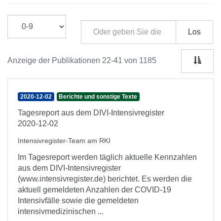
Los
Anzeige der Publikationen 22-41 von 1185
2020-12-02
Berichte und sonstige Texte
Tagesreport aus dem DIVI-Intensivregister
2020-12-02
Intensivregister-Team am RKI
Im Tagesreport werden täglich aktuelle Kennzahlen
aus dem DIVI-Intensivregister
(www.intensivregister.de) berichtet. Es werden die
aktuell gemeldeten Anzahlen der COVID-19
Intensivfälle sowie die gemeldeten
intensivmedizinischen ...