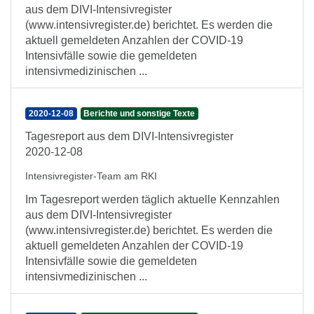
aus dem DIVI-Intensivregister
(www.intensivregister.de) berichtet. Es werden die
aktuell gemeldeten Anzahlen der COVID-19
Intensivfälle sowie die gemeldeten
intensivmedizinischen ...
2020-12-08
Berichte und sonstige Texte
Tagesreport aus dem DIVI-Intensivregister
2020-12-08
Intensivregister-Team am RKI
Im Tagesreport werden täglich aktuelle Kennzahlen
aus dem DIVI-Intensivregister
(www.intensivregister.de) berichtet. Es werden die
aktuell gemeldeten Anzahlen der COVID-19
Intensivfälle sowie die gemeldeten
intensivmedizinischen ...