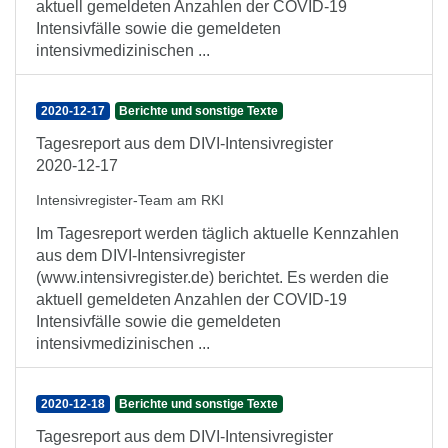
aktuell gemeldeten Anzahlen der COVID-19
Intensivfälle sowie die gemeldeten
intensivmedizinischen ...
2020-12-17
Berichte und sonstige Texte
Tagesreport aus dem DIVI-Intensivregister
2020-12-17
Intensivregister-Team am RKI
Im Tagesreport werden täglich aktuelle Kennzahlen
aus dem DIVI-Intensivregister
(www.intensivregister.de) berichtet. Es werden die
aktuell gemeldeten Anzahlen der COVID-19
Intensivfälle sowie die gemeldeten
intensivmedizinischen ...
2020-12-18
Berichte und sonstige Texte
Tagesreport aus dem DIVI-Intensivregister