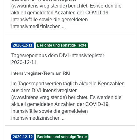
(www.intensivregister.de) berichtet. Es werden die
aktuell gemeldeten Anzahlen der COVID-19
Intensivfälle sowie die gemeldeten
intensivmedizinischen ...
2020-12-11
Berichte und sonstige Texte
Tagesreport aus dem DIVI-Intensivregister
2020-12-11
Intensivregister-Team am RKI
Im Tagesreport werden täglich aktuelle Kennzahlen
aus dem DIVI-Intensivregister
(www.intensivregister.de) berichtet. Es werden die
aktuell gemeldeten Anzahlen der COVID-19
Intensivfälle sowie die gemeldeten
intensivmedizinischen ...
2020-12-12
Berichte und sonstige Texte