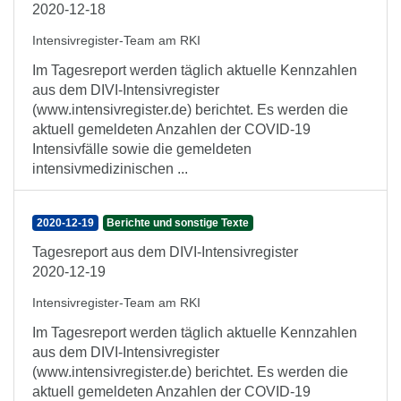
2020-12-18
Intensivregister-Team am RKI
Im Tagesreport werden täglich aktuelle Kennzahlen
aus dem DIVI-Intensivregister
(www.intensivregister.de) berichtet. Es werden die
aktuell gemeldeten Anzahlen der COVID-19
Intensivfälle sowie die gemeldeten
intensivmedizinischen ...
2020-12-19
Berichte und sonstige Texte
Tagesreport aus dem DIVI-Intensivregister
2020-12-19
Intensivregister-Team am RKI
Im Tagesreport werden täglich aktuelle Kennzahlen
aus dem DIVI-Intensivregister
(www.intensivregister.de) berichtet. Es werden die
aktuell gemeldeten Anzahlen der COVID-19