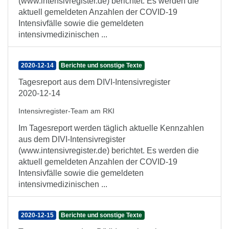
(www.intensivregister.de) berichtet. Es werden die
aktuell gemeldeten Anzahlen der COVID-19
Intensivfälle sowie die gemeldeten
intensivmedizinischen ...
2020-12-14
Berichte und sonstige Texte
Tagesreport aus dem DIVI-Intensivregister
2020-12-14
Intensivregister-Team am RKI
Im Tagesreport werden täglich aktuelle Kennzahlen
aus dem DIVI-Intensivregister
(www.intensivregister.de) berichtet. Es werden die
aktuell gemeldeten Anzahlen der COVID-19
Intensivfälle sowie die gemeldeten
intensivmedizinischen ...
2020-12-15
Berichte und sonstige Texte