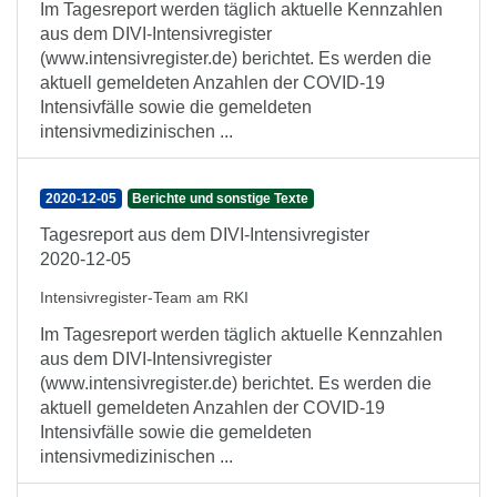
Im Tagesreport werden täglich aktuelle Kennzahlen
aus dem DIVI-Intensivregister
(www.intensivregister.de) berichtet. Es werden die
aktuell gemeldeten Anzahlen der COVID-19
Intensivfälle sowie die gemeldeten
intensivmedizinischen ...
2020-12-05
Berichte und sonstige Texte
Tagesreport aus dem DIVI-Intensivregister
2020-12-05
Intensivregister-Team am RKI
Im Tagesreport werden täglich aktuelle Kennzahlen
aus dem DIVI-Intensivregister
(www.intensivregister.de) berichtet. Es werden die
aktuell gemeldeten Anzahlen der COVID-19
Intensivfälle sowie die gemeldeten
intensivmedizinischen ...