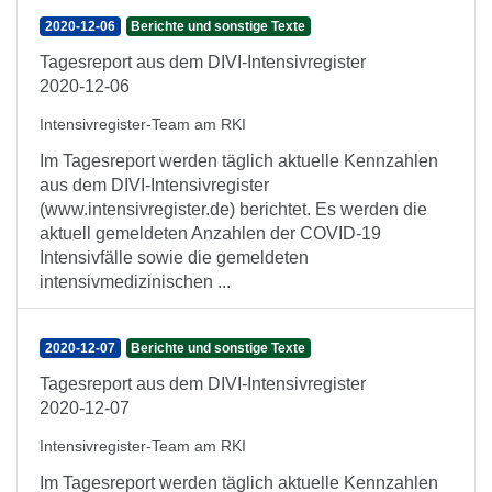
2020-12-06
Berichte und sonstige Texte
Tagesreport aus dem DIVI-Intensivregister
2020-12-06
Intensivregister-Team am RKI
Im Tagesreport werden täglich aktuelle Kennzahlen
aus dem DIVI-Intensivregister
(www.intensivregister.de) berichtet. Es werden die
aktuell gemeldeten Anzahlen der COVID-19
Intensivfälle sowie die gemeldeten
intensivmedizinischen ...
2020-12-07
Berichte und sonstige Texte
Tagesreport aus dem DIVI-Intensivregister
2020-12-07
Intensivregister-Team am RKI
Im Tagesreport werden täglich aktuelle Kennzahlen