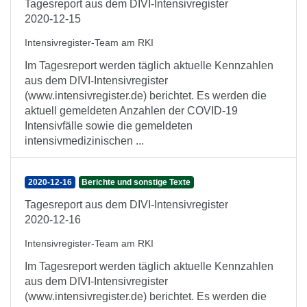
Tagesreport aus dem DIVI-Intensivregister
2020-12-15
Intensivregister-Team am RKI
Im Tagesreport werden täglich aktuelle Kennzahlen
aus dem DIVI-Intensivregister
(www.intensivregister.de) berichtet. Es werden die
aktuell gemeldeten Anzahlen der COVID-19
Intensivfälle sowie die gemeldeten
intensivmedizinischen ...
2020-12-16
Berichte und sonstige Texte
Tagesreport aus dem DIVI-Intensivregister
2020-12-16
Intensivregister-Team am RKI
Im Tagesreport werden täglich aktuelle Kennzahlen
aus dem DIVI-Intensivregister
(www.intensivregister.de) berichtet. Es werden die