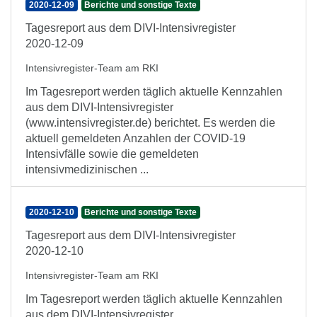
2020-12-09
Berichte und sonstige Texte
Tagesreport aus dem DIVI-Intensivregister
2020-12-09
Intensivregister-Team am RKI
Im Tagesreport werden täglich aktuelle Kennzahlen
aus dem DIVI-Intensivregister
(www.intensivregister.de) berichtet. Es werden die
aktuell gemeldeten Anzahlen der COVID-19
Intensivfälle sowie die gemeldeten
intensivmedizinischen ...
2020-12-10
Berichte und sonstige Texte
Tagesreport aus dem DIVI-Intensivregister
2020-12-10
Intensivregister-Team am RKI
Im Tagesreport werden täglich aktuelle Kennzahlen
aus dem DIVI-Intensivregister