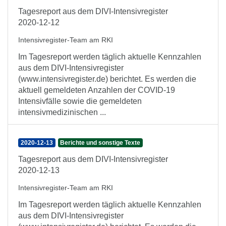
Tagesreport aus dem DIVI-Intensivregister
2020-12-12
Intensivregister-Team am RKI
Im Tagesreport werden täglich aktuelle Kennzahlen
aus dem DIVI-Intensivregister
(www.intensivregister.de) berichtet. Es werden die
aktuell gemeldeten Anzahlen der COVID-19
Intensivfälle sowie die gemeldeten
intensivmedizinischen ...
2020-12-13
Berichte und sonstige Texte
Tagesreport aus dem DIVI-Intensivregister
2020-12-13
Intensivregister-Team am RKI
Im Tagesreport werden täglich aktuelle Kennzahlen
aus dem DIVI-Intensivregister