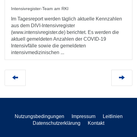
Intensivregister-Team am RKI
Im Tagesreport werden täglich aktuelle Kennzahlen
aus dem DIVI-Intensivregister
(www.intensivregister.de) berichtet. Es werden die
aktuell gemeldeten Anzahlen der COVID-19
Intensivfälle sowie die gemeldeten
intensivmedizinischen ...
Nutzungsbedingungen
Impressum
Leitlinien
Datenschutzerklärung
Kontakt