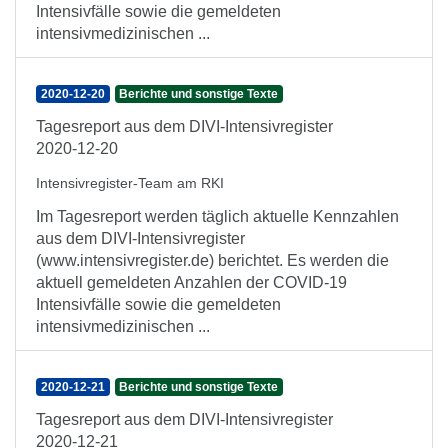
Intensivfälle sowie die gemeldeten
intensivmedizinischen ...
2020-12-20
Berichte und sonstige Texte
Tagesreport aus dem DIVI-Intensivregister
2020-12-20
Intensivregister-Team am RKI
Im Tagesreport werden täglich aktuelle Kennzahlen
aus dem DIVI-Intensivregister
(www.intensivregister.de) berichtet. Es werden die
aktuell gemeldeten Anzahlen der COVID-19
Intensivfälle sowie die gemeldeten
intensivmedizinischen ...
2020-12-21
Berichte und sonstige Texte
Tagesreport aus dem DIVI-Intensivregister
2020-12-21