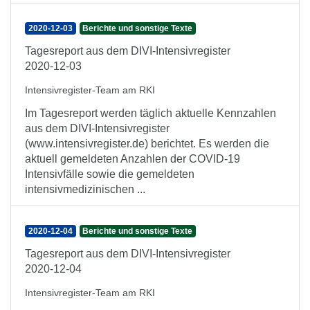
2020-12-03
Berichte und sonstige Texte
Tagesreport aus dem DIVI-Intensivregister
2020-12-03
Intensivregister-Team am RKI
Im Tagesreport werden täglich aktuelle Kennzahlen
aus dem DIVI-Intensivregister
(www.intensivregister.de) berichtet. Es werden die
aktuell gemeldeten Anzahlen der COVID-19
Intensivfälle sowie die gemeldeten
intensivmedizinischen ...
2020-12-04
Berichte und sonstige Texte
Tagesreport aus dem DIVI-Intensivregister
2020-12-04
Intensivregister-Team am RKI