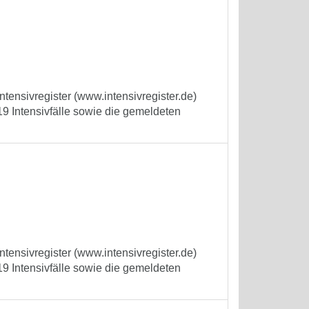
tensivregister (www.intensivregister.de)
9 Intensivfälle sowie die gemeldeten
tensivregister (www.intensivregister.de)
9 Intensivfälle sowie die gemeldeten