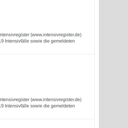
tensivregister (www.intensivregister.de)
9 Intensivfälle sowie die gemeldeten
tensivregister (www.intensivregister.de)
9 Intensivfälle sowie die gemeldeten