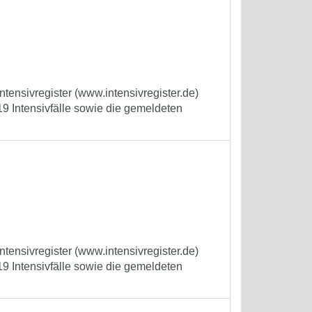
tensivregister (www.intensivregister.de)
9 Intensivfälle sowie die gemeldeten
tensivregister (www.intensivregister.de)
9 Intensivfälle sowie die gemeldeten