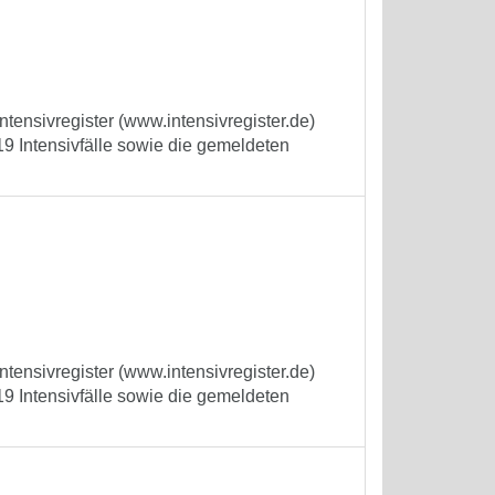
tensivregister (www.intensivregister.de)
9 Intensivfälle sowie die gemeldeten
tensivregister (www.intensivregister.de)
9 Intensivfälle sowie die gemeldeten