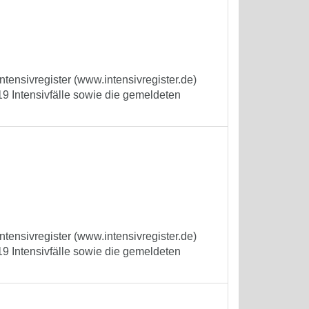
tensivregister (www.intensivregister.de)
9 Intensivfälle sowie die gemeldeten
tensivregister (www.intensivregister.de)
9 Intensivfälle sowie die gemeldeten