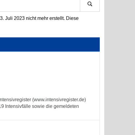
 Juli 2023 nicht mehr erstellt. Diese
tensivregister (www.intensivregister.de)
9 Intensivfälle sowie die gemeldeten