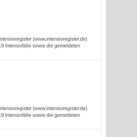
tensivregister (www.intensivregister.de)
9 Intensivfälle sowie die gemeldeten
tensivregister (www.intensivregister.de)
9 Intensivfälle sowie die gemeldeten