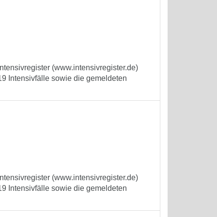
tensivregister (www.intensivregister.de)
9 Intensivfälle sowie die gemeldeten
tensivregister (www.intensivregister.de)
9 Intensivfälle sowie die gemeldeten