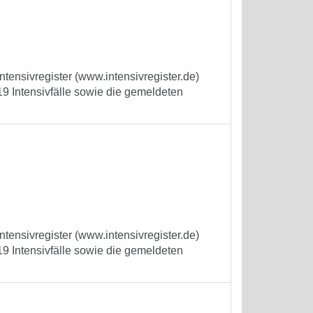
tensivregister (www.intensivregister.de)
9 Intensivfälle sowie die gemeldeten
tensivregister (www.intensivregister.de)
9 Intensivfälle sowie die gemeldeten