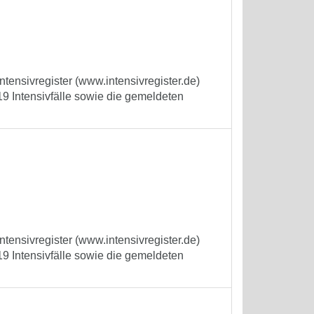
tensivregister (www.intensivregister.de)
9 Intensivfälle sowie die gemeldeten
tensivregister (www.intensivregister.de)
9 Intensivfälle sowie die gemeldeten