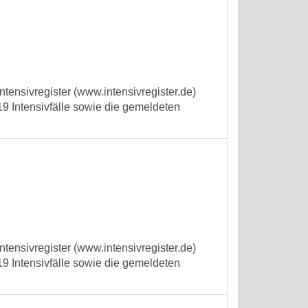
tensivregister (www.intensivregister.de)
9 Intensivfälle sowie die gemeldeten
tensivregister (www.intensivregister.de)
9 Intensivfälle sowie die gemeldeten