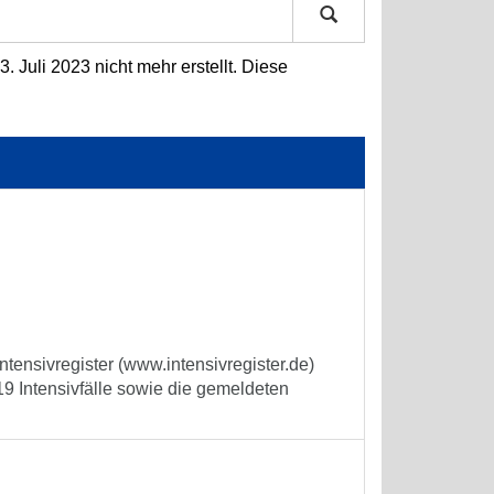
 Juli 2023 nicht mehr erstellt. Diese
tensivregister (www.intensivregister.de)
9 Intensivfälle sowie die gemeldeten