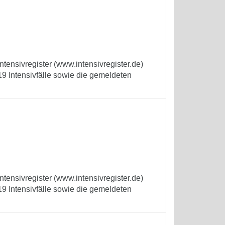
tensivregister (www.intensivregister.de)
9 Intensivfälle sowie die gemeldeten
tensivregister (www.intensivregister.de)
9 Intensivfälle sowie die gemeldeten