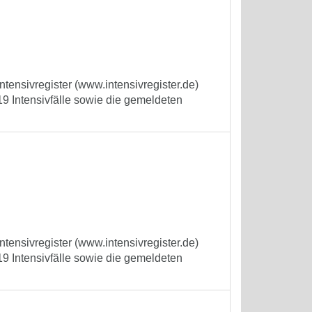
tensivregister (www.intensivregister.de)
9 Intensivfälle sowie die gemeldeten
tensivregister (www.intensivregister.de)
9 Intensivfälle sowie die gemeldeten