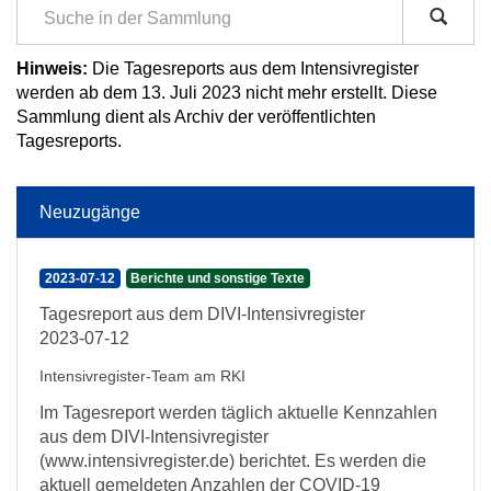
Hinweis:
Die Tagesreports aus dem Intensivregister
werden ab dem 13. Juli 2023 nicht mehr erstellt. Diese
Sammlung dient als Archiv der veröffentlichten
Tagesreports.
Neuzugänge
2023-07-12
Berichte und sonstige Texte
Tagesreport aus dem DIVI-Intensivregister
2023-07-12
Intensivregister-Team am RKI
Im Tagesreport werden täglich aktuelle Kennzahlen
aus dem DIVI-Intensivregister
(www.intensivregister.de) berichtet. Es werden die
aktuell gemeldeten Anzahlen der COVID-19