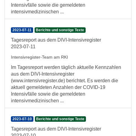
Intensivfälle sowie die gemeldeten
intensivmedizinischen ...
2023-07-11
Berichte und sonstige Texte
Tagesreport aus dem DIVI-Intensivregister
2023-07-11
Intensivregister-Team am RKI
Im Tagesreport werden täglich aktuelle Kennzahlen
aus dem DIVI-Intensivregister
(www.intensivregister.de) berichtet. Es werden die
aktuell gemeldeten Anzahlen der COVID-19
Intensivfälle sowie die gemeldeten
intensivmedizinischen ...
2023-07-10
Berichte und sonstige Texte
Tagesreport aus dem DIVI-Intensivregister
2023-07-10