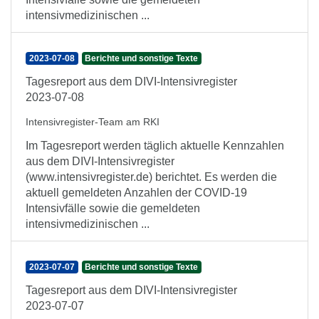
intensivmedizinischen ...
2023-07-08
Berichte und sonstige Texte
Tagesreport aus dem DIVI-Intensivregister
2023-07-08
Intensivregister-Team am RKI
Im Tagesreport werden täglich aktuelle Kennzahlen
aus dem DIVI-Intensivregister
(www.intensivregister.de) berichtet. Es werden die
aktuell gemeldeten Anzahlen der COVID-19
Intensivfälle sowie die gemeldeten
intensivmedizinischen ...
2023-07-07
Berichte und sonstige Texte
Tagesreport aus dem DIVI-Intensivregister
2023-07-07