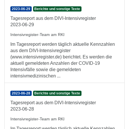
2023-06-29
Berichte und sonstige Texte
Tagesreport aus dem DIVI-Intensivregister
2023-06-29
Intensivregister-Team am RKI
Im Tagesreport werden täglich aktuelle Kennzahlen
aus dem DIVI-Intensivregister
(www.intensivregister.de) berichtet. Es werden die
aktuell gemeldeten Anzahlen der COVID-19
Intensivfälle sowie die gemeldeten
intensivmedizinischen ...
2023-06-28
Berichte und sonstige Texte
Tagesreport aus dem DIVI-Intensivregister
2023-06-28
Intensivregister-Team am RKI
Im Tagesreport werden täglich aktuelle Kennzahlen