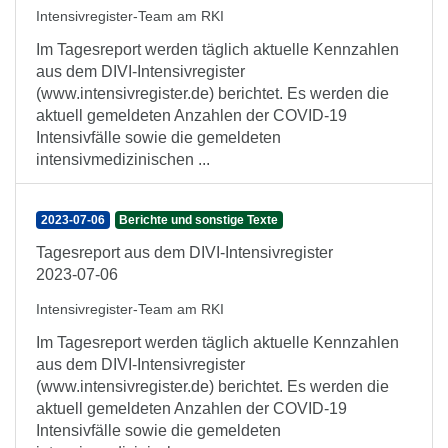
Intensivregister-Team am RKI
Im Tagesreport werden täglich aktuelle Kennzahlen
aus dem DIVI-Intensivregister
(www.intensivregister.de) berichtet. Es werden die
aktuell gemeldeten Anzahlen der COVID-19
Intensivfälle sowie die gemeldeten
intensivmedizinischen ...
2023-07-06
Berichte und sonstige Texte
Tagesreport aus dem DIVI-Intensivregister
2023-07-06
Intensivregister-Team am RKI
Im Tagesreport werden täglich aktuelle Kennzahlen
aus dem DIVI-Intensivregister
(www.intensivregister.de) berichtet. Es werden die
aktuell gemeldeten Anzahlen der COVID-19
Intensivfälle sowie die gemeldeten