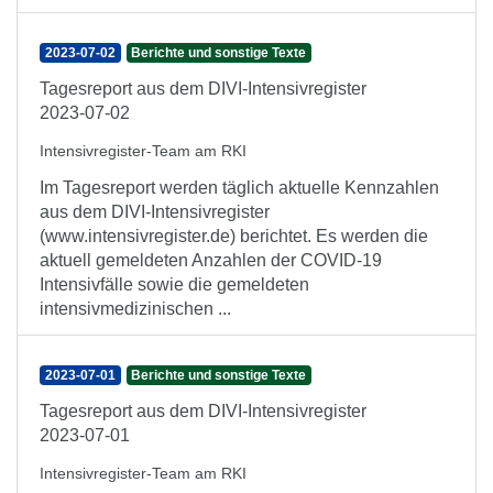
2023-07-02
Berichte und sonstige Texte
Tagesreport aus dem DIVI-Intensivregister
2023-07-02
Intensivregister-Team am RKI
Im Tagesreport werden täglich aktuelle Kennzahlen
aus dem DIVI-Intensivregister
(www.intensivregister.de) berichtet. Es werden die
aktuell gemeldeten Anzahlen der COVID-19
Intensivfälle sowie die gemeldeten
intensivmedizinischen ...
2023-07-01
Berichte und sonstige Texte
Tagesreport aus dem DIVI-Intensivregister
2023-07-01
Intensivregister-Team am RKI