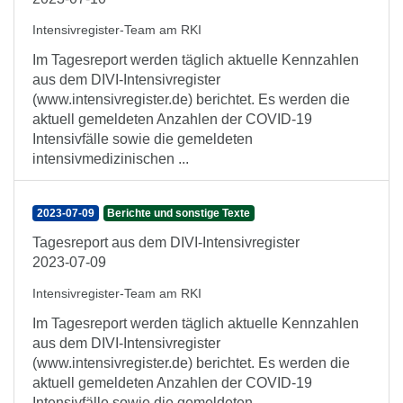
Intensivregister-Team am RKI
Im Tagesreport werden täglich aktuelle Kennzahlen
aus dem DIVI-Intensivregister
(www.intensivregister.de) berichtet. Es werden die
aktuell gemeldeten Anzahlen der COVID-19
Intensivfälle sowie die gemeldeten
intensivmedizinischen ...
2023-07-09
Berichte und sonstige Texte
Tagesreport aus dem DIVI-Intensivregister
2023-07-09
Intensivregister-Team am RKI
Im Tagesreport werden täglich aktuelle Kennzahlen
aus dem DIVI-Intensivregister
(www.intensivregister.de) berichtet. Es werden die
aktuell gemeldeten Anzahlen der COVID-19
Intensivfälle sowie die gemeldeten