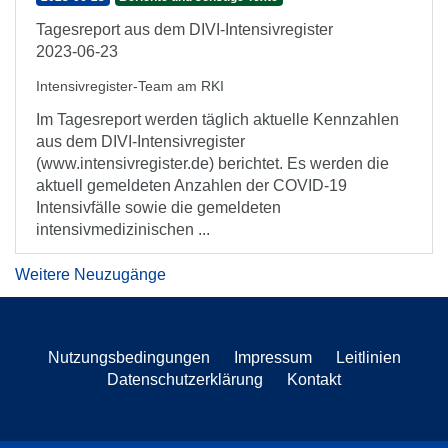
Tagesreport aus dem DIVI-Intensivregister
2023-06-23
Intensivregister-Team am RKI
Im Tagesreport werden täglich aktuelle Kennzahlen
aus dem DIVI-Intensivregister
(www.intensivregister.de) berichtet. Es werden die
aktuell gemeldeten Anzahlen der COVID-19
Intensivfälle sowie die gemeldeten
intensivmedizinischen ...
Weitere Neuzugänge
Nutzungsbedingungen
Impressum
Leitlinien
Datenschutzerklärung
Kontakt