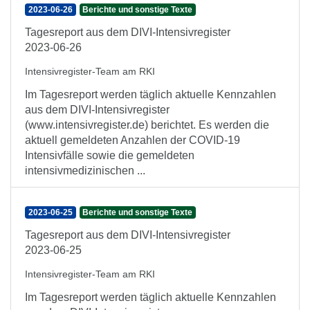
2023-06-26
Berichte und sonstige Texte
Tagesreport aus dem DIVI-Intensivregister
2023-06-26
Intensivregister-Team am RKI
Im Tagesreport werden täglich aktuelle Kennzahlen
aus dem DIVI-Intensivregister
(www.intensivregister.de) berichtet. Es werden die
aktuell gemeldeten Anzahlen der COVID-19
Intensivfälle sowie die gemeldeten
intensivmedizinischen ...
2023-06-25
Berichte und sonstige Texte
Tagesreport aus dem DIVI-Intensivregister
2023-06-25
Intensivregister-Team am RKI
Im Tagesreport werden täglich aktuelle Kennzahlen