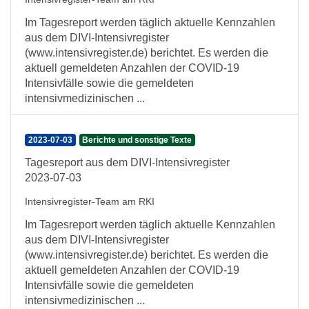
Im Tagesreport werden täglich aktuelle Kennzahlen
aus dem DIVI-Intensivregister
(www.intensivregister.de) berichtet. Es werden die
aktuell gemeldeten Anzahlen der COVID-19
Intensivfälle sowie die gemeldeten
intensivmedizinischen ...
2023-07-03
Berichte und sonstige Texte
Tagesreport aus dem DIVI-Intensivregister
2023-07-03
Intensivregister-Team am RKI
Im Tagesreport werden täglich aktuelle Kennzahlen
aus dem DIVI-Intensivregister
(www.intensivregister.de) berichtet. Es werden die
aktuell gemeldeten Anzahlen der COVID-19
Intensivfälle sowie die gemeldeten
intensivmedizinischen ...