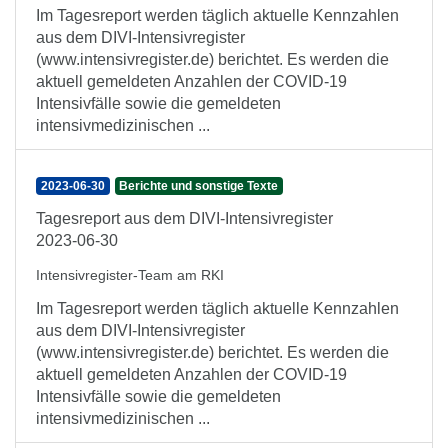
Im Tagesreport werden täglich aktuelle Kennzahlen
aus dem DIVI-Intensivregister
(www.intensivregister.de) berichtet. Es werden die
aktuell gemeldeten Anzahlen der COVID-19
Intensivfälle sowie die gemeldeten
intensivmedizinischen ...
2023-06-30
Berichte und sonstige Texte
Tagesreport aus dem DIVI-Intensivregister
2023-06-30
Intensivregister-Team am RKI
Im Tagesreport werden täglich aktuelle Kennzahlen
aus dem DIVI-Intensivregister
(www.intensivregister.de) berichtet. Es werden die
aktuell gemeldeten Anzahlen der COVID-19
Intensivfälle sowie die gemeldeten
intensivmedizinischen ...