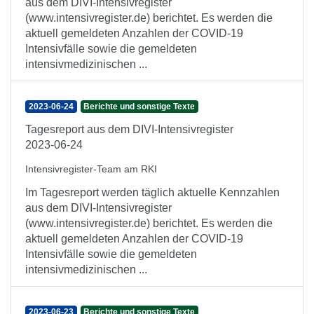
aus dem DIVI-Intensivregister
(www.intensivregister.de) berichtet. Es werden die
aktuell gemeldeten Anzahlen der COVID-19
Intensivfälle sowie die gemeldeten
intensivmedizinischen ...
2023-06-24
Berichte und sonstige Texte
Tagesreport aus dem DIVI-Intensivregister
2023-06-24
Intensivregister-Team am RKI
Im Tagesreport werden täglich aktuelle Kennzahlen
aus dem DIVI-Intensivregister
(www.intensivregister.de) berichtet. Es werden die
aktuell gemeldeten Anzahlen der COVID-19
Intensivfälle sowie die gemeldeten
intensivmedizinischen ...
2023-06-23
Berichte und sonstige Texte