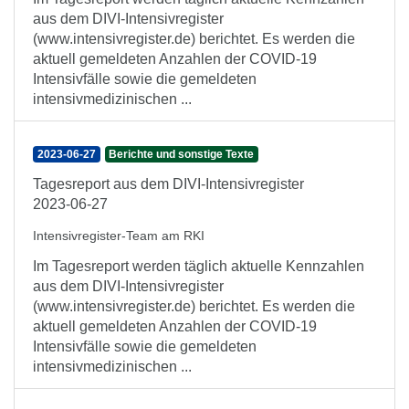
aus dem DIVI-Intensivregister
(www.intensivregister.de) berichtet. Es werden die
aktuell gemeldeten Anzahlen der COVID-19
Intensivfälle sowie die gemeldeten
intensivmedizinischen ...
2023-06-27
Berichte und sonstige Texte
Tagesreport aus dem DIVI-Intensivregister
2023-06-27
Intensivregister-Team am RKI
Im Tagesreport werden täglich aktuelle Kennzahlen
aus dem DIVI-Intensivregister
(www.intensivregister.de) berichtet. Es werden die
aktuell gemeldeten Anzahlen der COVID-19
Intensivfälle sowie die gemeldeten
intensivmedizinischen ...