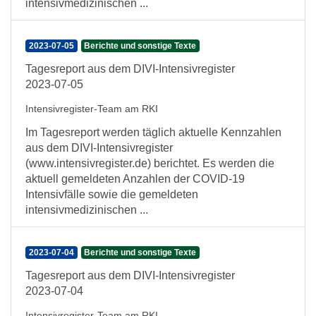
intensivmedizinischen ...
2023-07-05
Berichte und sonstige Texte
Tagesreport aus dem DIVI-Intensivregister
2023-07-05
Intensivregister-Team am RKI
Im Tagesreport werden täglich aktuelle Kennzahlen
aus dem DIVI-Intensivregister
(www.intensivregister.de) berichtet. Es werden die
aktuell gemeldeten Anzahlen der COVID-19
Intensivfälle sowie die gemeldeten
intensivmedizinischen ...
2023-07-04
Berichte und sonstige Texte
Tagesreport aus dem DIVI-Intensivregister
2023-07-04
Intensivregister-Team am RKI