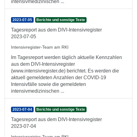
intensivmedizinischen ...
2023-07-05
Berichte und sonstige Texte
Tagesreport aus dem DIVI-Intensivregister
2023-07-05
Intensivregister-Team am RKI
Im Tagesreport werden täglich aktuelle Kennzahlen
aus dem DIVI-Intensivregister
(www.intensivregister.de) berichtet. Es werden die
aktuell gemeldeten Anzahlen der COVID-19
Intensivfälle sowie die gemeldeten
intensivmedizinischen ...
2023-07-04
Berichte und sonstige Texte
Tagesreport aus dem DIVI-Intensivregister
2023-07-04
Intensivregister-Team am RKI