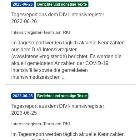
2023-06-26
Berichte und sonstige Texte
Tagesreport aus dem DIVI-Intensivregister
2023-06-26
Intensivregister-Team am RKI
Im Tagesreport werden täglich aktuelle Kennzahlen
aus dem DIVI-Intensivregister
(www.intensivregister.de) berichtet. Es werden die
aktuell gemeldeten Anzahlen der COVID-19
Intensivfälle sowie die gemeldeten
intensivmedizinischen ...
2023-06-25
Berichte und sonstige Texte
Tagesreport aus dem DIVI-Intensivregister
2023-06-25
Intensivregister-Team am RKI
Im Tagesreport werden täglich aktuelle Kennzahlen