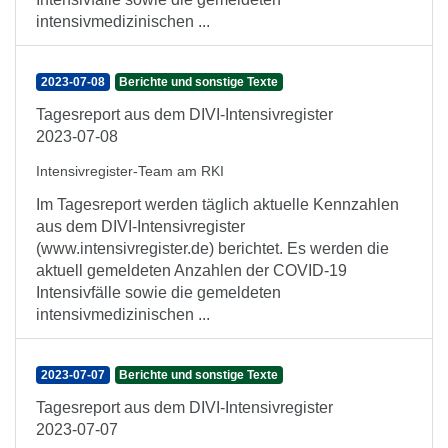
intensivmedizinischen ...
2023-07-08
Berichte und sonstige Texte
Tagesreport aus dem DIVI-Intensivregister
2023-07-08
Intensivregister-Team am RKI
Im Tagesreport werden täglich aktuelle Kennzahlen
aus dem DIVI-Intensivregister
(www.intensivregister.de) berichtet. Es werden die
aktuell gemeldeten Anzahlen der COVID-19
Intensivfälle sowie die gemeldeten
intensivmedizinischen ...
2023-07-07
Berichte und sonstige Texte
Tagesreport aus dem DIVI-Intensivregister
2023-07-07