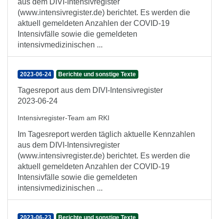
aus dem DIVI-Intensivregister
(www.intensivregister.de) berichtet. Es werden die
aktuell gemeldeten Anzahlen der COVID-19
Intensivfälle sowie die gemeldeten
intensivmedizinischen ...
2023-06-24
Berichte und sonstige Texte
Tagesreport aus dem DIVI-Intensivregister
2023-06-24
Intensivregister-Team am RKI
Im Tagesreport werden täglich aktuelle Kennzahlen
aus dem DIVI-Intensivregister
(www.intensivregister.de) berichtet. Es werden die
aktuell gemeldeten Anzahlen der COVID-19
Intensivfälle sowie die gemeldeten
intensivmedizinischen ...
2023-06-23
Berichte und sonstige Texte