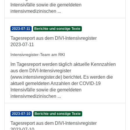
Intensivfälle sowie die gemeldeten
intensivmedizinischen ...
2023-07-11
Berichte und sonstige Texte
Tagesreport aus dem DIVI-Intensivregister
2023-07-11
Intensivregister-Team am RKI
Im Tagesreport werden täglich aktuelle Kennzahlen
aus dem DIVI-Intensivregister
(www.intensivregister.de) berichtet. Es werden die
aktuell gemeldeten Anzahlen der COVID-19
Intensivfälle sowie die gemeldeten
intensivmedizinischen ...
2023-07-10
Berichte und sonstige Texte
Tagesreport aus dem DIVI-Intensivregister
2023-07-10