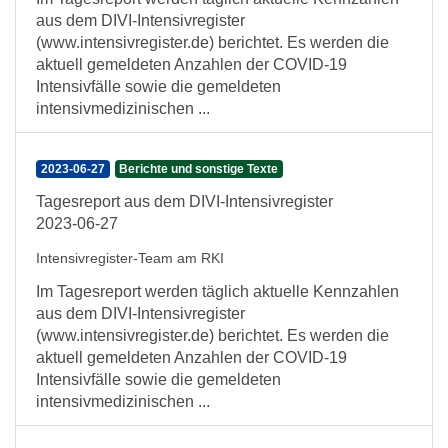
aus dem DIVI-Intensivregister
(www.intensivregister.de) berichtet. Es werden die
aktuell gemeldeten Anzahlen der COVID-19
Intensivfälle sowie die gemeldeten
intensivmedizinischen ...
2023-06-27
Berichte und sonstige Texte
Tagesreport aus dem DIVI-Intensivregister
2023-06-27
Intensivregister-Team am RKI
Im Tagesreport werden täglich aktuelle Kennzahlen
aus dem DIVI-Intensivregister
(www.intensivregister.de) berichtet. Es werden die
aktuell gemeldeten Anzahlen der COVID-19
Intensivfälle sowie die gemeldeten
intensivmedizinischen ...