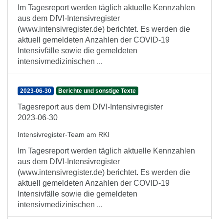
Im Tagesreport werden täglich aktuelle Kennzahlen
aus dem DIVI-Intensivregister
(www.intensivregister.de) berichtet. Es werden die
aktuell gemeldeten Anzahlen der COVID-19
Intensivfälle sowie die gemeldeten
intensivmedizinischen ...
2023-06-30
Berichte und sonstige Texte
Tagesreport aus dem DIVI-Intensivregister
2023-06-30
Intensivregister-Team am RKI
Im Tagesreport werden täglich aktuelle Kennzahlen
aus dem DIVI-Intensivregister
(www.intensivregister.de) berichtet. Es werden die
aktuell gemeldeten Anzahlen der COVID-19
Intensivfälle sowie die gemeldeten
intensivmedizinischen ...