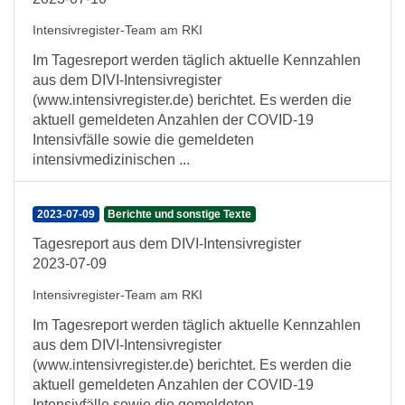
Intensivregister-Team am RKI
Im Tagesreport werden täglich aktuelle Kennzahlen
aus dem DIVI-Intensivregister
(www.intensivregister.de) berichtet. Es werden die
aktuell gemeldeten Anzahlen der COVID-19
Intensivfälle sowie die gemeldeten
intensivmedizinischen ...
2023-07-09
Berichte und sonstige Texte
Tagesreport aus dem DIVI-Intensivregister
2023-07-09
Intensivregister-Team am RKI
Im Tagesreport werden täglich aktuelle Kennzahlen
aus dem DIVI-Intensivregister
(www.intensivregister.de) berichtet. Es werden die
aktuell gemeldeten Anzahlen der COVID-19
Intensivfälle sowie die gemeldeten