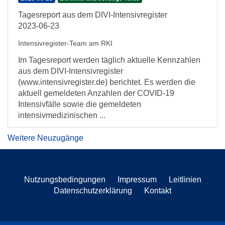
Tagesreport aus dem DIVI-Intensivregister
2023-06-23
Intensivregister-Team am RKI
Im Tagesreport werden täglich aktuelle Kennzahlen
aus dem DIVI-Intensivregister
(www.intensivregister.de) berichtet. Es werden die
aktuell gemeldeten Anzahlen der COVID-19
Intensivfälle sowie die gemeldeten
intensivmedizinischen ...
Weitere Neuzugänge
Nutzungsbedingungen
Impressum
Leitlinien
Datenschutzerklärung
Kontakt