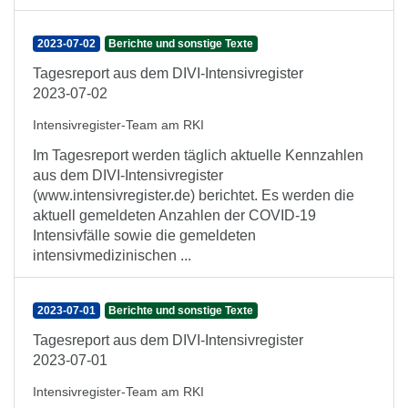
2023-07-02
Berichte und sonstige Texte
Tagesreport aus dem DIVI-Intensivregister
2023-07-02
Intensivregister-Team am RKI
Im Tagesreport werden täglich aktuelle Kennzahlen
aus dem DIVI-Intensivregister
(www.intensivregister.de) berichtet. Es werden die
aktuell gemeldeten Anzahlen der COVID-19
Intensivfälle sowie die gemeldeten
intensivmedizinischen ...
2023-07-01
Berichte und sonstige Texte
Tagesreport aus dem DIVI-Intensivregister
2023-07-01
Intensivregister-Team am RKI