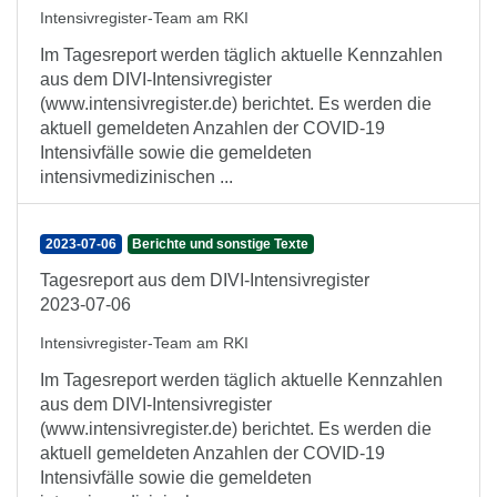
Intensivregister-Team am RKI
Im Tagesreport werden täglich aktuelle Kennzahlen
aus dem DIVI-Intensivregister
(www.intensivregister.de) berichtet. Es werden die
aktuell gemeldeten Anzahlen der COVID-19
Intensivfälle sowie die gemeldeten
intensivmedizinischen ...
2023-07-06
Berichte und sonstige Texte
Tagesreport aus dem DIVI-Intensivregister
2023-07-06
Intensivregister-Team am RKI
Im Tagesreport werden täglich aktuelle Kennzahlen
aus dem DIVI-Intensivregister
(www.intensivregister.de) berichtet. Es werden die
aktuell gemeldeten Anzahlen der COVID-19
Intensivfälle sowie die gemeldeten