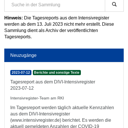
Hinweis:
Die Tagesreports aus dem Intensivregister
werden ab dem 13. Juli 2023 nicht mehr erstellt. Diese
Sammlung dient als Archiv der veröffentlichten
Tagesreports.
Neuzugänge
2023-07-12
Berichte und sonstige Texte
Tagesreport aus dem DIVI-Intensivregister
2023-07-12
Intensivregister-Team am RKI
Im Tagesreport werden täglich aktuelle Kennzahlen
aus dem DIVI-Intensivregister
(www.intensivregister.de) berichtet. Es werden die
aktuell gemeldeten Anzahlen der COVID-19