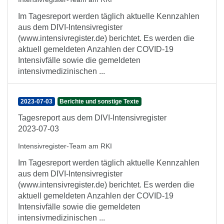
Im Tagesreport werden täglich aktuelle Kennzahlen
aus dem DIVI-Intensivregister
(www.intensivregister.de) berichtet. Es werden die
aktuell gemeldeten Anzahlen der COVID-19
Intensivfälle sowie die gemeldeten
intensivmedizinischen ...
2023-07-03
Berichte und sonstige Texte
Tagesreport aus dem DIVI-Intensivregister
2023-07-03
Intensivregister-Team am RKI
Im Tagesreport werden täglich aktuelle Kennzahlen
aus dem DIVI-Intensivregister
(www.intensivregister.de) berichtet. Es werden die
aktuell gemeldeten Anzahlen der COVID-19
Intensivfälle sowie die gemeldeten
intensivmedizinischen ...