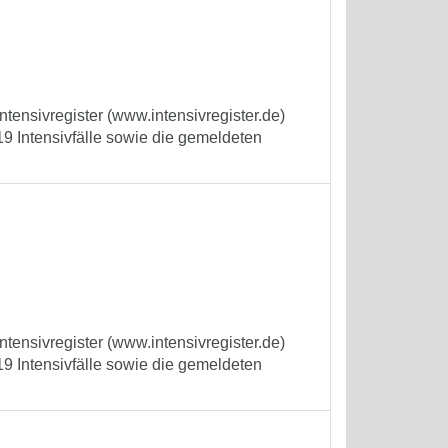
tensivregister (www.intensivregister.de)
9 Intensivfälle sowie die gemeldeten
tensivregister (www.intensivregister.de)
9 Intensivfälle sowie die gemeldeten