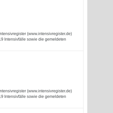
tensivregister (www.intensivregister.de)
9 Intensivfälle sowie die gemeldeten
tensivregister (www.intensivregister.de)
9 Intensivfälle sowie die gemeldeten