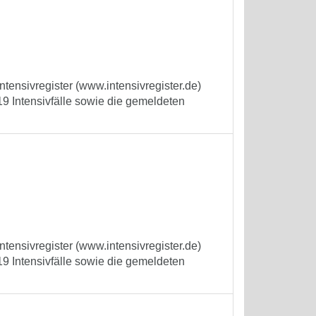
tensivregister (www.intensivregister.de)
9 Intensivfälle sowie die gemeldeten
tensivregister (www.intensivregister.de)
9 Intensivfälle sowie die gemeldeten