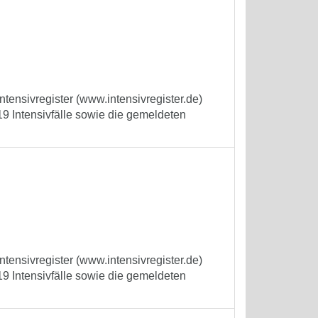
tensivregister (www.intensivregister.de)
9 Intensivfälle sowie die gemeldeten
tensivregister (www.intensivregister.de)
9 Intensivfälle sowie die gemeldeten