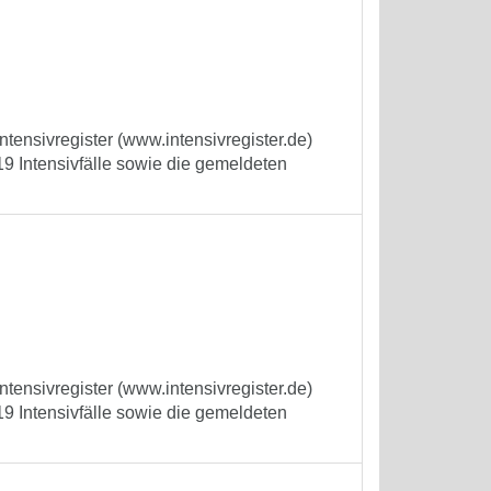
tensivregister (www.intensivregister.de)
9 Intensivfälle sowie die gemeldeten
tensivregister (www.intensivregister.de)
9 Intensivfälle sowie die gemeldeten