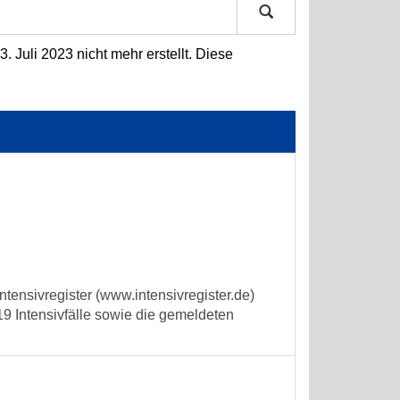
 Juli 2023 nicht mehr erstellt. Diese
tensivregister (www.intensivregister.de)
9 Intensivfälle sowie die gemeldeten