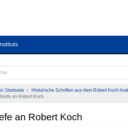
nstituts
c Startseite
Historische Schriften aus dem Robert Koch-Insti
Briefe an Robert Koch
iefe an Robert Koch