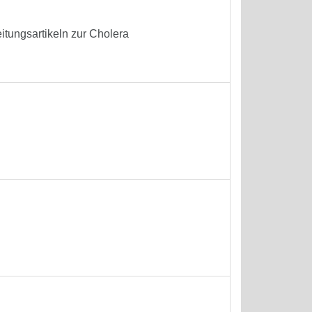
itungsartikeln zur Cholera