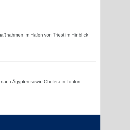
aßnahmen im Hafen von Triest im Hinblick
n nach Ägypten sowie Cholera in Toulon