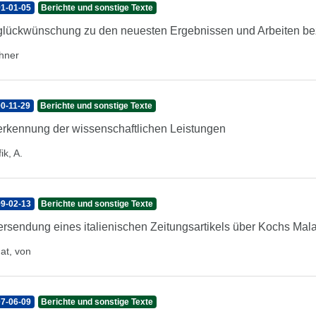
1-01-05
Berichte und sonstige Texte
lückwünschung zu den neuesten Ergebnissen und Arbeiten bez
hner
0-11-29
Berichte und sonstige Texte
rkennung der wissenschaftlichen Leistungen
ik, A.
9-02-13
Berichte und sonstige Texte
rsendung eines italienischen Zeitungsartikels über Kochs Mal
at, von
7-06-09
Berichte und sonstige Texte