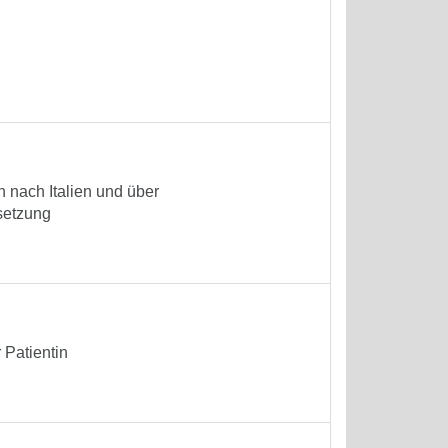
 nach Italien und über
setzung
Patientin