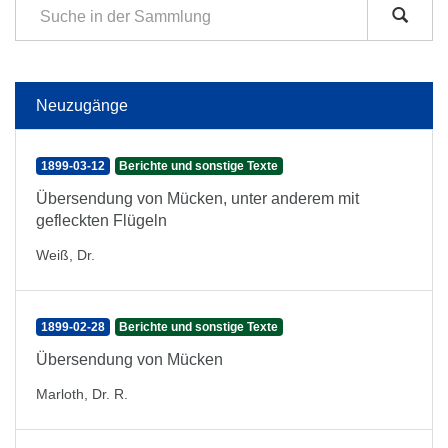
Neuzugänge
1899-03-12
Berichte und sonstige Texte
Übersendung von Mücken, unter anderem mit
gefleckten Flügeln
Weiß, Dr.
1899-02-28
Berichte und sonstige Texte
Übersendung von Mücken
Marloth, Dr. R.