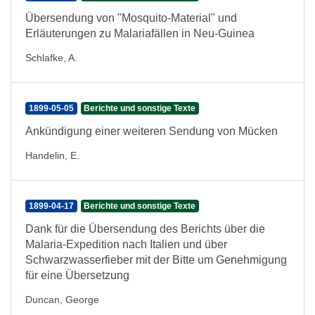
Übersendung von "Mosquito-Material" und
Erläuterungen zu Malariafällen in Neu-Guinea
Schlafke, A.
1899-05-05
Berichte und sonstige Texte
Ankündigung einer weiteren Sendung von Mücken
Handelin, E.
1899-04-17
Berichte und sonstige Texte
Dank für die Übersendung des Berichts über die
Malaria-Expedition nach Italien und über
Schwarzwasserfieber mit der Bitte um Genehmigung
für eine Übersetzung
Duncan, George