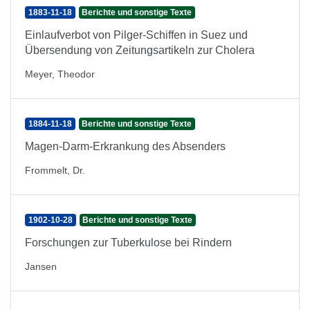
1883-11-18
Berichte und sonstige Texte
Einlaufverbot von Pilger-Schiffen in Suez und
Übersendung von Zeitungsartikeln zur Cholera
Meyer, Theodor
1884-11-18
Berichte und sonstige Texte
Magen-Darm-Erkrankung des Absenders
Frommelt, Dr.
1902-10-28
Berichte und sonstige Texte
Forschungen zur Tuberkulose bei Rindern
Jansen