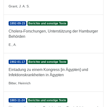
Grant, J. A. S.
1892-09-15
Berichte und sonstige Texte
Cholera-Forschungen, Unterstützung der Hamburger
Behörden
E., A.
1902-01-17
Berichte und sonstige Texte
Einladung zu einem Kongress [in Ägypten] und
Infektionskrankheiten in Ägypten
Bitter, Heinrich
1883-11-24
Berichte und sonstige Texte