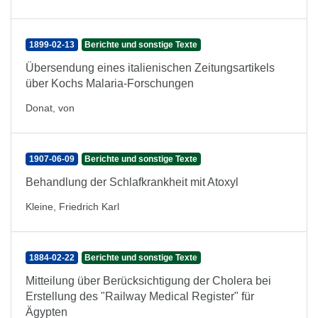
1899-02-13
Berichte und sonstige Texte
Übersendung eines italienischen Zeitungsartikels
über Kochs Malaria-Forschungen
Donat, von
1907-06-09
Berichte und sonstige Texte
Behandlung der Schlafkrankheit mit Atoxyl
Kleine, Friedrich Karl
1884-02-22
Berichte und sonstige Texte
Mitteilung über Berücksichtigung der Cholera bei
Erstellung des "Railway Medical Register" für
Ägypten