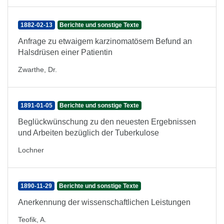
1882-02-13
Berichte und sonstige Texte
Anfrage zu etwaigem karzinomatösem Befund an
Halsdrüsen einer Patientin
Zwarthe, Dr.
1891-01-05
Berichte und sonstige Texte
Beglückwünschung zu den neuesten Ergebnissen
und Arbeiten bezüglich der Tuberkulose
Lochner
1890-11-29
Berichte und sonstige Texte
Anerkennung der wissenschaftlichen Leistungen
Teofik, A.