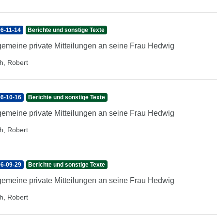
6-11-14
Berichte und sonstige Texte
gemeine private Mitteilungen an seine Frau Hedwig
h, Robert
6-10-16
Berichte und sonstige Texte
gemeine private Mitteilungen an seine Frau Hedwig
h, Robert
6-09-29
Berichte und sonstige Texte
gemeine private Mitteilungen an seine Frau Hedwig
h, Robert