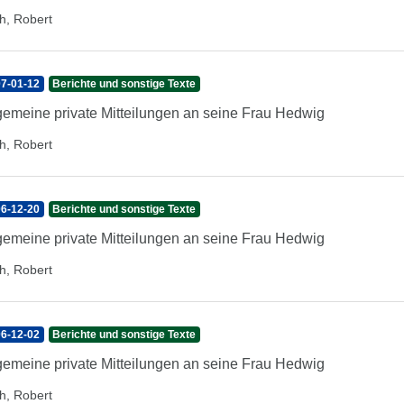
h, Robert
7-01-12
Berichte und sonstige Texte
gemeine private Mitteilungen an seine Frau Hedwig
h, Robert
6-12-20
Berichte und sonstige Texte
gemeine private Mitteilungen an seine Frau Hedwig
h, Robert
6-12-02
Berichte und sonstige Texte
gemeine private Mitteilungen an seine Frau Hedwig
h, Robert