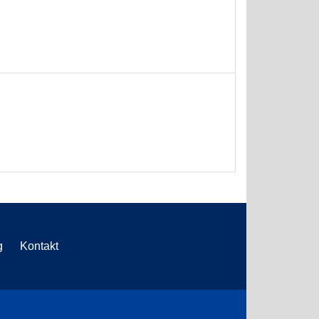
g
Kontakt