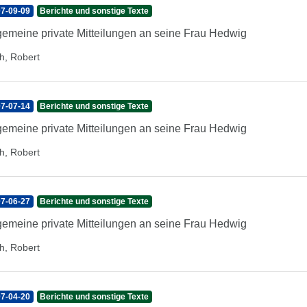
7-09-09
Berichte und sonstige Texte
gemeine private Mitteilungen an seine Frau Hedwig
h, Robert
7-07-14
Berichte und sonstige Texte
gemeine private Mitteilungen an seine Frau Hedwig
h, Robert
7-06-27
Berichte und sonstige Texte
gemeine private Mitteilungen an seine Frau Hedwig
h, Robert
7-04-20
Berichte und sonstige Texte