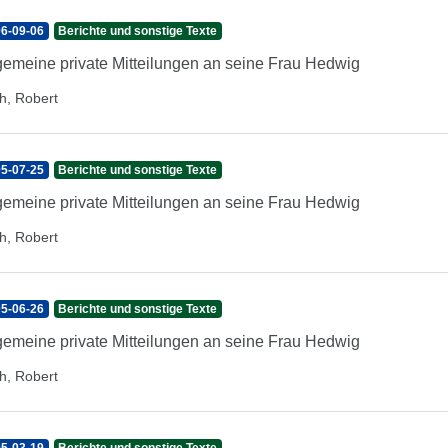
6-09-06
Berichte und sonstige Texte
gemeine private Mitteilungen an seine Frau Hedwig
h, Robert
5-07-25
Berichte und sonstige Texte
gemeine private Mitteilungen an seine Frau Hedwig
h, Robert
5-06-26
Berichte und sonstige Texte
gemeine private Mitteilungen an seine Frau Hedwig
h, Robert