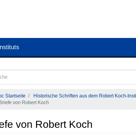
nstituts
c Startseite
Historische Schriften aus dem Robert Koch-Insti
Briefe von Robert Koch
iefe von Robert Koch