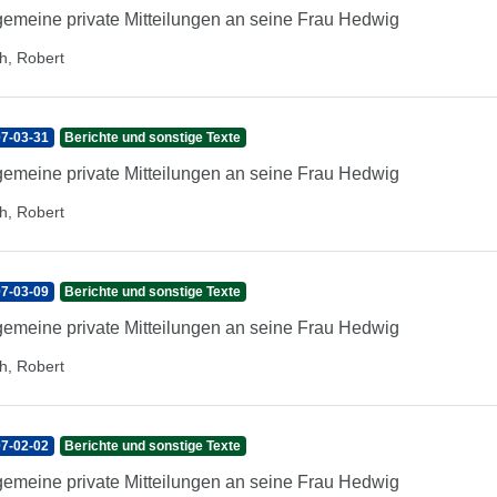
gemeine private Mitteilungen an seine Frau Hedwig
h, Robert
7-03-31
Berichte und sonstige Texte
gemeine private Mitteilungen an seine Frau Hedwig
h, Robert
7-03-09
Berichte und sonstige Texte
gemeine private Mitteilungen an seine Frau Hedwig
h, Robert
7-02-02
Berichte und sonstige Texte
gemeine private Mitteilungen an seine Frau Hedwig