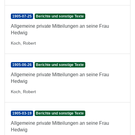
1905-07-25
Berichte und sonstige Texte
Allgemeine private Mitteilungen an seine Frau
Hedwig
Koch, Robert
1905-06-26
Berichte und sonstige Texte
Allgemeine private Mitteilungen an seine Frau
Hedwig
Koch, Robert
1905-03-19
Berichte und sonstige Texte
Allgemeine private Mitteilungen an seine Frau
Hedwig