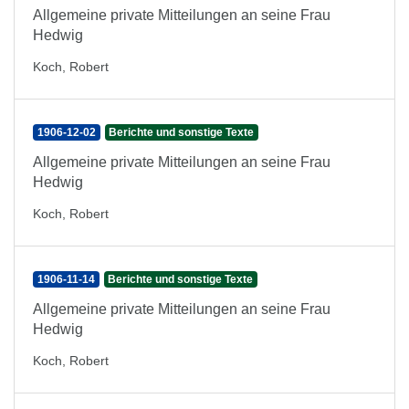
Allgemeine private Mitteilungen an seine Frau
Hedwig
Koch, Robert
1906-12-02
Berichte und sonstige Texte
Allgemeine private Mitteilungen an seine Frau
Hedwig
Koch, Robert
1906-11-14
Berichte und sonstige Texte
Allgemeine private Mitteilungen an seine Frau
Hedwig
Koch, Robert