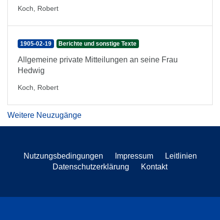
Koch, Robert
1905-02-19
Berichte und sonstige Texte
Allgemeine private Mitteilungen an seine Frau
Hedwig
Koch, Robert
Weitere Neuzugänge
Nutzungsbedingungen
Impressum
Leitlinien
Datenschutzerklärung
Kontakt