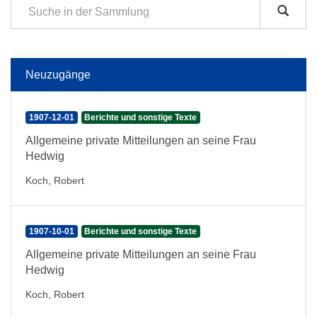
Neuzugänge
1907-12-01
Berichte und sonstige Texte
Allgemeine private Mitteilungen an seine Frau
Hedwig
Koch, Robert
1907-10-01
Berichte und sonstige Texte
Allgemeine private Mitteilungen an seine Frau
Hedwig
Koch, Robert