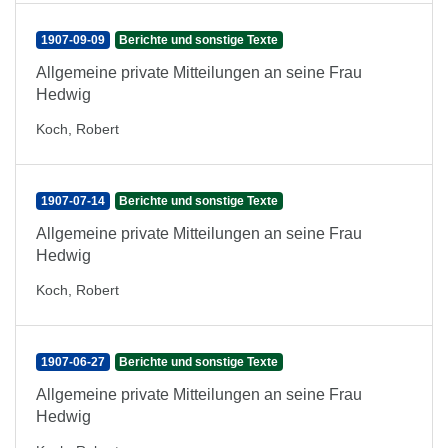
1907-09-09
Berichte und sonstige Texte
Allgemeine private Mitteilungen an seine Frau
Hedwig
Koch, Robert
1907-07-14
Berichte und sonstige Texte
Allgemeine private Mitteilungen an seine Frau
Hedwig
Koch, Robert
1907-06-27
Berichte und sonstige Texte
Allgemeine private Mitteilungen an seine Frau
Hedwig