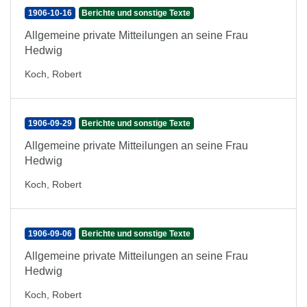
1906-10-16
Berichte und sonstige Texte
Allgemeine private Mitteilungen an seine Frau
Hedwig
Koch, Robert
1906-09-29
Berichte und sonstige Texte
Allgemeine private Mitteilungen an seine Frau
Hedwig
Koch, Robert
1906-09-06
Berichte und sonstige Texte
Allgemeine private Mitteilungen an seine Frau
Hedwig
Koch, Robert