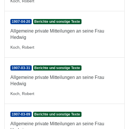
Koch, Robert
1907-04-20
Berichte und sonstige Texte
Allgemeine private Mitteilungen an seine Frau
Hedwig
Koch, Robert
1907-03-31
Berichte und sonstige Texte
Allgemeine private Mitteilungen an seine Frau
Hedwig
Koch, Robert
1907-03-09
Berichte und sonstige Texte
Allgemeine private Mitteilungen an seine Frau