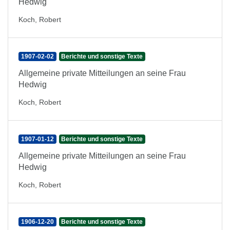
Hedwig
Koch, Robert
1907-02-02
Berichte und sonstige Texte
Allgemeine private Mitteilungen an seine Frau
Hedwig
Koch, Robert
1907-01-12
Berichte und sonstige Texte
Allgemeine private Mitteilungen an seine Frau
Hedwig
Koch, Robert
1906-12-20
Berichte und sonstige Texte