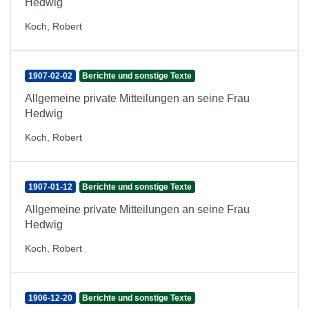
Hedwig
Koch, Robert
1907-02-02
Berichte und sonstige Texte
Allgemeine private Mitteilungen an seine Frau
Hedwig
Koch, Robert
1907-01-12
Berichte und sonstige Texte
Allgemeine private Mitteilungen an seine Frau
Hedwig
Koch, Robert
1906-12-20
Berichte und sonstige Texte