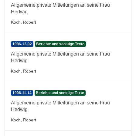
Allgemeine private Mitteilungen an seine Frau
Hedwig
Koch, Robert
1906-12-02
Berichte und sonstige Texte
Allgemeine private Mitteilungen an seine Frau
Hedwig
Koch, Robert
1906-11-14
Berichte und sonstige Texte
Allgemeine private Mitteilungen an seine Frau
Hedwig
Koch, Robert