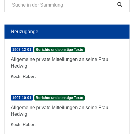
Neuzugänge
1907-12-01
Berichte und sonstige Texte
Allgemeine private Mitteilungen an seine Frau
Hedwig
Koch, Robert
1907-10-01
Berichte und sonstige Texte
Allgemeine private Mitteilungen an seine Frau
Hedwig
Koch, Robert