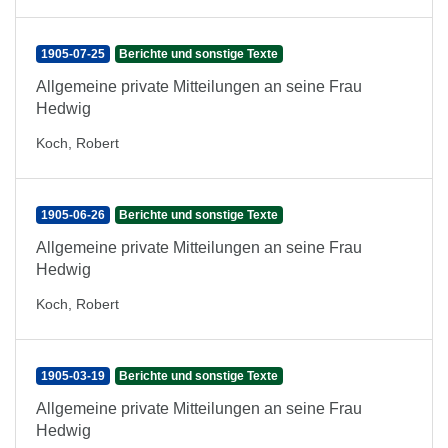
1905-07-25
Berichte und sonstige Texte
Allgemeine private Mitteilungen an seine Frau
Hedwig
Koch, Robert
1905-06-26
Berichte und sonstige Texte
Allgemeine private Mitteilungen an seine Frau
Hedwig
Koch, Robert
1905-03-19
Berichte und sonstige Texte
Allgemeine private Mitteilungen an seine Frau
Hedwig