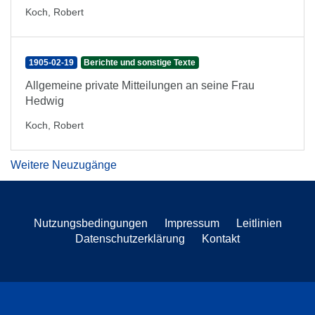
Koch, Robert
1905-02-19
Berichte und sonstige Texte
Allgemeine private Mitteilungen an seine Frau
Hedwig
Koch, Robert
Weitere Neuzugänge
Nutzungsbedingungen
Impressum
Leitlinien
Datenschutzerklärung
Kontakt