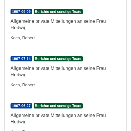
1907-09-09
Berichte und sonstige Texte
Allgemeine private Mitteilungen an seine Frau
Hedwig
Koch, Robert
1907-07-14
Berichte und sonstige Texte
Allgemeine private Mitteilungen an seine Frau
Hedwig
Koch, Robert
1907-06-27
Berichte und sonstige Texte
Allgemeine private Mitteilungen an seine Frau
Hedwig