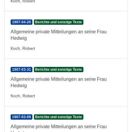
Koch, Robert
1907-04-20
Berichte und sonstige Texte
Allgemeine private Mitteilungen an seine Frau
Hedwig
Koch, Robert
1907-03-31
Berichte und sonstige Texte
Allgemeine private Mitteilungen an seine Frau
Hedwig
Koch, Robert
1907-03-09
Berichte und sonstige Texte
Allgemeine private Mitteilungen an seine Frau