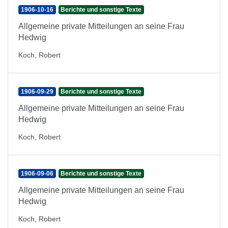
1906-10-16
Berichte und sonstige Texte
Allgemeine private Mitteilungen an seine Frau
Hedwig
Koch, Robert
1906-09-29
Berichte und sonstige Texte
Allgemeine private Mitteilungen an seine Frau
Hedwig
Koch, Robert
1906-09-06
Berichte und sonstige Texte
Allgemeine private Mitteilungen an seine Frau
Hedwig
Koch, Robert