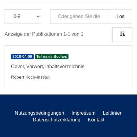
Los
Anzeige der Publikationen 1-1 von 1
2010-04-06
Teil eines Buches
Cover, Vorwort, Inhaltsverzeichnis
Robert Koch-Institut
Nutzungsbedingungen
Impressum
Leitlinien
Datenschutzerklärung
Kontakt