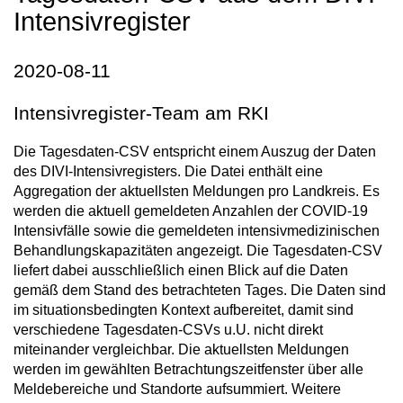
Intensivregister
2020-08-11
Intensivregister-Team am RKI
Die Tagesdaten-CSV entspricht einem Auszug der Daten
des DIVI-Intensivregisters. Die Datei enthält eine
Aggregation der aktuellsten Meldungen pro Landkreis. Es
werden die aktuell gemeldeten Anzahlen der COVID-19
Intensivfälle sowie die gemeldeten intensivmedizinischen
Behandlungskapazitäten angezeigt. Die Tagesdaten-CSV
liefert dabei ausschließlich einen Blick auf die Daten
gemäß dem Stand des betrachteten Tages. Die Daten sind
im situationsbedingten Kontext aufbereitet, damit sind
verschiedene Tagesdaten-CSVs u.U. nicht direkt
miteinander vergleichbar. Die aktuellsten Meldungen
werden im gewählten Betrachtungszeitfenster über alle
Meldebereiche und Standorte aufsummiert. Weitere