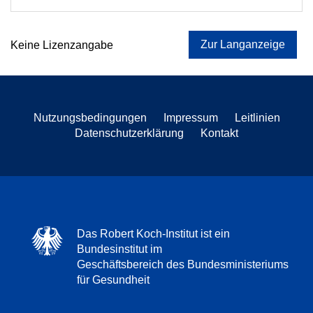
Zur Langanzeige
Keine Lizenzangabe
Nutzungsbedingungen
Impressum
Leitlinien
Datenschutzerklärung
Kontakt
Das Robert Koch-Institut ist ein
Bundesinstitut im
Geschäftsbereich des Bundesministeriums
für Gesundheit