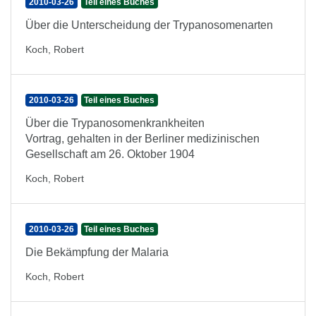
2010-03-26
Teil eines Buches
Über die Unterscheidung der Trypanosomenarten
Koch, Robert
2010-03-26
Teil eines Buches
Über die Trypanosomenkrankheiten
Vortrag, gehalten in der Berliner medizinischen
Gesellschaft am 26. Oktober 1904
Koch, Robert
2010-03-26
Teil eines Buches
Die Bekämpfung der Malaria
Koch, Robert