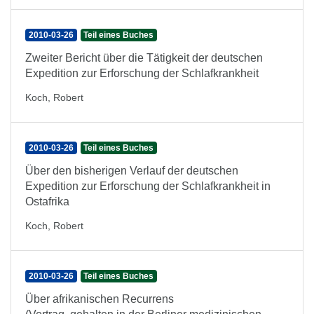
2010-03-26
Teil eines Buches
Zweiter Bericht über die Tätigkeit der deutschen
Expedition zur Erforschung der Schlafkrankheit
Koch, Robert
2010-03-26
Teil eines Buches
Über den bisherigen Verlauf der deutschen
Expedition zur Erforschung der Schlafkrankheit in
Ostafrika
Koch, Robert
2010-03-26
Teil eines Buches
Über afrikanischen Recurrens