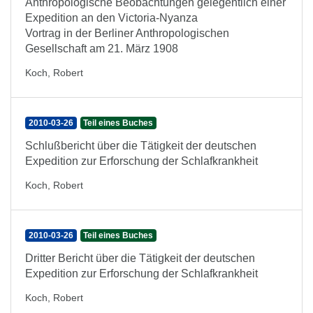
Anthropologische Beobachtungen gelegentlich einer
Expedition an den Victoria-Nyanza
Vortrag in der Berliner Anthropologischen
Gesellschaft am 21. März 1908
Koch, Robert
2010-03-26
Teil eines Buches
Schlußbericht über die Tätigkeit der deutschen
Expedition zur Erforschung der Schlafkrankheit
Koch, Robert
2010-03-26
Teil eines Buches
Dritter Bericht über die Tätigkeit der deutschen
Expedition zur Erforschung der Schlafkrankheit
Koch, Robert