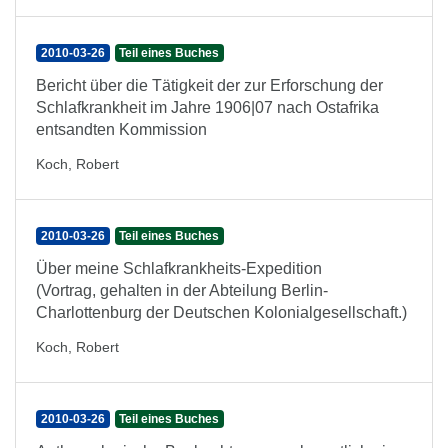
2010-03-26
Teil eines Buches
Bericht über die Tätigkeit der zur Erforschung der
Schlafkrankheit im Jahre 1906|07 nach Ostafrika
entsandten Kommission
Koch, Robert
2010-03-26
Teil eines Buches
Über meine Schlafkrankheits-Expedition
(Vortrag, gehalten in der Abteilung Berlin-
Charlottenburg der Deutschen Kolonialgesellschaft.)
Koch, Robert
2010-03-26
Teil eines Buches