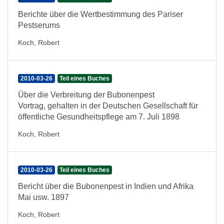
Berichte über die Wertbestimmung des Pariser
Pestserums
Koch, Robert
2010-03-26
Teil eines Buches
Über die Verbreitung der Bubonenpest
Vortrag, gehalten in der Deutschen Gesellschaft für
öffentliche Gesundheitspflege am 7. Juli 1898
Koch, Robert
2010-03-26
Teil eines Buches
Bericht über die Bubonenpest in Indien und Afrika
Mai usw. 1897
Koch, Robert