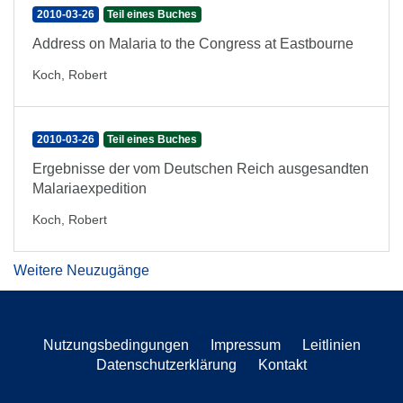
2010-03-26
Teil eines Buches
Address on Malaria to the Congress at Eastbourne
Koch, Robert
2010-03-26
Teil eines Buches
Ergebnisse der vom Deutschen Reich ausgesandten
Malariaexpedition
Koch, Robert
Weitere Neuzugänge
Nutzungsbedingungen
Impressum
Leitlinien
Datenschutzerklärung
Kontakt