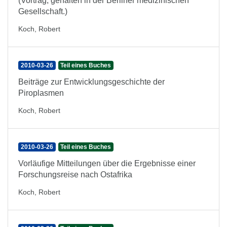
(Vortrag, gehalten in der Berliner medizinischen
Gesellschaft.)
Koch, Robert
2010-03-26
Teil eines Buches
Beiträge zur Entwicklungsgeschichte der
Piroplasmen
Koch, Robert
2010-03-26
Teil eines Buches
Vorläufige Mitteilungen über die Ergebnisse einer
Forschungsreise nach Ostafrika
Koch, Robert