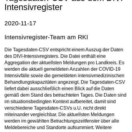
Intensivregister
2020-11-17
Intensivregister-Team am RKI
Die Tagesdaten-CSV entspricht einem Auszug der Daten
des DIVI-Intensivregisters. Die Datei enthält eine
Aggregation der aktuellsten Meldungen pro Landkreis. Es
werden die aktuell gemeldeten Anzahlen der COVID-19
Intensivfälle sowie die gemeldeten intensivmedizinischen
Behandlungskapazitäten angezeigt. Die Tagesdaten-CSV
liefert dabei ausschließlich einen Blick auf die Daten
gemäß dem Stand des betrachteten Tages. Die Daten sind
im situationsbedingten Kontext aufbereitet, damit sind
verschiedene Tagesdaten-CSVs u.U. nicht direkt
miteinander vergleichbar. Die aktuellsten Meldungen
werden im gewählten Betrachtungszeitfenster über alle
Meldebereiche und Standorte aufsummiert. Weitere