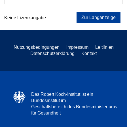
Zur Langanzeige
Keine Lizenzangabe
Nutzungsbedingungen
Impressum
Leitlinien
Datenschutzerklärung
Kontakt
Das Robert Koch-Institut ist ein
Bundesinstitut im
Geschäftsbereich des Bundesministeriums
für Gesundheit