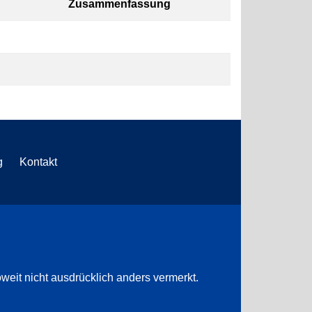
Zusammenfassung
g
Kontakt
weit nicht ausdrücklich anders vermerkt.