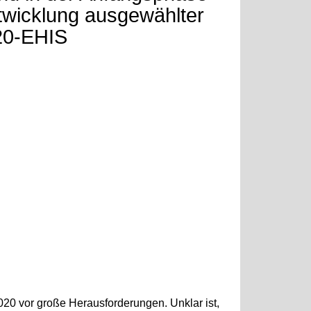
twicklung ausgewählter
20-EHIS
20 vor große Herausforderungen. Unklar ist,