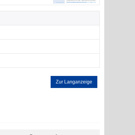
Zur Langanzeige