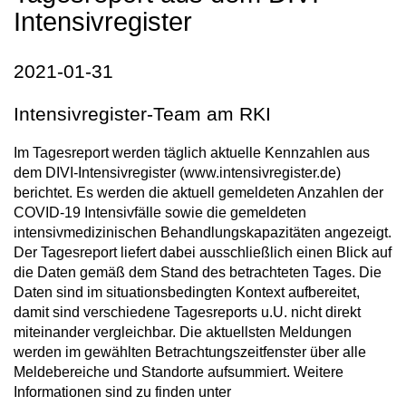
Intensivregister
2021-01-31
Intensivregister-Team am RKI
Im Tagesreport werden täglich aktuelle Kennzahlen aus
dem DIVI-Intensivregister (www.intensivregister.de)
berichtet. Es werden die aktuell gemeldeten Anzahlen der
COVID-19 Intensivfälle sowie die gemeldeten
intensivmedizinischen Behandlungskapazitäten angezeigt.
Der Tagesreport liefert dabei ausschließlich einen Blick auf
die Daten gemäß dem Stand des betrachteten Tages. Die
Daten sind im situationsbedingten Kontext aufbereitet,
damit sind verschiedene Tagesreports u.U. nicht direkt
miteinander vergleichbar. Die aktuellsten Meldungen
werden im gewählten Betrachtungszeitfenster über alle
Meldebereiche und Standorte aufsummiert. Weitere
Informationen sind zu finden unter