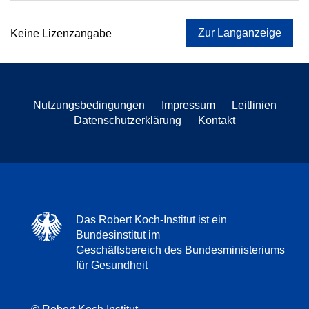
Zur Langanzeige
Keine Lizenzangabe
Nutzungsbedingungen
Impressum
Leitlinien
Datenschutzerklärung
Kontakt
Das Robert Koch-Institut ist ein
Bundesinstitut im
Geschäftsbereich des Bundesministeriums
für Gesundheit