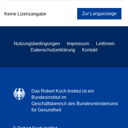
Zur Langanzeige
Keine Lizenzangabe
Nutzungsbedingungen
Impressum
Leitlinien
Datenschutzerklärung
Kontakt
Das Robert Koch-Institut ist ein
Bundesinstitut im
Geschäftsbereich des Bundesministeriums
für Gesundheit