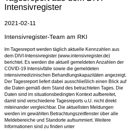
Intensivregister
2021-02-11
Intensivregister-Team am RKI
Im Tagesreport werden täglich aktuelle Kennzahlen aus
dem DIVI-Intensivregister (www.intensivregister.de)
berichtet. Es werden die aktuell gemeldeten Anzahlen der
COVID-19 Intensivfälle sowie die gemeldeten
intensivmedizinischen Behandlungskapazitäten angezeigt.
Der Tagesreport liefert dabei ausschließlich einen Blick auf
die Daten gemäß dem Stand des betrachteten Tages. Die
Daten sind im situationsbedingten Kontext aufbereitet,
damit sind verschiedene Tagesreports u.U. nicht direkt
miteinander vergleichbar. Die aktuellsten Meldungen
werden im gewählten Betrachtungszeitfenster über alle
Meldebereiche und Standorte aufsummiert. Weitere
Informationen sind zu finden unter