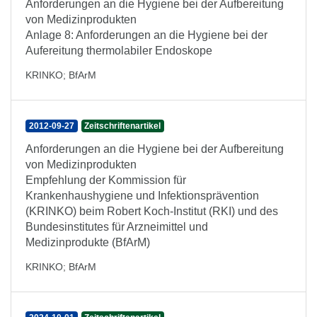
Anforderungen an die Hygiene bei der Aufbereitung
von Medizinprodukten
Anlage 8: Anforderungen an die Hygiene bei der
Aufereitung thermolabiler Endoskope
KRINKO
;
BfArM
2012-09-27
Zeitschriftenartikel
Anforderungen an die Hygiene bei der Aufbereitung
von Medizinprodukten
Empfehlung der Kommission für
Krankenhaushygiene und Infektionsprävention
(KRINKO) beim Robert Koch-Institut (RKI) und des
Bundesinstitutes für Arzneimittel und
Medizinprodukte (BfArM)
KRINKO
;
BfArM