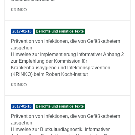
KRINKO
2017-01-16
Berichte und sonstige Texte
Prävention von Infektionen, die von Gefäßkathetern
ausgehen
Hinweise zur Implementierung Informativer Anhang 2
zur Empfehlung der Kommission für
Krankenhaushygiene und Infektionsprävention
(KRINKO) beim Robert Koch-Institut
KRINKO
2017-01-16
Berichte und sonstige Texte
Prävention von Infektionen, die von Gefäßkathetern
ausgehen
Hinweise zur Blutkulturdiagnostik. Informativer