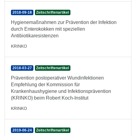
2018-09-18
Zeitschriftenartikel
Hygienemaßnahmen zur Prävention der Infektion
durch Enterokokken mit speziellen
Antibiotikaresistenzen
KRINKO
2018-03-27
Zeitschriftenartikel
Prävention postoperativer Wundinfektionen
Empfehlung der Kommission für
Krankenhaushygiene und Infektionsprävention
(KRINKO) beim Robert Koch-Institut
KRINKO
2019-06-24
Zeitschriftenartikel