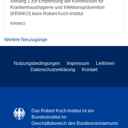
Anhang 1 zur Empfehlung der Kommission für
Krankenhaushygiene und Infektionsprävention
(KRINKO) beim Robert Koch-Institut
KRINKO
Weitere Neuzugänge
Nutzungsbedingungen
Impressum
Leitlinien
Datenschutzerklärung
Kontakt
Das Robert Koch-Institut ist ein
Bundesinstitut im
Geschäftsbereich des Bundesministeriums