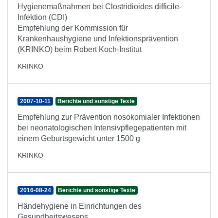
Hygienemaßnahmen bei Clostridioides difficile-
Infektion (CDI)
Empfehlung der Kommission für
Krankenhaushygiene und Infektionsprävention
(KRINKO) beim Robert Koch-Institut
KRINKO
2007-10-11
Berichte und sonstige Texte
Empfehlung zur Prävention nosokomialer Infektionen
bei neonatologischen Intensivpflegepatienten mit
einem Geburtsgewicht unter 1500 g
KRINKO
2016-08-24
Berichte und sonstige Texte
Händehygiene in Einrichtungen des
Gesundheitswesens