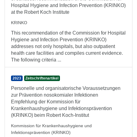
Hospital Hygiene and Infection Prevention (KRINKO)
at the Robert Koch Institute
KRINKO
This recommendation of the Commission for Hospital
Hygiene and Infection Prevention (KRINKO)
addresses not only hospitals, but also outpatient
health care facilities and compiles current evidence.
The following criteria ...
2023
Zeitschriftenartikel
Personelle und organisatorische Voraussetzungen
zur Prävention nosokomialer Infektionen
Empfehlung der Kommission für
Krankenhaushygiene und Infektionsprävention
(KRINKO) beim Robert Koch-Institut
Kommission für Krankenhaushygiene und
Infektionsprävention (KRINKO)