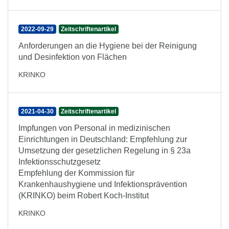
2022-09-29
Zeitschriftenartikel
Anforderungen an die Hygiene bei der Reinigung
und Desinfektion von Flächen
KRINKO
2021-04-30
Zeitschriftenartikel
Impfungen von Personal in medizinischen
Einrichtungen in Deutschland: Empfehlung zur
Umsetzung der gesetzlichen Regelung in § 23a
Infektionsschutzgesetz
Empfehlung der Kommission für
Krankenhaushygiene und Infektionsprävention
(KRINKO) beim Robert Koch-Institut
KRINKO