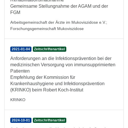
Gemeinsame Stellungnahme der AGAM und der
FGM
Arbeitsgemeinschaft der Ärzte im Mukoviszidose e.V.
;
Forschungsgemeinschaft Mukoviszidose
2021-01-04
Zeitschriftenartikel
Anforderungen an die Infektionsprävention bei der
medizinischen Versorgung von immunsupprimierten
Patienten
Empfehlung der Kommission für
Krankenhaushygiene und Infektionsprävention
(KRINKO) beim Robert Koch-Institut
KRINKO
2024-10-01
Zeitschriftenartikel