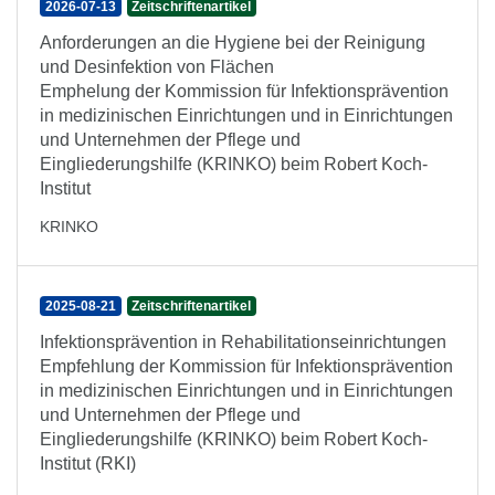
2026-07-13
Zeitschriftenartikel
Anforderungen an die Hygiene bei der Reinigung
und Desinfektion von Flächen
Emphelung der Kommission für Infektionsprävention
in medizinischen Einrichtungen und in Einrichtungen
und Unternehmen der Pflege und
Eingliederungshilfe (KRINKO) beim Robert Koch-
Institut
KRINKO
2025-08-21
Zeitschriftenartikel
Infektionsprävention in Rehabilitationseinrichtungen
Empfehlung der Kommission für Infektionsprävention
in medizinischen Einrichtungen und in Einrichtungen
und Unternehmen der Pflege und
Eingliederungshilfe (KRINKO) beim Robert Koch-
Institut (RKI)