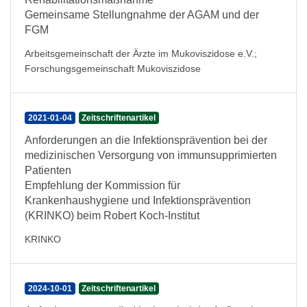
Gemeinsame Stellungnahme der AGAM und der
FGM
Arbeitsgemeinschaft der Ärzte im Mukoviszidose e.V.
;
Forschungsgemeinschaft Mukoviszidose
2021-01-04
Zeitschriftenartikel
Anforderungen an die Infektionsprävention bei der
medizinischen Versorgung von immunsupprimierten
Patienten
Empfehlung der Kommission für
Krankenhaushygiene und Infektionsprävention
(KRINKO) beim Robert Koch-Institut
KRINKO
2024-10-01
Zeitschriftenartikel