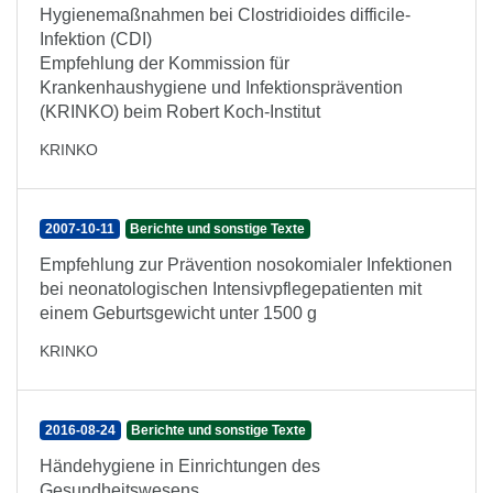
Hygienemaßnahmen bei Clostridioides difficile-
Infektion (CDI)
Empfehlung der Kommission für
Krankenhaushygiene und Infektionsprävention
(KRINKO) beim Robert Koch-Institut
KRINKO
2007-10-11
Berichte und sonstige Texte
Empfehlung zur Prävention nosokomialer Infektionen
bei neonatologischen Intensivpflegepatienten mit
einem Geburtsgewicht unter 1500 g
KRINKO
2016-08-24
Berichte und sonstige Texte
Händehygiene in Einrichtungen des
Gesundheitswesens