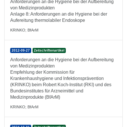
Anforderungen an die Hygiene bei der Aufbereitung
von Medizinprodukten
Anlage 8: Anforderungen an die Hygiene bei der
Aufereitung thermolabiler Endoskope
KRINKO
;
BfArM
2012-09-27
Zeitschriftenartikel
Anforderungen an die Hygiene bei der Aufbereitung
von Medizinprodukten
Empfehlung der Kommission für
Krankenhaushygiene und Infektionsprävention
(KRINKO) beim Robert Koch-Institut (RKI) und des
Bundesinstitutes für Arzneimittel und
Medizinprodukte (BfArM)
KRINKO
;
BfArM