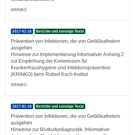
KRINKO
2017-01-16
Berichte und sonstige Texte
Prävention von Infektionen, die von Gefäßkathetern
ausgehen
Hinweise zur Implementierung Informativer Anhang 2
zur Empfehlung der Kommission für
Krankenhaushygiene und Infektionsprävention
(KRINKO) beim Robert Koch-Institut
KRINKO
2017-01-16
Berichte und sonstige Texte
Prävention von Infektionen, die von Gefäßkathetern
ausgehen
Hinweise zur Blutkulturdiagnostik. Informativer