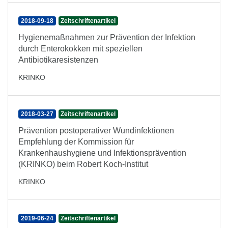
2018-09-18
Zeitschriftenartikel
Hygienemaßnahmen zur Prävention der Infektion
durch Enterokokken mit speziellen
Antibiotikaresistenzen
KRINKO
2018-03-27
Zeitschriftenartikel
Prävention postoperativer Wundinfektionen
Empfehlung der Kommission für
Krankenhaushygiene und Infektionsprävention
(KRINKO) beim Robert Koch-Institut
KRINKO
2019-06-24
Zeitschriftenartikel