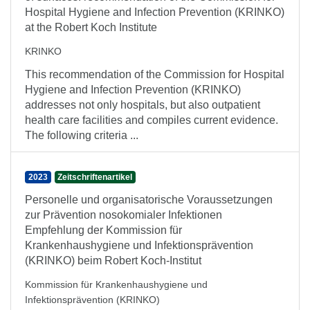
Hospital Hygiene and Infection Prevention (KRINKO)
at the Robert Koch Institute
KRINKO
This recommendation of the Commission for Hospital
Hygiene and Infection Prevention (KRINKO)
addresses not only hospitals, but also outpatient
health care facilities and compiles current evidence.
The following criteria ...
2023
Zeitschriftenartikel
Personelle und organisatorische Voraussetzungen
zur Prävention nosokomialer Infektionen
Empfehlung der Kommission für
Krankenhaushygiene und Infektionsprävention
(KRINKO) beim Robert Koch-Institut
Kommission für Krankenhaushygiene und
Infektionsprävention (KRINKO)