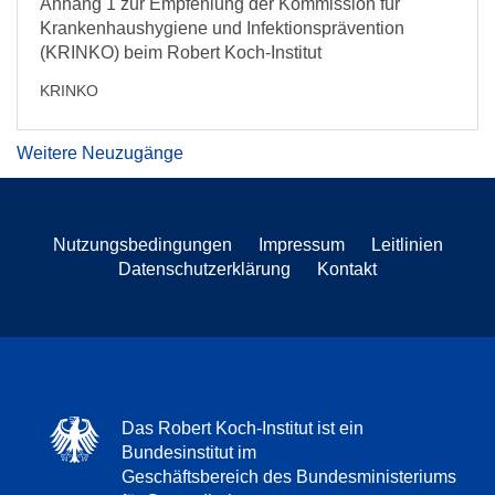
Anhang 1 zur Empfehlung der Kommission für
Krankenhaushygiene und Infektionsprävention
(KRINKO) beim Robert Koch-Institut
KRINKO
Weitere Neuzugänge
Nutzungsbedingungen
Impressum
Leitlinien
Datenschutzerklärung
Kontakt
Das Robert Koch-Institut ist ein
Bundesinstitut im
Geschäftsbereich des Bundesministeriums