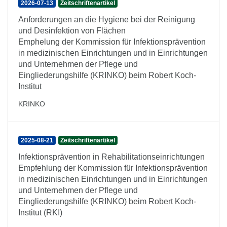
2026-07-13
Zeitschriftenartikel
Anforderungen an die Hygiene bei der Reinigung
und Desinfektion von Flächen
Emphelung der Kommission für Infektionsprävention
in medizinischen Einrichtungen und in Einrichtungen
und Unternehmen der Pflege und
Eingliederungshilfe (KRINKO) beim Robert Koch-
Institut
KRINKO
2025-08-21
Zeitschriftenartikel
Infektionsprävention in Rehabilitationseinrichtungen
Empfehlung der Kommission für Infektionsprävention
in medizinischen Einrichtungen und in Einrichtungen
und Unternehmen der Pflege und
Eingliederungshilfe (KRINKO) beim Robert Koch-
Institut (RKI)