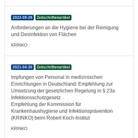
2022-09-29
Zeitschriftenartikel
Anforderungen an die Hygiene bei der Reinigung
und Desinfektion von Flächen
KRINKO
2021-04-30
Zeitschriftenartikel
Impfungen von Personal in medizinischen
Einrichtungen in Deutschland: Empfehlung zur
Umsetzung der gesetzlichen Regelung in § 23a
Infektionsschutzgesetz
Empfehlung der Kommission für
Krankenhaushygiene und Infektionsprävention
(KRINKO) beim Robert Koch-Institut
KRINKO