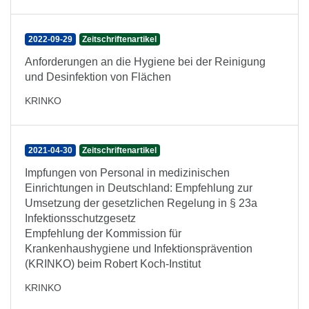
2022-09-29
Zeitschriftenartikel
Anforderungen an die Hygiene bei der Reinigung
und Desinfektion von Flächen
KRINKO
2021-04-30
Zeitschriftenartikel
Impfungen von Personal in medizinischen
Einrichtungen in Deutschland: Empfehlung zur
Umsetzung der gesetzlichen Regelung in § 23a
Infektionsschutzgesetz
Empfehlung der Kommission für
Krankenhaushygiene und Infektionsprävention
(KRINKO) beim Robert Koch-Institut
KRINKO