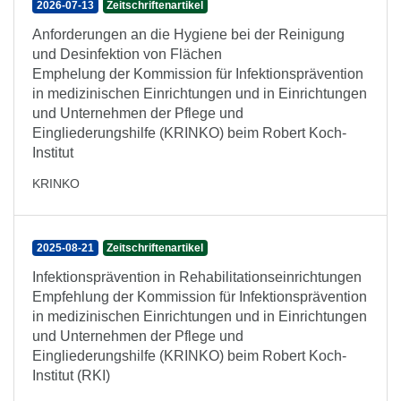
2026-07-13
Zeitschriftenartikel
Anforderungen an die Hygiene bei der Reinigung
und Desinfektion von Flächen
Emphelung der Kommission für Infektionsprävention
in medizinischen Einrichtungen und in Einrichtungen
und Unternehmen der Pflege und
Eingliederungshilfe (KRINKO) beim Robert Koch-
Institut
KRINKO
2025-08-21
Zeitschriftenartikel
Infektionsprävention in Rehabilitationseinrichtungen
Empfehlung der Kommission für Infektionsprävention
in medizinischen Einrichtungen und in Einrichtungen
und Unternehmen der Pflege und
Eingliederungshilfe (KRINKO) beim Robert Koch-
Institut (RKI)