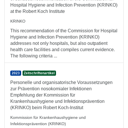
Hospital Hygiene and Infection Prevention (KRINKO)
at the Robert Koch Institute
KRINKO
This recommendation of the Commission for Hospital
Hygiene and Infection Prevention (KRINKO)
addresses not only hospitals, but also outpatient
health care facilities and compiles current evidence.
The following criteria ...
2023
Zeitschriftenartikel
Personelle und organisatorische Voraussetzungen
zur Prävention nosokomialer Infektionen
Empfehlung der Kommission für
Krankenhaushygiene und Infektionsprävention
(KRINKO) beim Robert Koch-Institut
Kommission für Krankenhaushygiene und
Infektionsprävention (KRINKO)