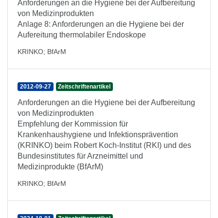
Anforderungen an die Hygiene bei der Aufbereitung
von Medizinprodukten
Anlage 8: Anforderungen an die Hygiene bei der
Aufereitung thermolabiler Endoskope
KRINKO
;
BfArM
2012-09-27
Zeitschriftenartikel
Anforderungen an die Hygiene bei der Aufbereitung
von Medizinprodukten
Empfehlung der Kommission für
Krankenhaushygiene und Infektionsprävention
(KRINKO) beim Robert Koch-Institut (RKI) und des
Bundesinstitutes für Arzneimittel und
Medizinprodukte (BfArM)
KRINKO
;
BfArM