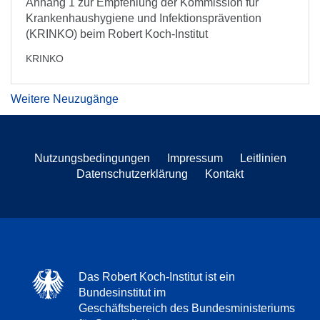
Anhang 1 zur Empfehlung der Kommission für
Krankenhaushygiene und Infektionsprävention
(KRINKO) beim Robert Koch-Institut
KRINKO
Weitere Neuzugänge
Nutzungsbedingungen
Impressum
Leitlinien
Datenschutzerklärung
Kontakt
Das Robert Koch-Institut ist ein
Bundesinstitut im
Geschäftsbereich des Bundesministeriums