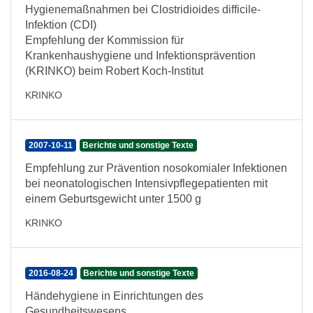
Hygienemaßnahmen bei Clostridioides difficile-
Infektion (CDI)
Empfehlung der Kommission für
Krankenhaushygiene und Infektionsprävention
(KRINKO) beim Robert Koch-Institut
KRINKO
2007-10-11
Berichte und sonstige Texte
Empfehlung zur Prävention nosokomialer Infektionen
bei neonatologischen Intensivpflegepatienten mit
einem Geburtsgewicht unter 1500 g
KRINKO
2016-08-24
Berichte und sonstige Texte
Händehygiene in Einrichtungen des
Gesundheitswesens