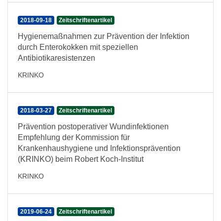
2018-09-18
Zeitschriftenartikel
Hygienemaßnahmen zur Prävention der Infektion
durch Enterokokken mit speziellen
Antibiotikaresistenzen
KRINKO
2018-03-27
Zeitschriftenartikel
Prävention postoperativer Wundinfektionen
Empfehlung der Kommission für
Krankenhaushygiene und Infektionsprävention
(KRINKO) beim Robert Koch-Institut
KRINKO
2019-06-24
Zeitschriftenartikel