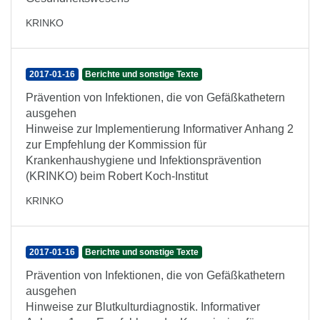
KRINKO
2017-01-16
Berichte und sonstige Texte
Prävention von Infektionen, die von Gefäßkathetern
ausgehen
Hinweise zur Implementierung Informativer Anhang 2
zur Empfehlung der Kommission für
Krankenhaushygiene und Infektionsprävention
(KRINKO) beim Robert Koch-Institut
KRINKO
2017-01-16
Berichte und sonstige Texte
Prävention von Infektionen, die von Gefäßkathetern
ausgehen
Hinweise zur Blutkulturdiagnostik. Informativer