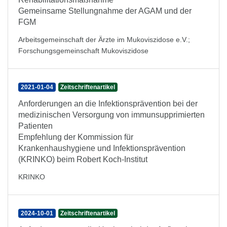
Gemeinsame Stellungnahme der AGAM und der
FGM
Arbeitsgemeinschaft der Ärzte im Mukoviszidose e.V.
;
Forschungsgemeinschaft Mukoviszidose
2021-01-04
Zeitschriftenartikel
Anforderungen an die Infektionsprävention bei der
medizinischen Versorgung von immunsupprimierten
Patienten
Empfehlung der Kommission für
Krankenhaushygiene und Infektionsprävention
(KRINKO) beim Robert Koch-Institut
KRINKO
2024-10-01
Zeitschriftenartikel