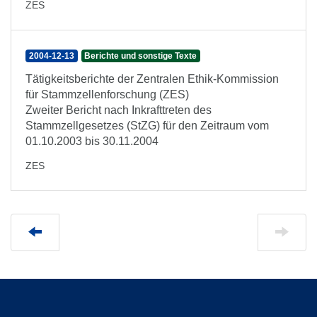
ZES
2004-12-13
Berichte und sonstige Texte
Tätigkeitsberichte der Zentralen Ethik-Kommission
für Stammzellenforschung (ZES)
Zweiter Bericht nach Inkrafttreten des
Stammzellgesetzes (StZG) für den Zeitraum vom
01.10.2003 bis 30.11.2004
ZES