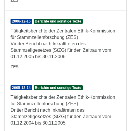
ZES
2006-12-15
Berichte und sonstige Texte
Tätigkeitsberichte der Zentralen Ethik-Kommission
für Stammzellenforschung (ZES)
Vierter Bericht nach Inkrafttreten des
Stammzellgesetzes (StZG) für den Zeitraum vom
01.12.2005 bis 30.11.2006
ZES
2005-12-14
Berichte und sonstige Texte
Tätigkeitsberichte der Zentralen Ethik-Kommission
für Stammzellenforschung (ZES)
Dritter Bericht nach Inkrafttreten des
Stammzellgesetzes (StZG) für den Zeitraum vom
01.12.2004 bis 30.11.2005