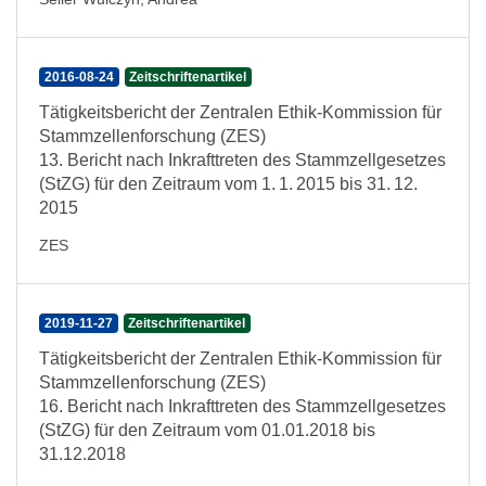
2016-08-24
Zeitschriftenartikel
Tätigkeitsbericht der Zentralen Ethik-Kommission für
Stammzellenforschung (ZES)
13. Bericht nach Inkrafttreten des Stammzellgesetzes
(StZG) für den Zeitraum vom 1. 1. 2015 bis 31. 12.
2015
ZES
2019-11-27
Zeitschriftenartikel
Tätigkeitsbericht der Zentralen Ethik-Kommission für
Stammzellenforschung (ZES)
16. Bericht nach Inkrafttreten des Stammzellgesetzes
(StZG) für den Zeitraum vom 01.01.2018 bis
31.12.2018