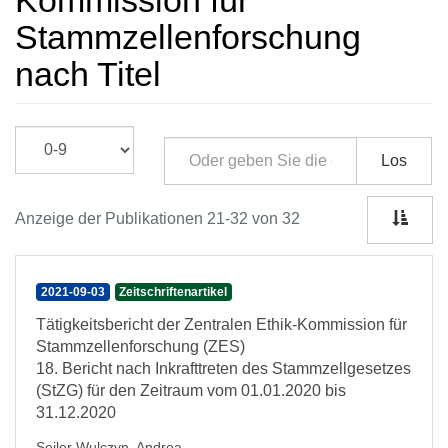
Kommission für
Stammzellenforschung
nach Titel
Los
Anzeige der Publikationen 21-32 von 32
2021-09-03
Zeitschriftenartikel
Tätigkeitsbericht der Zentralen Ethik-Kommission für
Stammzellenforschung (ZES)
18. Bericht nach Inkrafttreten des Stammzellgesetzes
(StZG) für den Zeitraum vom 01.01.2020 bis
31.12.2020
Seiler Wulczyn, Andrea