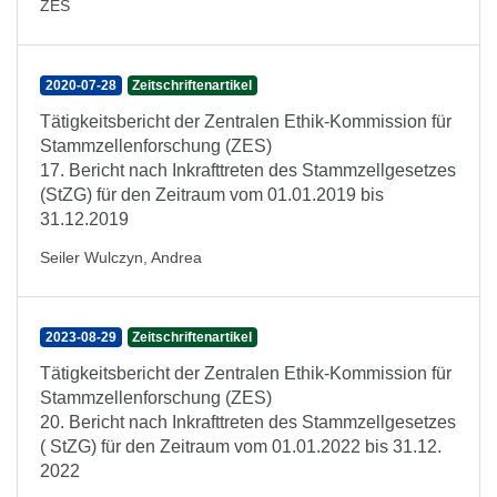
ZES
2020-07-28
Zeitschriftenartikel
Tätigkeitsbericht der Zentralen Ethik-Kommission für
Stammzellenforschung (ZES)
17. Bericht nach Inkrafttreten des Stammzellgesetzes
(StZG) für den Zeitraum vom 01.01.2019 bis
31.12.2019
Seiler Wulczyn, Andrea
2023-08-29
Zeitschriftenartikel
Tätigkeitsbericht der Zentralen Ethik-Kommission für
Stammzellenforschung (ZES)
20. Bericht nach Inkrafttreten des Stammzellgesetzes
( StZG) für den Zeitraum vom 01.01.2022 bis 31.12.
2022