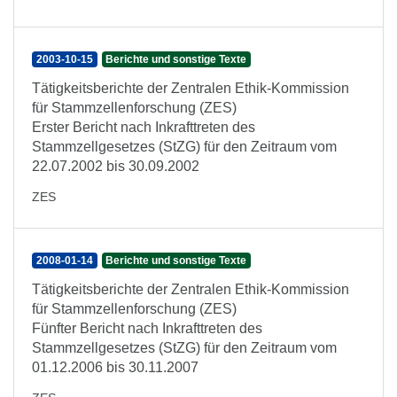
2003-10-15
Berichte und sonstige Texte
Tätigkeitsberichte der Zentralen Ethik-Kommission
für Stammzellenforschung (ZES)
Erster Bericht nach Inkrafttreten des
Stammzellgesetzes (StZG) für den Zeitraum vom
22.07.2002 bis 30.09.2002
ZES
2008-01-14
Berichte und sonstige Texte
Tätigkeitsberichte der Zentralen Ethik-Kommission
für Stammzellenforschung (ZES)
Fünfter Bericht nach Inkrafttreten des
Stammzellgesetzes (StZG) für den Zeitraum vom
01.12.2006 bis 30.11.2007