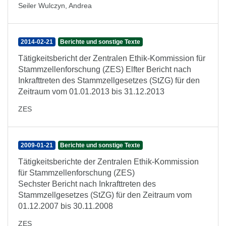
Seiler Wulczyn, Andrea
2014-02-21
Berichte und sonstige Texte
Tätigkeitsbericht der Zentralen Ethik-Kommission für
Stammzellenforschung (ZES) Elfter Bericht nach
Inkrafttreten des Stammzellgesetzes (StZG) für den
Zeitraum vom 01.01.2013 bis 31.12.2013
ZES
2009-01-21
Berichte und sonstige Texte
Tätigkeitsberichte der Zentralen Ethik-Kommission
für Stammzellenforschung (ZES)
Sechster Bericht nach Inkrafttreten des
Stammzellgesetzes (StZG) für den Zeitraum vom
01.12.2007 bis 30.11.2008
ZES