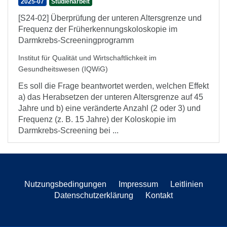
2025-07
Studienarbeit
[S24-02] Überprüfung der unteren Altersgrenze und
Frequenz der Früherkennungskoloskopie im
Darmkrebs-Screeningprogramm
Institut für Qualität und Wirtschaftlichkeit im
Gesundheitswesen (IQWiG)
Es soll die Frage beantwortet werden, welchen Effekt
a) das Herabsetzen der unteren Altersgrenze auf 45
Jahre und b) eine veränderte Anzahl (2 oder 3) und
Frequenz (z. B. 15 Jahre) der Koloskopie im
Darmkrebs-Screening bei ...
Nutzungsbedingungen
Impressum
Leitlinien
Datenschutzerklärung
Kontakt