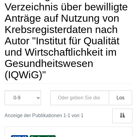
Verzeichnis über bewilligte
Anträge auf Nutzung von
Krebsregisterdaten nach
Autor "Institut für Qualität
und Wirtschaftlichkeit im
Gesundheitswesen
(IQWiG)"
Los
Anzeige der Publikationen 1-1 von 1