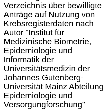
Verzeichnis über bewilligte
Anträge auf Nutzung von
Krebsregisterdaten nach
Autor "Institut für
Medizinische Biometrie,
Epidemiologie und
Informatik der
Universitätsmedizin der
Johannes Gutenberg-
Universität Mainz Abteilung
Epidemiologie und
Versorgungforschung"