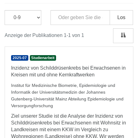
Los
Anzeige der Publikationen 1-1 von 1
2025-07
Studienarbeit
Inzidenz von Schilddrüsenkrebs bei Erwachsenen in
Kreisen mit und ohne Kernkraftwerken
Institut für Medizinische Biometrie, Epidemiologie und
Informatik der Universitätsmedizin der Johannes
Gutenberg-Universität Mainz Abteilung Epidemiologie und
Versorgungforschung
Ziel unserer Studie ist die Analyse der Inzidenz von
Schilddrüsenkrebs bei Erwachsenen mit Wohnsitz in
Landkreisen mit einem KKW im Vergleich zu
Wohnregionen (Landkreise) ohne KKW. Wir werden