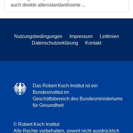
auch direkte altersstandardisierte ...
Nutzungsbedingungen
Impressum
Leitlinien
Datenschutzerklärung
Kontakt
Das Robert Koch-Institut ist ein
Bundesinstitut im
Geschäftsbereich des Bundesministeriums
für Gesundheit
© Robert Koch Institut
Alle Rechte vorbehalten, soweit nicht ausdrücklich