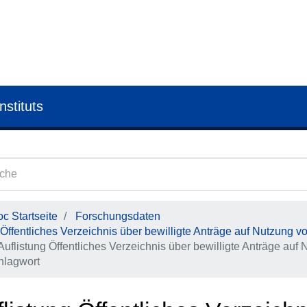
nstituts
c Startseite
Forschungsdaten
Öffentliches Verzeichnis über bewilligte Anträge auf Nutzung v
Auflistung Öffentliches Verzeichnis über bewilligte Anträge au
hlagwort