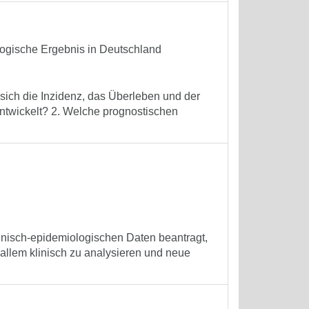
logische Ergebnis in Deutschland
sich die Inzidenz, das Überleben und der
ntwickelt? 2. Welche prognostischen
inisch-epidemiologischen Daten beantragt,
llem klinisch zu analysieren und neue