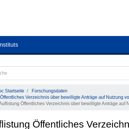
nstituts
c Startseite
Forschungsdaten
Öffentliches Verzeichnis über bewilligte Anträge auf Nutzung v
Auflistung Öffentliches Verzeichnis über bewilligte Anträge auf
listung Öffentliches Verzeichn