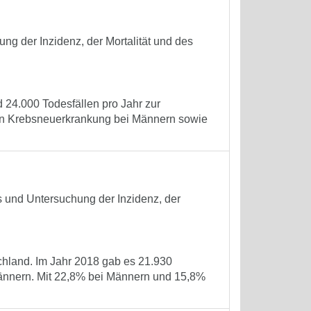
ng der Inzidenz, der Mortalität und des
24.000 Todesfällen pro Jahr zur
ten Krebsneuerkrankung bei Männern sowie
s und Untersuchung der Inzidenz, der
chland. Im Jahr 2018 gab es 21.930
nnern. Mit 22,8% bei Männern und 15,8%