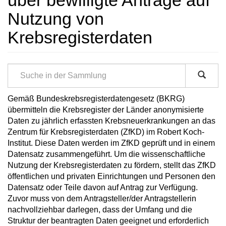
über bewilligte Anträge auf
Nutzung von
Krebsregisterdaten
Gemäß Bundeskrebsregisterdatengesetz (BKRG)
übermitteln die Krebsregister der Länder anonymisierte
Daten zu jährlich erfassten Krebsneuerkrankungen an das
Zentrum für Krebsregisterdaten (ZfKD) im Robert Koch-
Institut. Diese Daten werden im ZfKD geprüft und in einem
Datensatz zusammengeführt. Um die wissenschaftliche
Nutzung der Krebsregisterdaten zu fördern, stellt das ZfKD
öffentlichen und privaten Einrichtungen und Personen den
Datensatz oder Teile davon auf Antrag zur Verfügung.
Zuvor muss von dem Antragsteller/der Antragstellerin
nachvollziehbar darlegen, dass der Umfang und die
Struktur der beantragten Daten geeignet und erforderlich