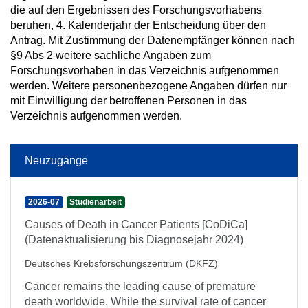
die auf den Ergebnissen des Forschungsvorhabens
beruhen, 4. Kalenderjahr der Entscheidung über den
Antrag. Mit Zustimmung der Datenempfänger können nach
§9 Abs 2 weitere sachliche Angaben zum
Forschungsvorhaben in das Verzeichnis aufgenommen
werden. Weitere personenbezogene Angaben dürfen nur
mit Einwilligung der betroffenen Personen in das
Verzeichnis aufgenommen werden.
Neuzugänge
2026-07
Studienarbeit
Causes of Death in Cancer Patients [CoDiCa]
(Datenaktualisierung bis Diagnosejahr 2024)
Deutsches Krebsforschungszentrum (DKFZ)
Cancer remains the leading cause of premature
death worldwide. While the survival rate of cancer