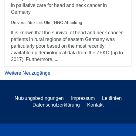
in palliative care for head and neck cancer in
Germany
Universitätsklinik Ulm, HNO Abteilung
It is known that the survival of head and neck cancer
patients in rural regions of eastern Germany was
particularly poor based on the most recently
available epidemiological data from the ZFKD (up to
2017). Furthermore, ...
Weitere Neuzugänge
Nutzungsbedingungen
Impressum
Leitlinien
Datenschutzerklärung
Kontakt