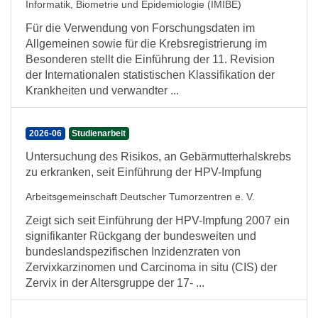
Informatik, Biometrie und Epidemiologie (IMIBE)
Für die Verwendung von Forschungsdaten im
Allgemeinen sowie für die Krebsregistrierung im
Besonderen stellt die Einführung der 11. Revision
der Internationalen statistischen Klassifikation der
Krankheiten und verwandter ...
2026-06
Studienarbeit
Untersuchung des Risikos, an Gebärmutterhalskrebs
zu erkranken, seit Einführung der HPV-Impfung
Arbeitsgemeinschaft Deutscher Tumorzentren e. V.
Zeigt sich seit Einführung der HPV-Impfung 2007 ein
signifikanter Rückgang der bundesweiten und
bundeslandspezifischen Inzidenzraten von
Zervixkarzinomen und Carcinoma in situ (CIS) der
Zervix in der Altersgruppe der 17- ...