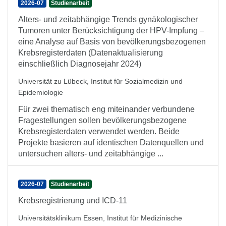
2026-07
Studienarbeit
Alters- und zeitabhängige Trends gynäkologischer
Tumoren unter Berücksichtigung der HPV-Impfung –
eine Analyse auf Basis von bevölkerungsbezogenen
Krebsregisterdaten (Datenaktualisierung
einschließlich Diagnosejahr 2024)
Universität zu Lübeck, Institut für Sozialmedizin und
Epidemiologie
Für zwei thematisch eng miteinander verbundene
Fragestellungen sollen bevölkerungsbezogene
Krebsregisterdaten verwendet werden. Beide
Projekte basieren auf identischen Datenquellen und
untersuchen alters- und zeitabhängige ...
2026-07
Studienarbeit
Krebsregistrierung und ICD-11
Universitätsklinikum Essen, Institut für Medizinische