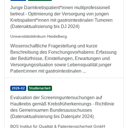
Junge Darmkrebspatient*innen multiprofessionell
betreut - Optimierung der Versorgung von jungen
Krebspatient*innen mit gastrointestinalen Tumoren
(Datenaktualisierung bis DJ 2024)
Universitätsklinikum Heidelberg
Wissenschaftliche Fragestellung und kurze
Beschreibung des Forschungsvorhabens: Erfassung
der Bedürfnisse, Einstellungen, Erwartungen und
Versorgungssituation sowie Lebensqualität junger
Patient:innen mit gastrointestinalen ...
2026-02
Studienarbeit
Evaluation der Screeninguntersuchungen auf
Hautkrebs gemäß Krebsfrüherkennungs - Richtlinie
des Gemeinsamen Bundesausschusses
(Datenaktualisierung bis Datenjahr 2024)
BQS Institut für Qualität & Patientensicherheit GmbH