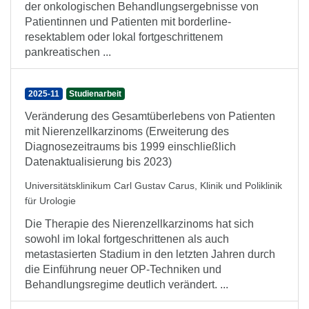
der onkologischen Behandlungsergebnisse von
Patientinnen und Patienten mit borderline-
resektablem oder lokal fortgeschrittenem
pankreatischen ...
2025-11
Studienarbeit
Veränderung des Gesamtüberlebens von Patienten
mit Nierenzellkarzinoms (Erweiterung des
Diagnosezeitraums bis 1999 einschließlich
Datenaktualisierung bis 2023)
Universitätsklinikum Carl Gustav Carus, Klinik und Poliklinik
für Urologie
Die Therapie des Nierenzellkarzinoms hat sich
sowohl im lokal fortgeschrittenen als auch
metastasierten Stadium in den letzten Jahren durch
die Einführung neuer OP-Techniken und
Behandlungsregime deutlich verändert. ...