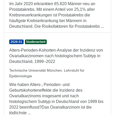
Im Jahr 2020 erkrankten 65.820 Männer neu an
Prostatakrebs. Mit einem Anteil von 25,1% aller
Krebsneuerkrankungen ist Prostatakrebs die
häufigste Krebserkrankung bei Männern in
Deutschland. Die Risikofaktoren für Prostatakrebs ...
2026-01
Studienarbeit
Alters-Perioden-Kohorten-Analyse der Inzidenz von
Ovarialkarzinomen nach histologischem Subtyp in
Deutschland, 1999–2022
Technische Universität München, Lehrstuhl für
Epidemiologie
Wie haben Alters-, Perioden- und
Geburtskohorteneffekte die Inzidenz des
Ovarialkarzinoms insgesamt und nach
histologischem Subtyp in Deutschland von 1999 bis
2022 beeinflusst?Das Ovarialkarzinom ist die
tödlichste ...