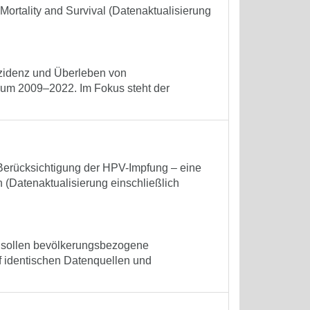
Mortality and Survival (Datenaktualisierung
nzidenz und Überleben von
um 2009–2022. Im Fokus steht der
Berücksichtigung der HPV-Impfung – eine
(Datenaktualisierung einschließlich
n sollen bevölkerungsbezogene
f identischen Datenquellen und