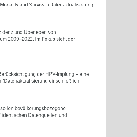
Mortality and Survival (Datenaktualisierung
nzidenz und Überleben von
um 2009–2022. Im Fokus steht der
Berücksichtigung der HPV-Impfung – eine
(Datenaktualisierung einschließlich
n sollen bevölkerungsbezogene
f identischen Datenquellen und