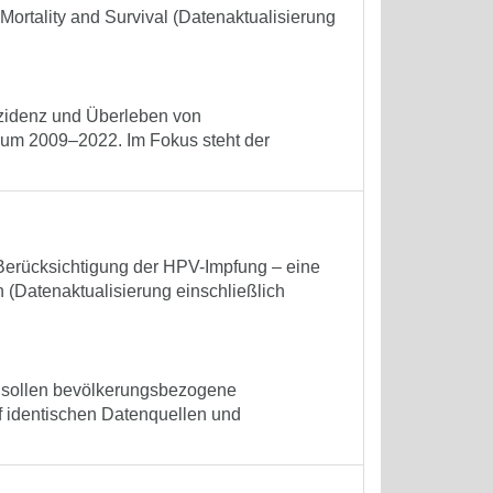
Mortality and Survival (Datenaktualisierung
nzidenz und Überleben von
um 2009–2022. Im Fokus steht der
Berücksichtigung der HPV-Impfung – eine
(Datenaktualisierung einschließlich
n sollen bevölkerungsbezogene
f identischen Datenquellen und