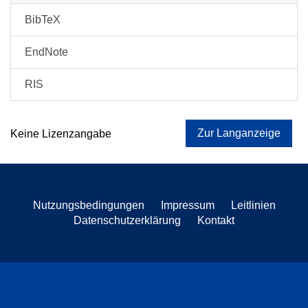
BibTeX
EndNote
RIS
Zur Langanzeige
Keine Lizenzangabe
Nutzungsbedingungen
Impressum
Leitlinien
Datenschutzerklärung
Kontakt