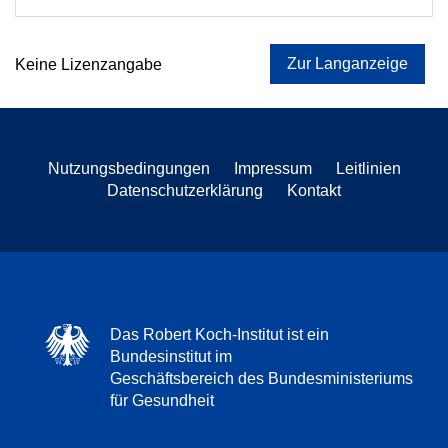
Zur Langanzeige
Keine Lizenzangabe
Nutzungsbedingungen
Impressum
Leitlinien
Datenschutzerklärung
Kontakt
Das Robert Koch-Institut ist ein
Bundesinstitut im
Geschäftsbereich des Bundesministeriums
für Gesundheit