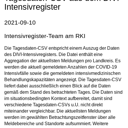
Intensivregister
2021-09-10
Intensivregister-Team am RKI
Die Tagesdaten-CSV entspricht einem Auszug der Daten
des DIVI-Intensivregisters. Die Datei enthält eine
Aggregation der aktuellsten Meldungen pro Landkreis. Es
werden die aktuell gemeldeten Anzahlen der COVID-19
Intensivfälle sowie die gemeldeten intensivmedizinischen
Behandlungskapazitäten angezeigt. Die Tagesdaten-CSV
liefert dabei ausschließlich einen Blick auf die Daten
gemäß dem Stand des betrachteten Tages. Die Daten sind
im situationsbedingten Kontext aufbereitet, damit sind
verschiedene Tagesdaten-CSVs u.U. nicht direkt
miteinander vergleichbar. Die aktuellsten Meldungen
werden im gewählten Betrachtungszeitfenster über alle
Meldebereiche und Standorte aufsummiert. Weitere