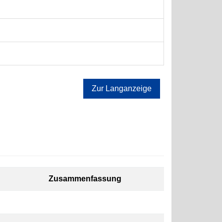
Zur Langanzeige
Zusammenfassung