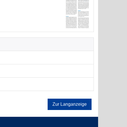
Zur Langanzeige