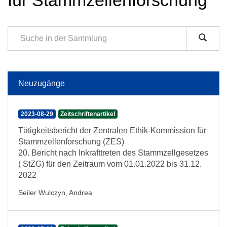
für Stammzellenforschung
Neuzugänge
2023-08-29
Zeitschriftenartikel
Tätigkeitsbericht der Zentralen Ethik-Kommission für
Stammzellenforschung (ZES)
20. Bericht nach Inkrafttreten des Stammzellgesetzes
( StZG) für den Zeitraum vom 01.01.2022 bis 31.12.
2022
Seiler Wulczyn, Andrea