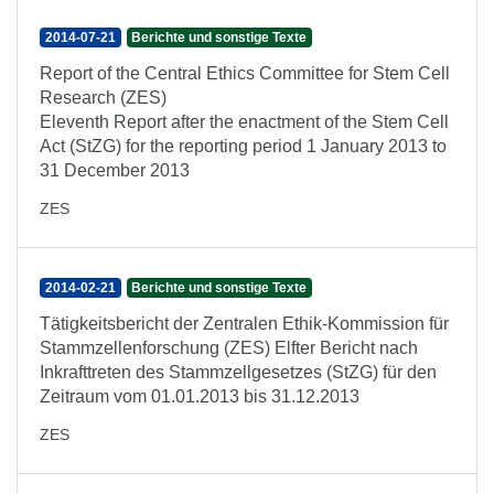
2014-07-21
Berichte und sonstige Texte
Report of the Central Ethics Committee for Stem Cell
Research (ZES)
Eleventh Report after the enactment of the Stem Cell
Act (StZG) for the reporting period 1 January 2013 to
31 December 2013
ZES
2014-02-21
Berichte und sonstige Texte
Tätigkeitsbericht der Zentralen Ethik-Kommission für
Stammzellenforschung (ZES) Elfter Bericht nach
Inkrafttreten des Stammzellgesetzes (StZG) für den
Zeitraum vom 01.01.2013 bis 31.12.2013
ZES