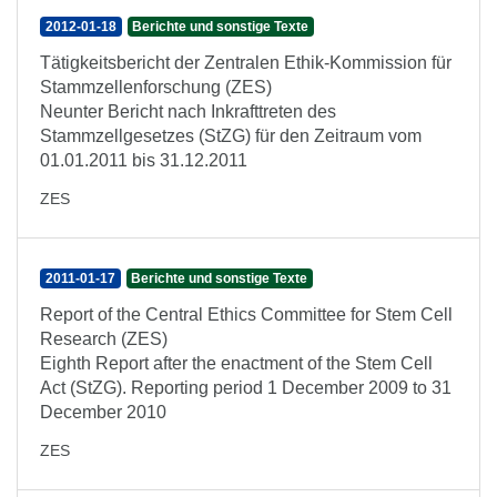
2012-01-18
Berichte und sonstige Texte
Tätigkeitsbericht der Zentralen Ethik-Kommission für
Stammzellenforschung (ZES)
Neunter Bericht nach Inkrafttreten des
Stammzellgesetzes (StZG) für den Zeitraum vom
01.01.2011 bis 31.12.2011
ZES
2011-01-17
Berichte und sonstige Texte
Report of the Central Ethics Committee for Stem Cell
Research (ZES)
Eighth Report after the enactment of the Stem Cell
Act (StZG). Reporting period 1 December 2009 to 31
December 2010
ZES