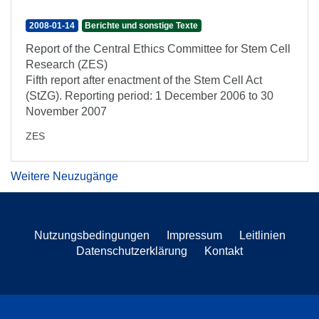
2008-01-14
Berichte und sonstige Texte
Report of the Central Ethics Committee for Stem Cell
Research (ZES)
Fifth report after enactment of the Stem Cell Act
(StZG). Reporting period: 1 December 2006 to 30
November 2007
ZES
Weitere Neuzugänge
Nutzungsbedingungen
Impressum
Leitlinien
Datenschutzerklärung
Kontakt