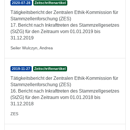
2020-07-28
Zeitschriftenartikel
Tätigkeitsbericht der Zentralen Ethik-Kommission für
Stammzellenforschung (ZES)
17. Bericht nach Inkrafttreten des Stammzellgesetzes
(StZG) für den Zeitraum vom 01.01.2019 bis
31.12.2019
Seiler Wulczyn, Andrea
2019-11-27
Zeitschriftenartikel
Tätigkeitsbericht der Zentralen Ethik-Kommission für
Stammzellenforschung (ZES)
16. Bericht nach Inkrafttreten des Stammzellgesetzes
(StZG) für den Zeitraum vom 01.01.2018 bis
31.12.2018
ZES