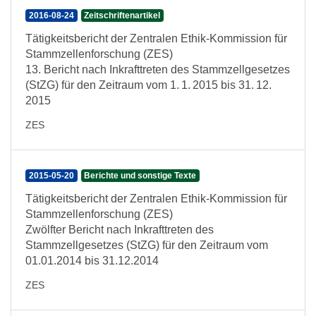
2016-08-24
Zeitschriftenartikel
Tätigkeitsbericht der Zentralen Ethik-Kommission für
Stammzellenforschung (ZES)
13. Bericht nach Inkrafttreten des Stammzellgesetzes
(StZG) für den Zeitraum vom 1. 1. 2015 bis 31. 12.
2015
ZES
2015-05-20
Berichte und sonstige Texte
Tätigkeitsbericht der Zentralen Ethik-Kommission für
Stammzellenforschung (ZES)
Zwölfter Bericht nach Inkrafttreten des
Stammzellgesetzes (StZG) für den Zeitraum vom
01.01.2014 bis 31.12.2014
ZES