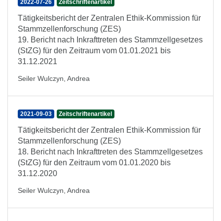
2022-07-26
Zeitschriftenartikel
Tätigkeitsbericht der Zentralen Ethik-Kommission für
Stammzellenforschung (ZES)
19. Bericht nach Inkrafttreten des Stammzellgesetzes
(StZG) für den Zeitraum vom 01.01.2021 bis
31.12.2021
Seiler Wulczyn, Andrea
2021-09-03
Zeitschriftenartikel
Tätigkeitsbericht der Zentralen Ethik-Kommission für
Stammzellenforschung (ZES)
18. Bericht nach Inkrafttreten des Stammzellgesetzes
(StZG) für den Zeitraum vom 01.01.2020 bis
31.12.2020
Seiler Wulczyn, Andrea