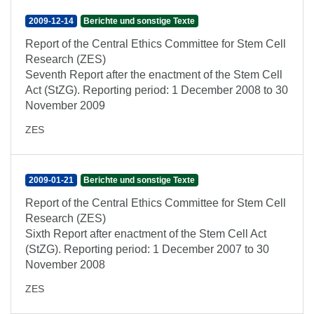
2009-12-14
Berichte und sonstige Texte
Report of the Central Ethics Committee for Stem Cell
Research (ZES)
Seventh Report after the enactment of the Stem Cell
Act (StZG). Reporting period: 1 December 2008 to 30
November 2009
ZES
2009-01-21
Berichte und sonstige Texte
Report of the Central Ethics Committee for Stem Cell
Research (ZES)
Sixth Report after enactment of the Stem Cell Act
(StZG). Reporting period: 1 December 2007 to 30
November 2008
ZES