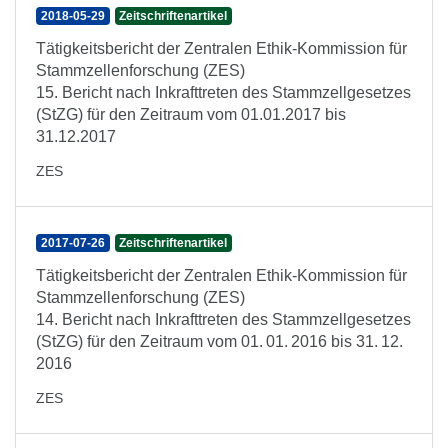
2018-05-29
Zeitschriftenartikel
Tätigkeitsbericht der Zentralen Ethik-Kommission für
Stammzellenforschung (ZES)
15. Bericht nach Inkrafttreten des Stammzellgesetzes
(StZG) für den Zeitraum vom 01.01.2017 bis
31.12.2017
ZES
2017-07-26
Zeitschriftenartikel
Tätigkeitsbericht der Zentralen Ethik-Kommission für
Stammzellenforschung (ZES)
14. Bericht nach Inkrafttreten des Stammzellgesetzes
(StZG) für den Zeitraum vom 01. 01. 2016 bis 31. 12.
2016
ZES