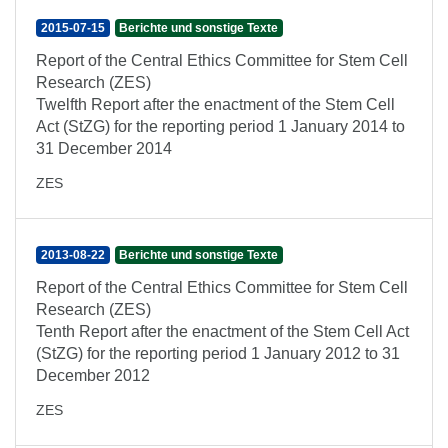
2015-07-15
Berichte und sonstige Texte
Report of the Central Ethics Committee for Stem Cell
Research (ZES)
Twelfth Report after the enactment of the Stem Cell
Act (StZG) for the reporting period 1 January 2014 to
31 December 2014
ZES
2013-08-22
Berichte und sonstige Texte
Report of the Central Ethics Committee for Stem Cell
Research (ZES)
Tenth Report after the enactment of the Stem Cell Act
(StZG) for the reporting period 1 January 2012 to 31
December 2012
ZES