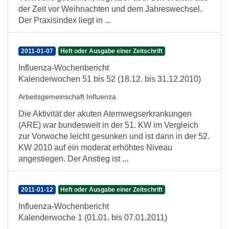
der Zeit vor Weihnachten und dem Jahreswechsel.
Der Praxisindex liegt in ...
2011-01-07
Heft oder Ausgabe einer Zeitschrift
Influenza-Wochenbericht
Kalenderwochen 51 bis 52 (18.12. bis 31.12.2010)
Arbeitsgemeinschaft Influenza
Die Aktivität der akuten Atemwegserkrankungen
(ARE) war bundesweit in der 51. KW im Vergleich
zur Vorwoche leicht gesunken und ist dann in der 52.
KW 2010 auf ein moderat erhöhtes Niveau
angestiegen. Der Anstieg ist ...
2011-01-12
Heft oder Ausgabe einer Zeitschrift
Influenza-Wochenbericht
Kalenderwoche 1 (01.01. bis 07.01.2011)