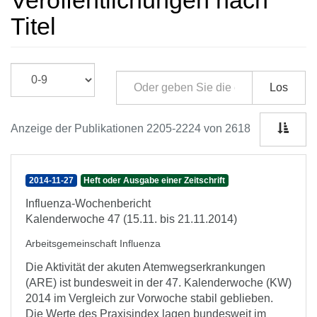
Veröffentlichungen nach
Titel
Los
Anzeige der Publikationen 2205-2224 von 2618
2014-11-27
Heft oder Ausgabe einer Zeitschrift
Influenza-Wochenbericht
Kalenderwoche 47 (15.11. bis 21.11.2014)
Arbeitsgemeinschaft Influenza
Die Aktivität der akuten Atemwegserkrankungen
(ARE) ist bundesweit in der 47. Kalenderwoche (KW)
2014 im Vergleich zur Vorwoche stabil geblieben.
Die Werte des Praxisindex lagen bundesweit im