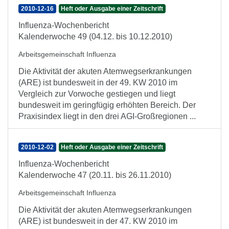
2010-12-16
Heft oder Ausgabe einer Zeitschrift
Influenza-Wochenbericht
Kalenderwoche 49 (04.12. bis 10.12.2010)
Arbeitsgemeinschaft Influenza
Die Aktivität der akuten Atemwegserkrankungen
(ARE) ist bundesweit in der 49. KW 2010 im
Vergleich zur Vorwoche gestiegen und liegt
bundesweit im geringfügig erhöhten Bereich. Der
Praxisindex liegt in den drei AGI-Großregionen ...
2010-12-02
Heft oder Ausgabe einer Zeitschrift
Influenza-Wochenbericht
Kalenderwoche 47 (20.11. bis 26.11.2010)
Arbeitsgemeinschaft Influenza
Die Aktivität der akuten Atemwegserkrankungen
(ARE) ist bundesweit in der 47. KW 2010 im