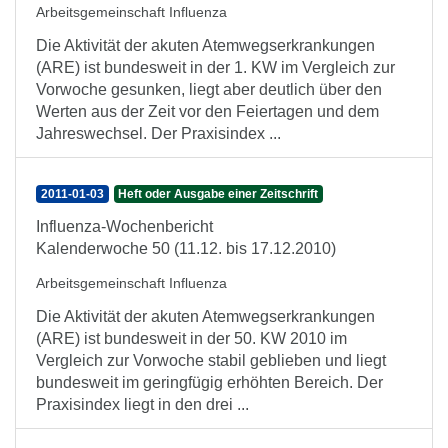
Arbeitsgemeinschaft Influenza
Die Aktivität der akuten Atemwegserkrankungen
(ARE) ist bundesweit in der 1. KW im Vergleich zur
Vorwoche gesunken, liegt aber deutlich über den
Werten aus der Zeit vor den Feiertagen und dem
Jahreswechsel. Der Praxisindex ...
2011-01-03
Heft oder Ausgabe einer Zeitschrift
Influenza-Wochenbericht
Kalenderwoche 50 (11.12. bis 17.12.2010)
Arbeitsgemeinschaft Influenza
Die Aktivität der akuten Atemwegserkrankungen
(ARE) ist bundesweit in der 50. KW 2010 im
Vergleich zur Vorwoche stabil geblieben und liegt
bundesweit im geringfügig erhöhten Bereich. Der
Praxisindex liegt in den drei ...