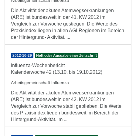
Arbeitsgemeinschaft Influenza
Die Aktivität der akuten Atemwegserkrankungen
(ARE) ist bundesweit in der 41. KW 2012 im
Vergleich zur Vorwoche gestiegen. Die Werte des
Praxisindex liegen in allen AGI-Regionen im Bereich
der Hintergrund- Aktivität. ...
2012-10-29
Heft oder Ausgabe einer Zeitschrift
Influenza-Wochenbericht
Kalenderwoche 42 (13.10. bis 19.10.2012)
Arbeitsgemeinschaft Influenza
Die Aktivität der akuten Atemwegserkrankungen
(ARE) ist bundesweit in der 42. KW 2012 im
Vergleich zur Vorwoche stabil geblieben. Die Werte
des Praxisindex liegen bundesweit im Bereich der
Hintergrund-Aktivität. Im ...