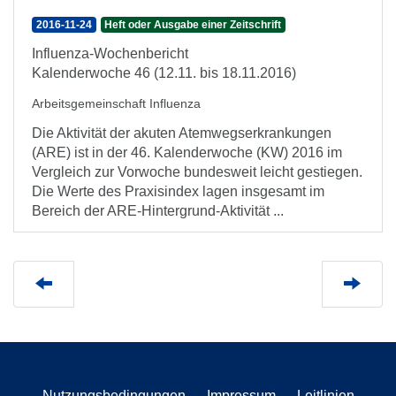
2016-11-24
Heft oder Ausgabe einer Zeitschrift
Influenza-Wochenbericht
Kalenderwoche 46 (12.11. bis 18.11.2016)
Arbeitsgemeinschaft Influenza
Die Aktivität der akuten Atemwegserkrankungen
(ARE) ist in der 46. Kalenderwoche (KW) 2016 im
Vergleich zur Vorwoche bundesweit leicht gestiegen.
Die Werte des Praxisindex lagen insgesamt im
Bereich der ARE-Hintergrund-Aktivität ...
Nutzungsbedingungen
Impressum
Leitlinien