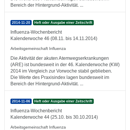
Bereich der Hintergrund-Aktivität. ...
2014-11-20
Heft oder Ausgabe einer Zeitschrift
Influenza-Wochenbericht
Kalenderwoche 46 (08.11. bis 14.11.2014)
Arbeitsgemeinschaft Influenza
Die Aktivität der akuten Atemwegserkrankungen
(ARE) ist bundesweit in der 46. Kalenderwoche (KW)
2014 im Vergleich zur Vorwoche stabil geblieben.
Die Werte des Praxisindex lagen bundesweit im
Bereich der Hintergrund-Aktivität. ...
2014-11-06
Heft oder Ausgabe einer Zeitschrift
Influenza-Wochenbericht
Kalenderwoche 44 (25.10. bis 30.10.2014)
Arbeitsgemeinschaft Influenza