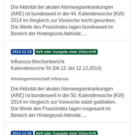
Die Aktivität der akuten Atemwegserkrankungen
(ARE) ist bundesweit in der 44. Kalenderwoche (KW)
2014 im Vergleich zur Vorwoche leicht gesunken.
Die Werte des Praxisindex lagen bundesweit im
Bereich der Hintergrund-Aktivität. ...
2014-12-18
Heft oder Ausgabe einer Zeitschrift
Influenza-Wochenbericht
Kalenderwoche 50 (06.12. bis 12.12.2014)
Arbeitsgemeinschaft Influenza
Die Aktivität der akuten Atemwegserkrankungen
(ARE) ist bundesweit in der 50. Kalenderwoche (KW)
2014 im Vergleich zur Vorwoche stabil geblieben.
Die Werte des Praxisindex lagen insgesamt im
Bereich der Hintergrund-Aktivität. ...
2014-12-05
Heft oder Ausgabe einer Zeitschrift