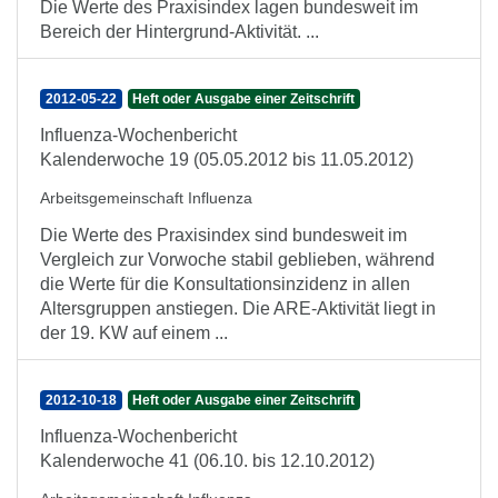
Die Werte des Praxisindex lagen bundesweit im
Bereich der Hintergrund-Aktivität. ...
2012-05-22
Heft oder Ausgabe einer Zeitschrift
Influenza-Wochenbericht
Kalenderwoche 19 (05.05.2012 bis 11.05.2012)
Arbeitsgemeinschaft Influenza
Die Werte des Praxisindex sind bundesweit im
Vergleich zur Vorwoche stabil geblieben, während
die Werte für die Konsultationsinzidenz in allen
Altersgruppen anstiegen. Die ARE-Aktivität liegt in
der 19. KW auf einem ...
2012-10-18
Heft oder Ausgabe einer Zeitschrift
Influenza-Wochenbericht
Kalenderwoche 41 (06.10. bis 12.10.2012)