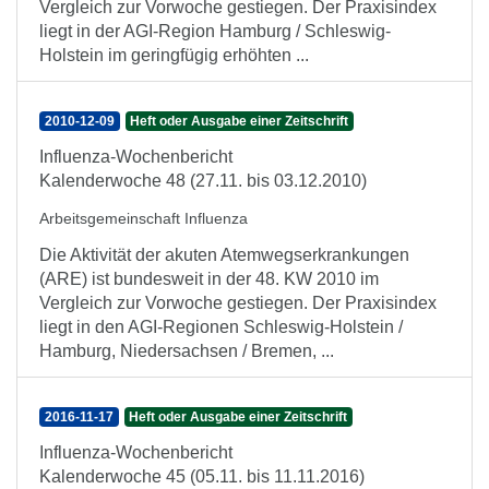
Vergleich zur Vorwoche gestiegen. Der Praxisindex
liegt in der AGI-Region Hamburg / Schleswig-
Holstein im geringfügig erhöhten ...
2010-12-09
Heft oder Ausgabe einer Zeitschrift
Influenza-Wochenbericht
Kalenderwoche 48 (27.11. bis 03.12.2010)
Arbeitsgemeinschaft Influenza
Die Aktivität der akuten Atemwegserkrankungen
(ARE) ist bundesweit in der 48. KW 2010 im
Vergleich zur Vorwoche gestiegen. Der Praxisindex
liegt in den AGI-Regionen Schleswig-Holstein /
Hamburg, Niedersachsen / Bremen, ...
2016-11-17
Heft oder Ausgabe einer Zeitschrift
Influenza-Wochenbericht
Kalenderwoche 45 (05.11. bis 11.11.2016)