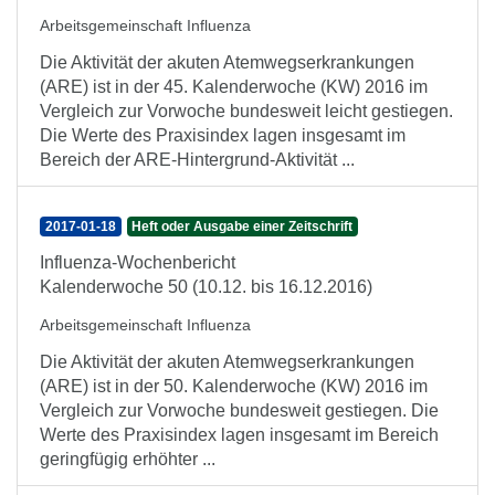
Arbeitsgemeinschaft Influenza
Die Aktivität der akuten Atemwegserkrankungen
(ARE) ist in der 45. Kalenderwoche (KW) 2016 im
Vergleich zur Vorwoche bundesweit leicht gestiegen.
Die Werte des Praxisindex lagen insgesamt im
Bereich der ARE-Hintergrund-Aktivität ...
2017-01-18
Heft oder Ausgabe einer Zeitschrift
Influenza-Wochenbericht
Kalenderwoche 50 (10.12. bis 16.12.2016)
Arbeitsgemeinschaft Influenza
Die Aktivität der akuten Atemwegserkrankungen
(ARE) ist in der 50. Kalenderwoche (KW) 2016 im
Vergleich zur Vorwoche bundesweit gestiegen. Die
Werte des Praxisindex lagen insgesamt im Bereich
geringfügig erhöhter ...