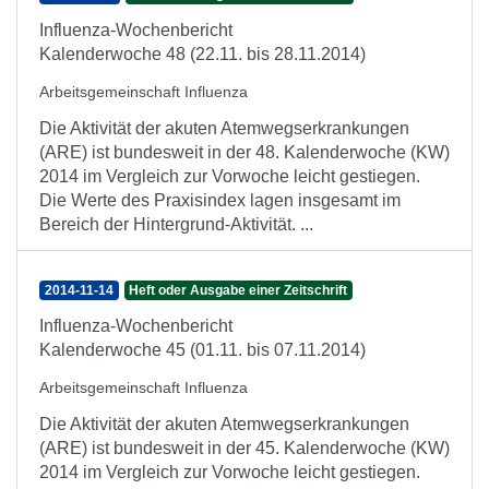
Influenza-Wochenbericht
Kalenderwoche 48 (22.11. bis 28.11.2014)
Arbeitsgemeinschaft Influenza
Die Aktivität der akuten Atemwegserkrankungen
(ARE) ist bundesweit in der 48. Kalenderwoche (KW)
2014 im Vergleich zur Vorwoche leicht gestiegen.
Die Werte des Praxisindex lagen insgesamt im
Bereich der Hintergrund-Aktivität. ...
2014-11-14
Heft oder Ausgabe einer Zeitschrift
Influenza-Wochenbericht
Kalenderwoche 45 (01.11. bis 07.11.2014)
Arbeitsgemeinschaft Influenza
Die Aktivität der akuten Atemwegserkrankungen
(ARE) ist bundesweit in der 45. Kalenderwoche (KW)
2014 im Vergleich zur Vorwoche leicht gestiegen.