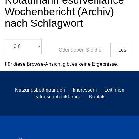
Notaufnahmesurveillance
Wochenbericht (Archiv)
nach Schlagwort
Los
Für diese Browse-Ansicht gibt es keine Ergebnisse.
Nutzungsbedingungen
Impressum
Leitlinien
Datenschutzerklärung
Kontakt