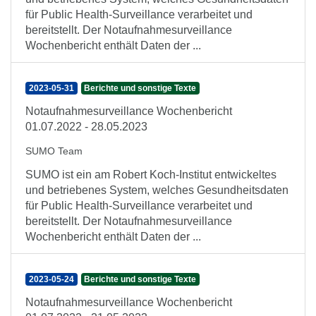
für Public Health-Surveillance verarbeitet und
bereitstellt. Der Notaufnahmesurveillance
Wochenbericht enthält Daten der ...
2023-05-31
Berichte und sonstige Texte
Notaufnahmesurveillance Wochenbericht
01.07.2022 - 28.05.2023
SUMO Team
SUMO ist ein am Robert Koch-Institut entwickeltes
und betriebenes System, welches Gesundheitsdaten
für Public Health-Surveillance verarbeitet und
bereitstellt. Der Notaufnahmesurveillance
Wochenbericht enthält Daten der ...
2023-05-24
Berichte und sonstige Texte
Notaufnahmesurveillance Wochenbericht