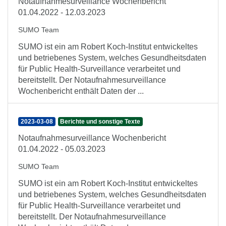
Notaufnahmesurveillance Wochenbericht
01.04.2022 - 12.03.2023
SUMO Team
SUMO ist ein am Robert Koch-Institut entwickeltes
und betriebenes System, welches Gesundheitsdaten
für Public Health-Surveillance verarbeitet und
bereitstellt. Der Notaufnahmesurveillance
Wochenbericht enthält Daten der ...
2023-03-08
Berichte und sonstige Texte
Notaufnahmesurveillance Wochenbericht
01.04.2022 - 05.03.2023
SUMO Team
SUMO ist ein am Robert Koch-Institut entwickeltes
und betriebenes System, welches Gesundheitsdaten
für Public Health-Surveillance verarbeitet und
bereitstellt. Der Notaufnahmesurveillance