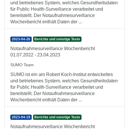
und betriebenes System, welches Gesundheitsdaten
für Public Health-Surveillance verarbeitet und
bereitstellt. Der Notaufnahmesurveillance
Wochenbericht enthält Daten der ...
2023-04-26
Berichte und sonstige Texte
Notaufnahmesurveillance Wochenbericht
01.07.2022 - 23.04.2023
SUMO Team
SUMO ist ein am Robert Koch-Institut entwickeltes
und betriebenes System, welches Gesundheitsdaten
für Public Health-Surveillance verarbeitet und
bereitstellt. Der Notaufnahmesurveillance
Wochenbericht enthält Daten der ...
2023-04-19
Berichte und sonstige Texte
Notaufnahmesurveillance Wochenbericht