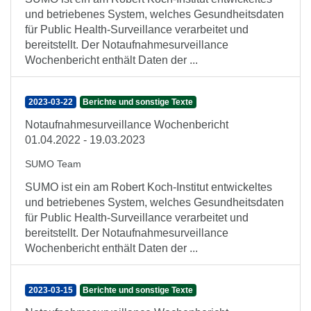
und betriebenes System, welches Gesundheitsdaten
für Public Health-Surveillance verarbeitet und
bereitstellt. Der Notaufnahmesurveillance
Wochenbericht enthält Daten der ...
2023-03-22
Berichte und sonstige Texte
Notaufnahmesurveillance Wochenbericht
01.04.2022 - 19.03.2023
SUMO Team
SUMO ist ein am Robert Koch-Institut entwickeltes
und betriebenes System, welches Gesundheitsdaten
für Public Health-Surveillance verarbeitet und
bereitstellt. Der Notaufnahmesurveillance
Wochenbericht enthält Daten der ...
2023-03-15
Berichte und sonstige Texte