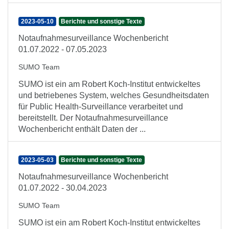
2023-05-10
Berichte und sonstige Texte
Notaufnahmesurveillance Wochenbericht
01.07.2022 - 07.05.2023
SUMO Team
SUMO ist ein am Robert Koch-Institut entwickeltes
und betriebenes System, welches Gesundheitsdaten
für Public Health-Surveillance verarbeitet und
bereitstellt. Der Notaufnahmesurveillance
Wochenbericht enthält Daten der ...
2023-05-03
Berichte und sonstige Texte
Notaufnahmesurveillance Wochenbericht
01.07.2022 - 30.04.2023
SUMO Team
SUMO ist ein am Robert Koch-Institut entwickeltes