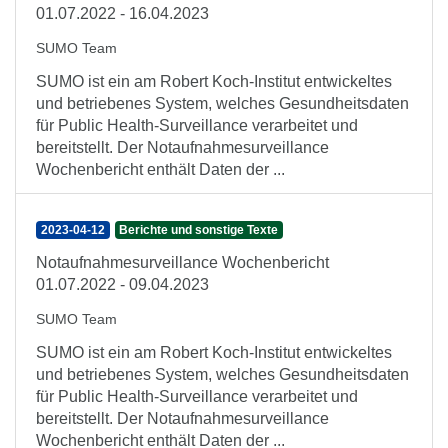
01.07.2022 - 16.04.2023
SUMO Team
SUMO ist ein am Robert Koch-Institut entwickeltes
und betriebenes System, welches Gesundheitsdaten
für Public Health-Surveillance verarbeitet und
bereitstellt. Der Notaufnahmesurveillance
Wochenbericht enthält Daten der ...
2023-04-12
Berichte und sonstige Texte
Notaufnahmesurveillance Wochenbericht
01.07.2022 - 09.04.2023
SUMO Team
SUMO ist ein am Robert Koch-Institut entwickeltes
und betriebenes System, welches Gesundheitsdaten
für Public Health-Surveillance verarbeitet und
bereitstellt. Der Notaufnahmesurveillance
Wochenbericht enthält Daten der ...