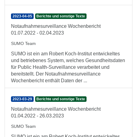
2023-04-05
Berichte und sonstige Texte
Notaufnahmesurveillance Wochenbericht
01.07.2022 - 02.04.2023
SUMO Team
SUMO ist ein am Robert Koch-Institut entwickeltes
und betriebenes System, welches Gesundheitsdaten
für Public Health-Surveillance verarbeitet und
bereitstellt. Der Notaufnahmesurveillance
Wochenbericht enthält Daten der ...
2023-03-29
Berichte und sonstige Texte
Notaufnahmesurveillance Wochenbericht
01.04.2022 - 26.03.2023
SUMO Team
SUMO ist ein am Robert Koch-Institut entwickeltes