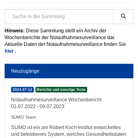
Hinweis:
Diese Sammlung stellt ein Archiv der
Wochenberichte der Notaufnahmesurveillance dar.
Aktuelle Daten der Notaufnahmesurveillance finden Sie
hier
.
Neuzugänge
2023-07-12
Berichte und sonstige Texte
Notaufnahmesurveillance Wochenbericht
01.07.2022 - 09.07.2023
SUMO Team
SUMO ist ein am Robert Koch-Institut entwickeltes
und betriebenes System, welches Gesundheitsdaten