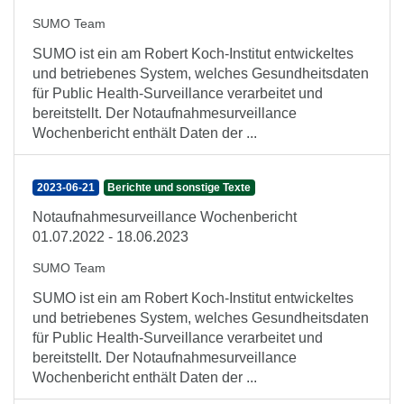
SUMO Team
SUMO ist ein am Robert Koch-Institut entwickeltes
und betriebenes System, welches Gesundheitsdaten
für Public Health-Surveillance verarbeitet und
bereitstellt. Der Notaufnahmesurveillance
Wochenbericht enthält Daten der ...
2023-06-21
Berichte und sonstige Texte
Notaufnahmesurveillance Wochenbericht
01.07.2022 - 18.06.2023
SUMO Team
SUMO ist ein am Robert Koch-Institut entwickeltes
und betriebenes System, welches Gesundheitsdaten
für Public Health-Surveillance verarbeitet und
bereitstellt. Der Notaufnahmesurveillance
Wochenbericht enthält Daten der ...