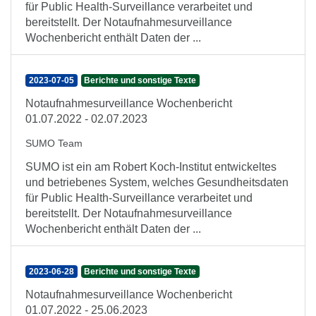
für Public Health-Surveillance verarbeitet und
bereitstellt. Der Notaufnahmesurveillance
Wochenbericht enthält Daten der ...
2023-07-05
Berichte und sonstige Texte
Notaufnahmesurveillance Wochenbericht
01.07.2022 - 02.07.2023
SUMO Team
SUMO ist ein am Robert Koch-Institut entwickeltes
und betriebenes System, welches Gesundheitsdaten
für Public Health-Surveillance verarbeitet und
bereitstellt. Der Notaufnahmesurveillance
Wochenbericht enthält Daten der ...
2023-06-28
Berichte und sonstige Texte
Notaufnahmesurveillance Wochenbericht
01.07.2022 - 25.06.2023