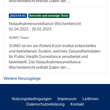
Wochenbericht enthält Daten der ...
2023-03-01
Berichte und sonstige Texte
Notaufnahmesurveillance Wochenbericht
01.04.2022 - 26.02.2023
SUMO Team
SUMO ist ein am Robert Koch-Institut entwickeltes
und betriebenes System, welches Gesundheitsdaten
für Public Health-Surveillance verarbeitet und
bereitstellt. Der Notaufnahmesurveillance
Wochenbericht enthält Daten der ...
Weitere Neuzugänge
Nutzungsbedingungen
Impressum
Leitlinien
Datenschutzerklärung
Kontakt