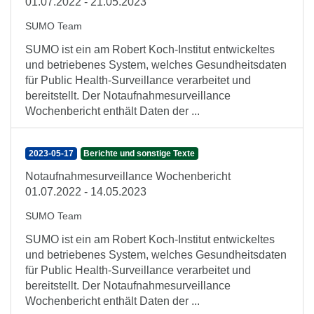
01.07.2022 - 21.05.2023
SUMO Team
SUMO ist ein am Robert Koch-Institut entwickeltes
und betriebenes System, welches Gesundheitsdaten
für Public Health-Surveillance verarbeitet und
bereitstellt. Der Notaufnahmesurveillance
Wochenbericht enthält Daten der ...
2023-05-17
Berichte und sonstige Texte
Notaufnahmesurveillance Wochenbericht
01.07.2022 - 14.05.2023
SUMO Team
SUMO ist ein am Robert Koch-Institut entwickeltes
und betriebenes System, welches Gesundheitsdaten
für Public Health-Surveillance verarbeitet und
bereitstellt. Der Notaufnahmesurveillance
Wochenbericht enthält Daten der ...