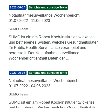
2023-06-14
Berichte und sonstige Texte
Notaufnahmesurveillance Wochenbericht
01.07.2022 - 11.06.2023
SUMO Team
SUMO ist ein am Robert Koch-Institut entwickeltes
und betriebenes System, welches Gesundheitsdaten
für Public Health-Surveillance verarbeitet und
bereitstellt. Der Notaufnahmesurveillance
Wochenbericht enthält Daten der ...
2023-06-07
Berichte und sonstige Texte
Notaufnahmesurveillance Wochenbericht
01.07.2022 - 04.06.2023
SUMO Team
SUMO ist ein am Robert Koch-Institut entwickeltes
und betriebenes System, welches Gesundheitsdaten