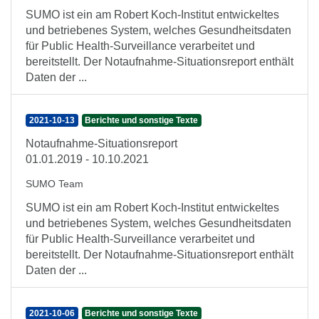
SUMO ist ein am Robert Koch-Institut entwickeltes
und betriebenes System, welches Gesundheitsdaten
für Public Health-Surveillance verarbeitet und
bereitstellt. Der Notaufnahme-Situationsreport enthält
Daten der ...
2021-10-13
Berichte und sonstige Texte
Notaufnahme-Situationsreport
01.01.2019 - 10.10.2021
SUMO Team
SUMO ist ein am Robert Koch-Institut entwickeltes
und betriebenes System, welches Gesundheitsdaten
für Public Health-Surveillance verarbeitet und
bereitstellt. Der Notaufnahme-Situationsreport enthält
Daten der ...
2021-10-06
Berichte und sonstige Texte