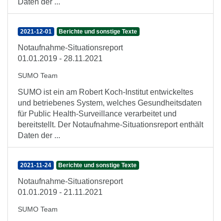
Daten der ...
2021-12-01
Berichte und sonstige Texte
Notaufnahme-Situationsreport
01.01.2019 - 28.11.2021
SUMO Team
SUMO ist ein am Robert Koch-Institut entwickeltes
und betriebenes System, welches Gesundheitsdaten
für Public Health-Surveillance verarbeitet und
bereitstellt. Der Notaufnahme-Situationsreport enthält
Daten der ...
2021-11-24
Berichte und sonstige Texte
Notaufnahme-Situationsreport
01.01.2019 - 21.11.2021
SUMO Team