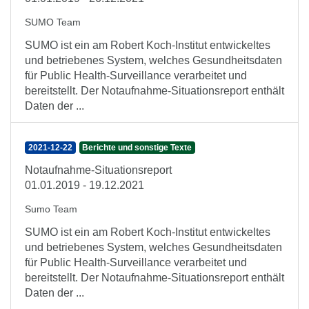
SUMO Team
SUMO ist ein am Robert Koch-Institut entwickeltes
und betriebenes System, welches Gesundheitsdaten
für Public Health-Surveillance verarbeitet und
bereitstellt. Der Notaufnahme-Situationsreport enthält
Daten der ...
2021-12-22
Berichte und sonstige Texte
Notaufnahme-Situationsreport
01.01.2019 - 19.12.2021
Sumo Team
SUMO ist ein am Robert Koch-Institut entwickeltes
und betriebenes System, welches Gesundheitsdaten
für Public Health-Surveillance verarbeitet und
bereitstellt. Der Notaufnahme-Situationsreport enthält
Daten der ...