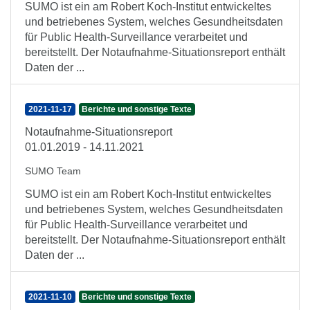
SUMO ist ein am Robert Koch-Institut entwickeltes
und betriebenes System, welches Gesundheitsdaten
für Public Health-Surveillance verarbeitet und
bereitstellt. Der Notaufnahme-Situationsreport enthält
Daten der ...
2021-11-17
Berichte und sonstige Texte
Notaufnahme-Situationsreport
01.01.2019 - 14.11.2021
SUMO Team
SUMO ist ein am Robert Koch-Institut entwickeltes
und betriebenes System, welches Gesundheitsdaten
für Public Health-Surveillance verarbeitet und
bereitstellt. Der Notaufnahme-Situationsreport enthält
Daten der ...
2021-11-10
Berichte und sonstige Texte