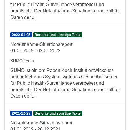
für Public Health-Surveillance verarbeitet und
bereitstellt. Der Notaufnahme-Situationsreport enthält
Daten der ...
2022-01-05
Berichte und sonstige Texte
Notaufnahme-Situationsreport
01.01.2019 - 02.01.2022
SUMO Team
SUMO ist ein am Robert Koch-Institut entwickeltes
und betriebenes System, welches Gesundheitsdaten
für Public Health-Surveillance verarbeitet und
bereitstellt. Der Notaufnahme-Situationsreport enthält
Daten der ...
2021-12-29
Berichte und sonstige Texte
Notaufnahme-Situationsreport
01.01.2019 - 26.12.2021