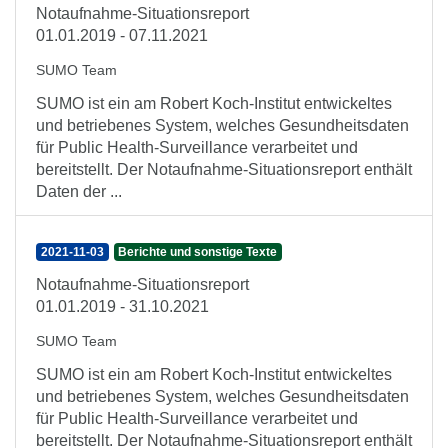
Notaufnahme-Situationsreport
01.01.2019 - 07.11.2021
SUMO Team
SUMO ist ein am Robert Koch-Institut entwickeltes
und betriebenes System, welches Gesundheitsdaten
für Public Health-Surveillance verarbeitet und
bereitstellt. Der Notaufnahme-Situationsreport enthält
Daten der ...
2021-11-03
Berichte und sonstige Texte
Notaufnahme-Situationsreport
01.01.2019 - 31.10.2021
SUMO Team
SUMO ist ein am Robert Koch-Institut entwickeltes
und betriebenes System, welches Gesundheitsdaten
für Public Health-Surveillance verarbeitet und
bereitstellt. Der Notaufnahme-Situationsreport enthält