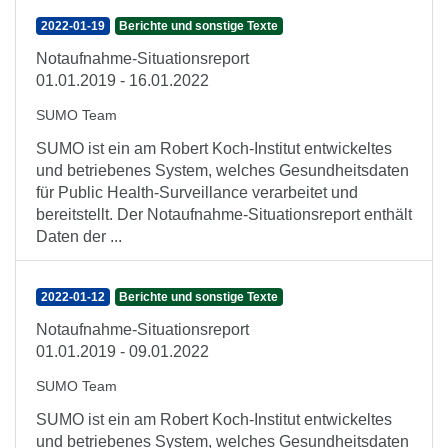
2022-01-19
Berichte und sonstige Texte
Notaufnahme-Situationsreport
01.01.2019 - 16.01.2022
SUMO Team
SUMO ist ein am Robert Koch-Institut entwickeltes
und betriebenes System, welches Gesundheitsdaten
für Public Health-Surveillance verarbeitet und
bereitstellt. Der Notaufnahme-Situationsreport enthält
Daten der ...
2022-01-12
Berichte und sonstige Texte
Notaufnahme-Situationsreport
01.01.2019 - 09.01.2022
SUMO Team
SUMO ist ein am Robert Koch-Institut entwickeltes
und betriebenes System, welches Gesundheitsdaten