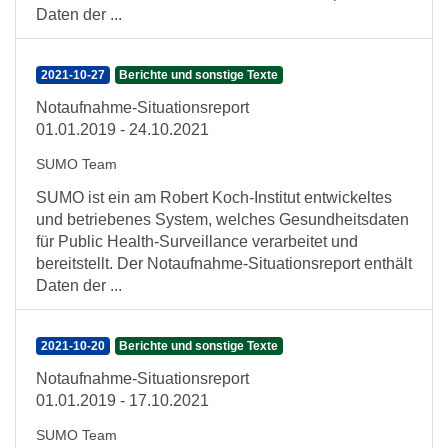
Daten der ...
2021-10-27
Berichte und sonstige Texte
Notaufnahme-Situationsreport
01.01.2019 - 24.10.2021
SUMO Team
SUMO ist ein am Robert Koch-Institut entwickeltes
und betriebenes System, welches Gesundheitsdaten
für Public Health-Surveillance verarbeitet und
bereitstellt. Der Notaufnahme-Situationsreport enthält
Daten der ...
2021-10-20
Berichte und sonstige Texte
Notaufnahme-Situationsreport
01.01.2019 - 17.10.2021
SUMO Team