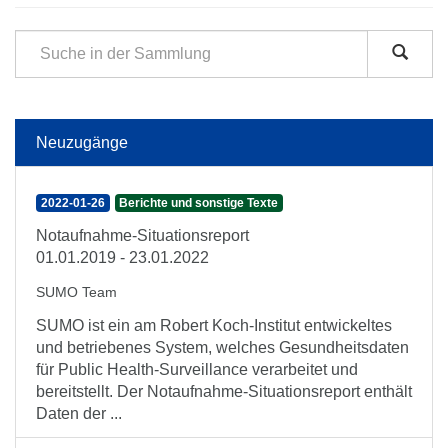
Neuzugänge
2022-01-26
Berichte und sonstige Texte
Notaufnahme-Situationsreport
01.01.2019 - 23.01.2022
SUMO Team
SUMO ist ein am Robert Koch-Institut entwickeltes
und betriebenes System, welches Gesundheitsdaten
für Public Health-Surveillance verarbeitet und
bereitstellt. Der Notaufnahme-Situationsreport enthält
Daten der ...