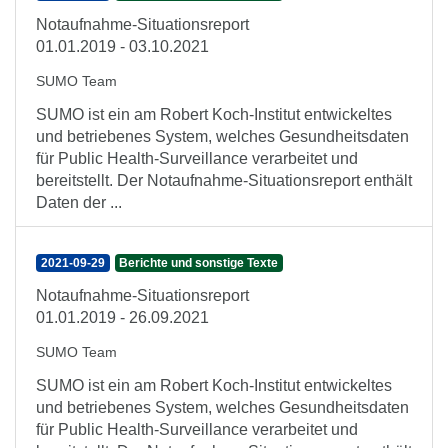
Notaufnahme-Situationsreport
01.01.2019 - 03.10.2021
SUMO Team
SUMO ist ein am Robert Koch-Institut entwickeltes
und betriebenes System, welches Gesundheitsdaten
für Public Health-Surveillance verarbeitet und
bereitstellt. Der Notaufnahme-Situationsreport enthält
Daten der ...
2021-09-29
Berichte und sonstige Texte
Notaufnahme-Situationsreport
01.01.2019 - 26.09.2021
SUMO Team
SUMO ist ein am Robert Koch-Institut entwickeltes
und betriebenes System, welches Gesundheitsdaten
für Public Health-Surveillance verarbeitet und