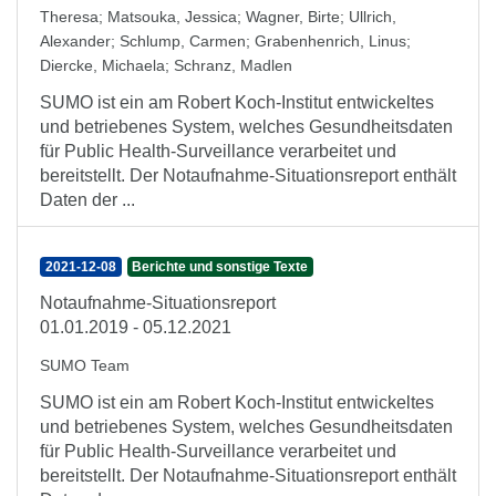
Theresa
;
Matsouka, Jessica
;
Wagner, Birte
;
Ullrich,
Alexander
;
Schlump, Carmen
;
Grabenhenrich, Linus
;
Diercke, Michaela
;
Schranz, Madlen
SUMO ist ein am Robert Koch-Institut entwickeltes
und betriebenes System, welches Gesundheitsdaten
für Public Health-Surveillance verarbeitet und
bereitstellt. Der Notaufnahme-Situationsreport enthält
Daten der ...
2021-12-08
Berichte und sonstige Texte
Notaufnahme-Situationsreport
01.01.2019 - 05.12.2021
SUMO Team
SUMO ist ein am Robert Koch-Institut entwickeltes
und betriebenes System, welches Gesundheitsdaten
für Public Health-Surveillance verarbeitet und
bereitstellt. Der Notaufnahme-Situationsreport enthält