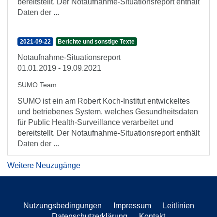
bereitstellt. Der Notaufnahme-Situationsreport enthält
Daten der ...
2021-09-22
Berichte und sonstige Texte
Notaufnahme-Situationsreport
01.01.2019 - 19.09.2021
SUMO Team
SUMO ist ein am Robert Koch-Institut entwickeltes
und betriebenes System, welches Gesundheitsdaten
für Public Health-Surveillance verarbeitet und
bereitstellt. Der Notaufnahme-Situationsreport enthält
Daten der ...
Weitere Neuzugänge
Nutzungsbedingungen
Impressum
Leitlinien
Datenschutzerklärung
Kontakt