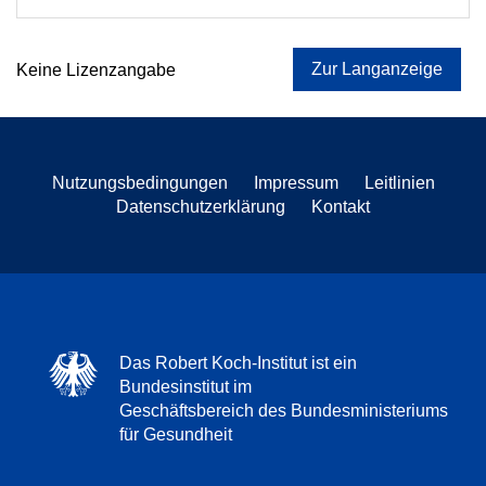
Zur Langanzeige
Keine Lizenzangabe
Nutzungsbedingungen
Impressum
Leitlinien
Datenschutzerklärung
Kontakt
Das Robert Koch-Institut ist ein
Bundesinstitut im
Geschäftsbereich des Bundesministeriums
für Gesundheit