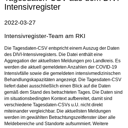
Intensivregister
2022-03-27
Intensivregister-Team am RKI
Die Tagesdaten-CSV entspricht einem Auszug der Daten
des DIVI-Intensivregisters. Die Datei enthält eine
Aggregation der aktuellsten Meldungen pro Landkreis. Es
werden die aktuell gemeldeten Anzahlen der COVID-19
Intensivfälle sowie die gemeldeten intensivmedizinischen
Behandlungskapazitäten angezeigt. Die Tagesdaten-CSV
liefert dabei ausschließlich einen Blick auf die Daten
gemäß dem Stand des betrachteten Tages. Die Daten sind
im situationsbedingten Kontext aufbereitet, damit sind
verschiedene Tagesdaten-CSVs u.U. nicht direkt
miteinander vergleichbar. Die aktuellsten Meldungen
werden im gewählten Betrachtungszeitfenster über alle
Meldebereiche und Standorte aufsummiert. Weitere