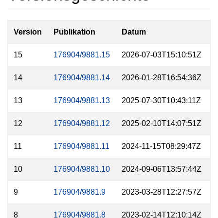
Version
Publikation
Datum
Z
15
176904/9881.15
2026-07-03T15:10:51Z
14
176904/9881.14
2026-01-28T16:54:36Z
13
176904/9881.13
2025-07-30T10:43:11Z
12
176904/9881.12
2025-02-10T14:07:51Z
11
176904/9881.11
2024-11-15T08:29:47Z
10
176904/9881.10
2024-09-06T13:57:44Z
9
176904/9881.9
2023-03-28T12:27:57Z
8
176904/9881.8
2023-02-14T12:10:14Z