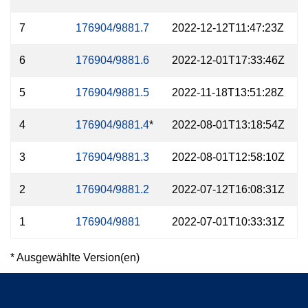
7
176904/9881.7
2022-12-12T11:47:23Z
6
176904/9881.6
2022-12-01T17:33:46Z
5
176904/9881.5
2022-11-18T13:51:28Z
4
176904/9881.4
*
2022-08-01T13:18:54Z
3
176904/9881.3
2022-08-01T12:58:10Z
2
176904/9881.2
2022-07-12T16:08:31Z
1
176904/9881
2022-07-01T10:33:31Z
* Ausgewählte Version(en)