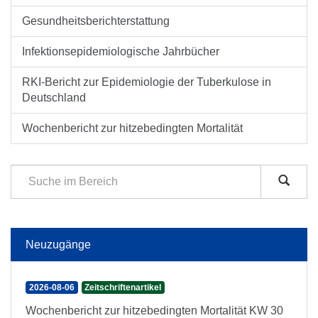
Gesundheitsberichterstattung
Infektionsepidemiologische Jahrbücher
RKI-Bericht zur Epidemiologie der Tuberkulose in
Deutschland
Wochenbericht zur hitzebedingten Mortalität
Neuzugänge
2026-08-06
Zeitschriftenartikel
Wochenbericht zur hitzebedingten Mortalität KW 30