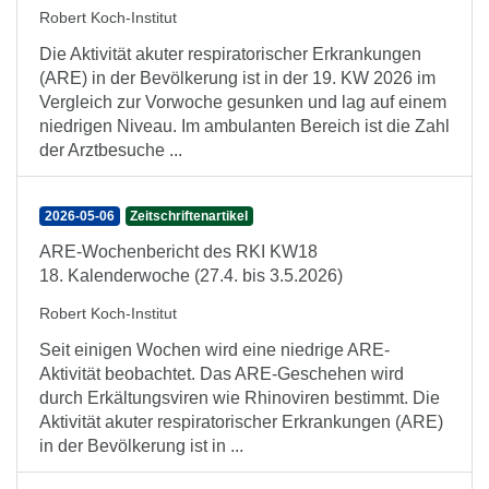
Robert Koch-Institut
Die Aktivität akuter respiratorischer Erkrankungen
(ARE) in der Bevölkerung ist in der 19. KW 2026 im
Vergleich zur Vorwoche gesunken und lag auf einem
niedrigen Niveau. Im ambulanten Bereich ist die Zahl
der Arztbesuche ...
2026-05-06
Zeitschriftenartikel
ARE-Wochenbericht des RKI KW18
18. Kalenderwoche (27.4. bis 3.5.2026)
Robert Koch-Institut
Seit einigen Wochen wird eine niedrige ARE-
Aktivität beobachtet. Das ARE-Geschehen wird
durch Erkältungsviren wie Rhinoviren bestimmt. Die
Aktivität akuter respiratorischer Erkrankungen (ARE)
in der Bevölkerung ist in ...