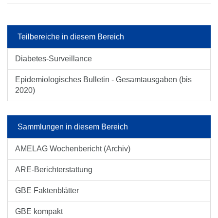
Teilbereiche in diesem Bereich
Diabetes-Surveillance
Epidemiologisches Bulletin - Gesamtausgaben (bis
2020)
Sammlungen in diesem Bereich
AMELAG Wochenbericht (Archiv)
ARE-Berichterstattung
GBE Faktenblätter
GBE kompakt