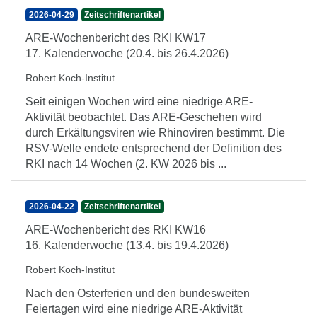
2026-04-29
Zeitschriftenartikel
ARE-Wochenbericht des RKI KW17
17. Kalenderwoche (20.4. bis 26.4.2026)
Robert Koch-Institut
Seit einigen Wochen wird eine niedrige ARE-
Aktivität beobachtet. Das ARE-Geschehen wird
durch Erkältungsviren wie Rhinoviren bestimmt. Die
RSV-Welle endete entsprechend der Definition des
RKI nach 14 Wochen (2. KW 2026 bis ...
2026-04-22
Zeitschriftenartikel
ARE-Wochenbericht des RKI KW16
16. Kalenderwoche (13.4. bis 19.4.2026)
Robert Koch-Institut
Nach den Osterferien und den bundesweiten
Feiertagen wird eine niedrige ARE-Aktivität