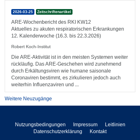
2026-03-25
Zeitschriftenartikel
ARE-Wochenbericht des RKI KW12
Aktuelles zu akuten respiratorischen Erkrankungen
12. Kalenderwoche (16.3. bis 22.3.2026)
Robert Koch-Institut
Die ARE-Aktivität ist in den meisten Systemen weiter
rückläufig. Das ARE-Geschehen wird zunehmend
durch Erkältungsviren wie humane saisonale
Coronaviren bestimmt, es zirkulieren jedoch auch
weiterhin Influenzaviren und ...
Weitere Neuzugänge
Nutzungsbedingungen
Impressum
Leitlinien
Datenschutzerklärung
Kontakt