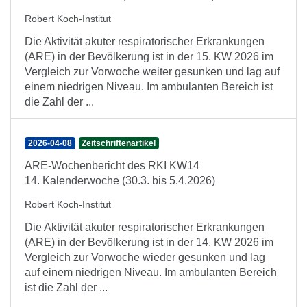
Robert Koch-Institut
Die Aktivität akuter respiratorischer Erkrankungen
(ARE) in der Bevölkerung ist in der 15. KW 2026 im
Vergleich zur Vorwoche weiter gesunken und lag auf
einem niedrigen Niveau. Im ambulanten Bereich ist
die Zahl der ...
2026-04-08
Zeitschriftenartikel
ARE-Wochenbericht des RKI KW14
14. Kalenderwoche (30.3. bis 5.4.2026)
Robert Koch-Institut
Die Aktivität akuter respiratorischer Erkrankungen
(ARE) in der Bevölkerung ist in der 14. KW 2026 im
Vergleich zur Vorwoche wieder gesunken und lag
auf einem niedrigen Niveau. Im ambulanten Bereich
ist die Zahl der ...