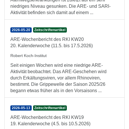
niedriges Niveau gesunken. Die ARE- und SARI-
Aktivität befinden sich damit auf einem ...
2026-05-20
Zeitschriftenartikel
ARE-Wochenbericht des RKI KW20
20. Kalenderwoche (11.5. bis 17.5.2026)
Robert Koch-Institut
Seit einigen Wochen wird eine niedrige ARE-
Aktivität beobachtet. Das ARE-Geschehen wird
durch Erkältungsviren, vor allem Rhinoviren,
bestimmt. Die Grippewelle der Saison 2025/26
begann etwas früher als in den Vorsaisons ...
2026-05-13
Zeitschriftenartikel
ARE-Wochenbericht des RKI KW19
19. Kalenderwoche (4.5. bis 10.5.2026)