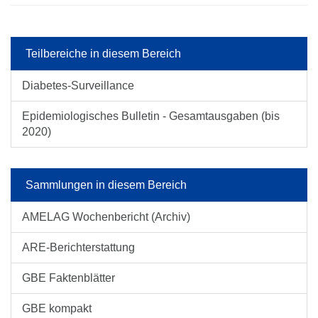
Teilbereiche in diesem Bereich
Diabetes-Surveillance
Epidemiologisches Bulletin - Gesamtausgaben (bis
2020)
Sammlungen in diesem Bereich
AMELAG Wochenbericht (Archiv)
ARE-Berichterstattung
GBE Faktenblätter
GBE kompakt