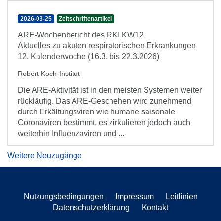
2026-03-25
Zeitschriftenartikel
ARE-Wochenbericht des RKI KW12
Aktuelles zu akuten respiratorischen Erkrankungen
12. Kalenderwoche (16.3. bis 22.3.2026)
Robert Koch-Institut
Die ARE-Aktivität ist in den meisten Systemen weiter
rückläufig. Das ARE-Geschehen wird zunehmend
durch Erkältungsviren wie humane saisonale
Coronaviren bestimmt, es zirkulieren jedoch auch
weiterhin Influenzaviren und ...
Weitere Neuzugänge
Nutzungsbedingungen
Impressum
Leitlinien
Datenschutzerklärung
Kontakt