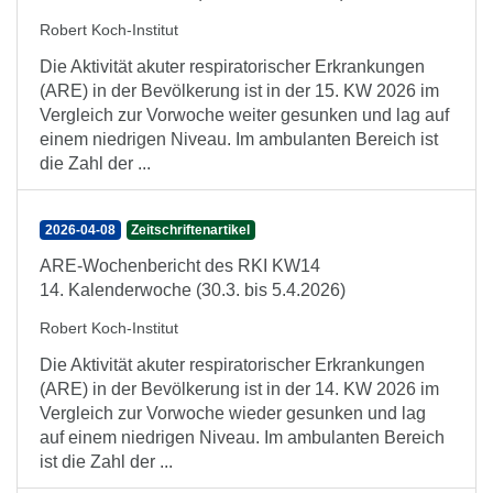
Robert Koch-Institut
Die Aktivität akuter respiratorischer Erkrankungen
(ARE) in der Bevölkerung ist in der 15. KW 2026 im
Vergleich zur Vorwoche weiter gesunken und lag auf
einem niedrigen Niveau. Im ambulanten Bereich ist
die Zahl der ...
2026-04-08
Zeitschriftenartikel
ARE-Wochenbericht des RKI KW14
14. Kalenderwoche (30.3. bis 5.4.2026)
Robert Koch-Institut
Die Aktivität akuter respiratorischer Erkrankungen
(ARE) in der Bevölkerung ist in der 14. KW 2026 im
Vergleich zur Vorwoche wieder gesunken und lag
auf einem niedrigen Niveau. Im ambulanten Bereich
ist die Zahl der ...