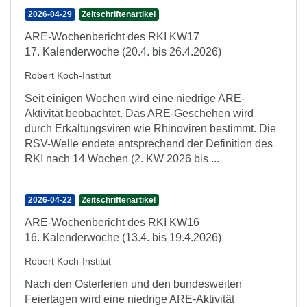
2026-04-29
Zeitschriftenartikel
ARE-Wochenbericht des RKI KW17
17. Kalenderwoche (20.4. bis 26.4.2026)
Robert Koch-Institut
Seit einigen Wochen wird eine niedrige ARE-
Aktivität beobachtet. Das ARE-Geschehen wird
durch Erkältungsviren wie Rhinoviren bestimmt. Die
RSV-Welle endete entsprechend der Definition des
RKI nach 14 Wochen (2. KW 2026 bis ...
2026-04-22
Zeitschriftenartikel
ARE-Wochenbericht des RKI KW16
16. Kalenderwoche (13.4. bis 19.4.2026)
Robert Koch-Institut
Nach den Osterferien und den bundesweiten
Feiertagen wird eine niedrige ARE-Aktivität