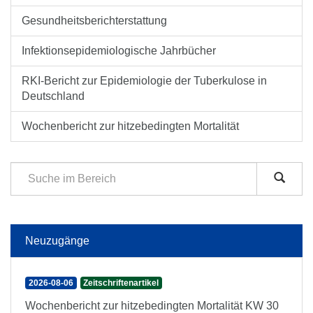
Gesundheitsberichterstattung
Infektionsepidemiologische Jahrbücher
RKI-Bericht zur Epidemiologie der Tuberkulose in
Deutschland
Wochenbericht zur hitzebedingten Mortalität
Neuzugänge
2026-08-06
Zeitschriftenartikel
Wochenbericht zur hitzebedingten Mortalität KW 30