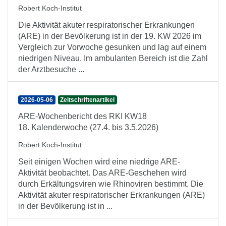
Robert Koch-Institut
Die Aktivität akuter respiratorischer Erkrankungen
(ARE) in der Bevölkerung ist in der 19. KW 2026 im
Vergleich zur Vorwoche gesunken und lag auf einem
niedrigen Niveau. Im ambulanten Bereich ist die Zahl
der Arztbesuche ...
2026-05-06
Zeitschriftenartikel
ARE-Wochenbericht des RKI KW18
18. Kalenderwoche (27.4. bis 3.5.2026)
Robert Koch-Institut
Seit einigen Wochen wird eine niedrige ARE-
Aktivität beobachtet. Das ARE-Geschehen wird
durch Erkältungsviren wie Rhinoviren bestimmt. Die
Aktivität akuter respiratorischer Erkrankungen (ARE)
in der Bevölkerung ist in ...