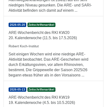
niedriges Niveau gesunken. Die ARE- und SARI-
Aktivität befinden sich damit auf einem ...
2026-05-20
Zeitschriftenartikel
ARE-Wochenbericht des RKI KW20
20. Kalenderwoche (11.5. bis 17.5.2026)
Robert Koch-Institut
Seit einigen Wochen wird eine niedrige ARE-
Aktivität beobachtet. Das ARE-Geschehen wird
durch Erkältungsviren, vor allem Rhinoviren,
bestimmt. Die Grippewelle der Saison 2025/26
begann etwas früher als in den Vorsaisons ...
2026-05-13
Zeitschriftenartikel
ARE-Wochenbericht des RKI KW19
19. Kalenderwoche (4.5. bis 10.5.2026)