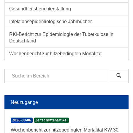
Gesundheitsberichterstattung
Infektionsepidemiologische Jahrbücher
RKI-Bericht zur Epidemiologie der Tuberkulose in
Deutschland
Wochenbericht zur hitzebedingten Mortalität
Neuzugänge
2026-08-06
Zeitschriftenartikel
Wochenbericht zur hitzebedingten Mortalität KW 30