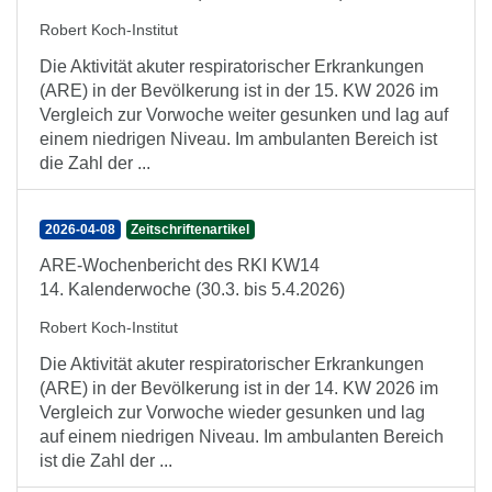
Robert Koch-Institut
Die Aktivität akuter respiratorischer Erkrankungen
(ARE) in der Bevölkerung ist in der 15. KW 2026 im
Vergleich zur Vorwoche weiter gesunken und lag auf
einem niedrigen Niveau. Im ambulanten Bereich ist
die Zahl der ...
2026-04-08
Zeitschriftenartikel
ARE-Wochenbericht des RKI KW14
14. Kalenderwoche (30.3. bis 5.4.2026)
Robert Koch-Institut
Die Aktivität akuter respiratorischer Erkrankungen
(ARE) in der Bevölkerung ist in der 14. KW 2026 im
Vergleich zur Vorwoche wieder gesunken und lag
auf einem niedrigen Niveau. Im ambulanten Bereich
ist die Zahl der ...