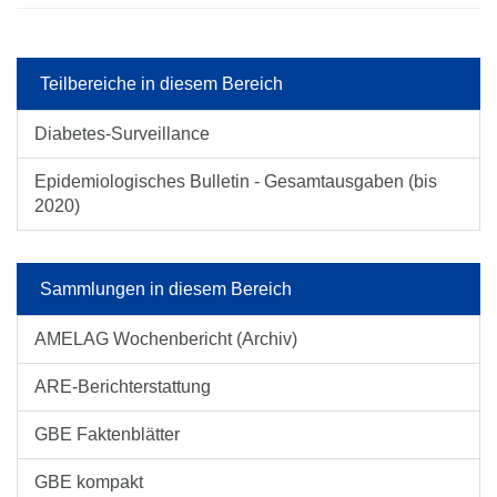
Teilbereiche in diesem Bereich
Diabetes-Surveillance
Epidemiologisches Bulletin - Gesamtausgaben (bis
2020)
Sammlungen in diesem Bereich
AMELAG Wochenbericht (Archiv)
ARE-Berichterstattung
GBE Faktenblätter
GBE kompakt