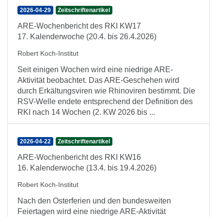
2026-04-29
Zeitschriftenartikel
ARE-Wochenbericht des RKI KW17
17. Kalenderwoche (20.4. bis 26.4.2026)
Robert Koch-Institut
Seit einigen Wochen wird eine niedrige ARE-
Aktivität beobachtet. Das ARE-Geschehen wird
durch Erkältungsviren wie Rhinoviren bestimmt. Die
RSV-Welle endete entsprechend der Definition des
RKI nach 14 Wochen (2. KW 2026 bis ...
2026-04-22
Zeitschriftenartikel
ARE-Wochenbericht des RKI KW16
16. Kalenderwoche (13.4. bis 19.4.2026)
Robert Koch-Institut
Nach den Osterferien und den bundesweiten
Feiertagen wird eine niedrige ARE-Aktivität