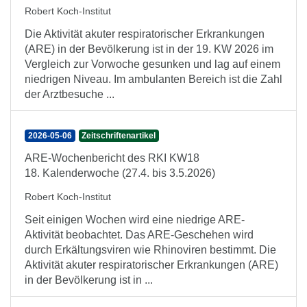
Robert Koch-Institut
Die Aktivität akuter respiratorischer Erkrankungen
(ARE) in der Bevölkerung ist in der 19. KW 2026 im
Vergleich zur Vorwoche gesunken und lag auf einem
niedrigen Niveau. Im ambulanten Bereich ist die Zahl
der Arztbesuche ...
2026-05-06
Zeitschriftenartikel
ARE-Wochenbericht des RKI KW18
18. Kalenderwoche (27.4. bis 3.5.2026)
Robert Koch-Institut
Seit einigen Wochen wird eine niedrige ARE-
Aktivität beobachtet. Das ARE-Geschehen wird
durch Erkältungsviren wie Rhinoviren bestimmt. Die
Aktivität akuter respiratorischer Erkrankungen (ARE)
in der Bevölkerung ist in ...