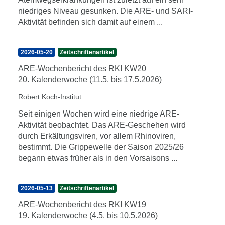
niedriges Niveau gesunken. Die ARE- und SARI-
Aktivität befinden sich damit auf einem ...
2026-05-20
Zeitschriftenartikel
ARE-Wochenbericht des RKI KW20
20. Kalenderwoche (11.5. bis 17.5.2026)
Robert Koch-Institut
Seit einigen Wochen wird eine niedrige ARE-
Aktivität beobachtet. Das ARE-Geschehen wird
durch Erkältungsviren, vor allem Rhinoviren,
bestimmt. Die Grippewelle der Saison 2025/26
begann etwas früher als in den Vorsaisons ...
2026-05-13
Zeitschriftenartikel
ARE-Wochenbericht des RKI KW19
19. Kalenderwoche (4.5. bis 10.5.2026)