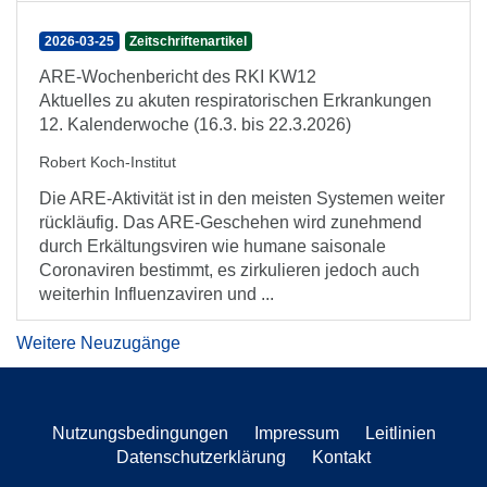
2026-03-25
Zeitschriftenartikel
ARE-Wochenbericht des RKI KW12
Aktuelles zu akuten respiratorischen Erkrankungen
12. Kalenderwoche (16.3. bis 22.3.2026)
Robert Koch-Institut
Die ARE-Aktivität ist in den meisten Systemen weiter
rückläufig. Das ARE-Geschehen wird zunehmend
durch Erkältungsviren wie humane saisonale
Coronaviren bestimmt, es zirkulieren jedoch auch
weiterhin Influenzaviren und ...
Weitere Neuzugänge
Nutzungsbedingungen
Impressum
Leitlinien
Datenschutzerklärung
Kontakt