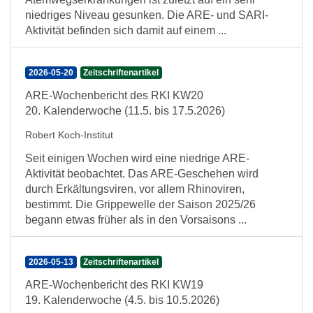
niedriges Niveau gesunken. Die ARE- und SARI-
Aktivität befinden sich damit auf einem ...
2026-05-20
Zeitschriftenartikel
ARE-Wochenbericht des RKI KW20
20. Kalenderwoche (11.5. bis 17.5.2026)
Robert Koch-Institut
Seit einigen Wochen wird eine niedrige ARE-
Aktivität beobachtet. Das ARE-Geschehen wird
durch Erkältungsviren, vor allem Rhinoviren,
bestimmt. Die Grippewelle der Saison 2025/26
begann etwas früher als in den Vorsaisons ...
2026-05-13
Zeitschriftenartikel
ARE-Wochenbericht des RKI KW19
19. Kalenderwoche (4.5. bis 10.5.2026)