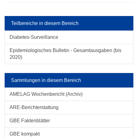
Teilbereiche in diesem Bereich
Diabetes-Surveillance
Epidemiologisches Bulletin - Gesamtausgaben (bis
2020)
Sammlungen in diesem Bereich
AMELAG Wochenbericht (Archiv)
ARE-Berichterstattung
GBE Faktenblätter
GBE kompakt