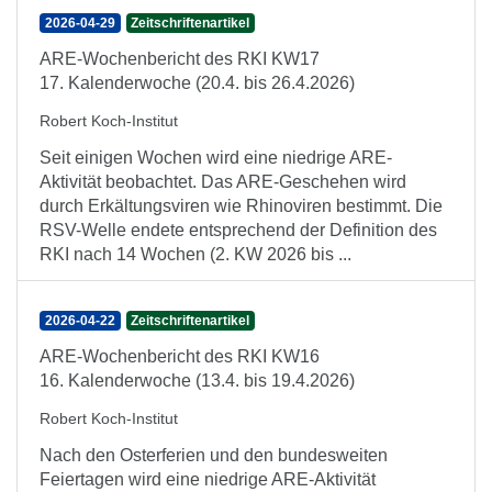
2026-04-29
Zeitschriftenartikel
ARE-Wochenbericht des RKI KW17
17. Kalenderwoche (20.4. bis 26.4.2026)
Robert Koch-Institut
Seit einigen Wochen wird eine niedrige ARE-
Aktivität beobachtet. Das ARE-Geschehen wird
durch Erkältungsviren wie Rhinoviren bestimmt. Die
RSV-Welle endete entsprechend der Definition des
RKI nach 14 Wochen (2. KW 2026 bis ...
2026-04-22
Zeitschriftenartikel
ARE-Wochenbericht des RKI KW16
16. Kalenderwoche (13.4. bis 19.4.2026)
Robert Koch-Institut
Nach den Osterferien und den bundesweiten
Feiertagen wird eine niedrige ARE-Aktivität