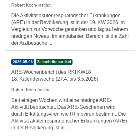
Robert Koch-Institut
Die Aktivität akuter respiratorischer Erkrankungen
(ARE) in der Bevölkerung ist in der 19. KW 2026 im
Vergleich zur Vorwoche gesunken und lag auf einem
niedrigen Niveau. Im ambulanten Bereich ist die Zahl
der Arztbesuche ...
2026-05-06
Zeitschriftenartikel
ARE-Wochenbericht des RKI KW18
18. Kalenderwoche (27.4. bis 3.5.2026)
Robert Koch-Institut
Seit einigen Wochen wird eine niedrige ARE-
Aktivität beobachtet. Das ARE-Geschehen wird
durch Erkältungsviren wie Rhinoviren bestimmt. Die
Aktivität akuter respiratorischer Erkrankungen (ARE)
in der Bevölkerung ist in ...