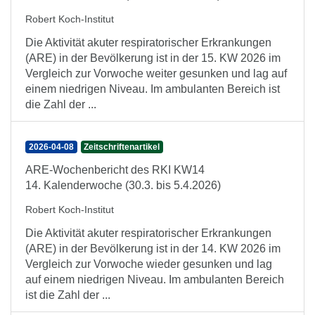
Robert Koch-Institut
Die Aktivität akuter respiratorischer Erkrankungen
(ARE) in der Bevölkerung ist in der 15. KW 2026 im
Vergleich zur Vorwoche weiter gesunken und lag auf
einem niedrigen Niveau. Im ambulanten Bereich ist
die Zahl der ...
2026-04-08
Zeitschriftenartikel
ARE-Wochenbericht des RKI KW14
14. Kalenderwoche (30.3. bis 5.4.2026)
Robert Koch-Institut
Die Aktivität akuter respiratorischer Erkrankungen
(ARE) in der Bevölkerung ist in der 14. KW 2026 im
Vergleich zur Vorwoche wieder gesunken und lag
auf einem niedrigen Niveau. Im ambulanten Bereich
ist die Zahl der ...