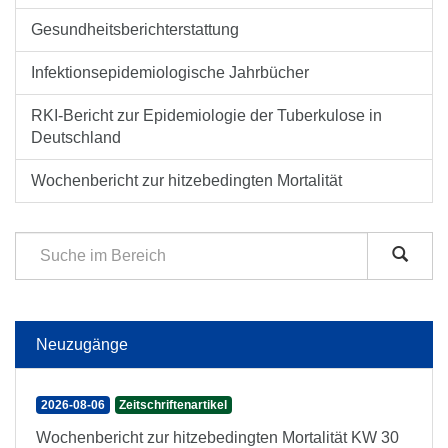
Gesundheitsberichterstattung
Infektionsepidemiologische Jahrbücher
RKI-Bericht zur Epidemiologie der Tuberkulose in
Deutschland
Wochenbericht zur hitzebedingten Mortalität
Neuzugänge
2026-08-06
Zeitschriftenartikel
Wochenbericht zur hitzebedingten Mortalität KW 30