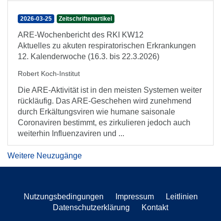
2026-03-25
Zeitschriftenartikel
ARE-Wochenbericht des RKI KW12
Aktuelles zu akuten respiratorischen Erkrankungen
12. Kalenderwoche (16.3. bis 22.3.2026)
Robert Koch-Institut
Die ARE-Aktivität ist in den meisten Systemen weiter
rückläufig. Das ARE-Geschehen wird zunehmend
durch Erkältungsviren wie humane saisonale
Coronaviren bestimmt, es zirkulieren jedoch auch
weiterhin Influenzaviren und ...
Weitere Neuzugänge
Nutzungsbedingungen
Impressum
Leitlinien
Datenschutzerklärung
Kontakt