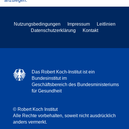
anzulegen.
Nutzungsbedingungen
Impressum
Leitlinien
Datenschutzerklärung
Kontakt
Das Robert Koch-Institut ist ein
Bundesinstitut im
Geschäftsbereich des Bundesministeriums
für Gesundheit
© Robert Koch Institut
Alle Rechte vorbehalten, soweit nicht ausdrücklich
anders vermerkt.