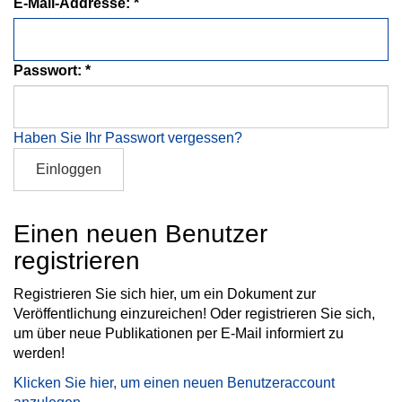
E-Mail-Addresse:
Passwort:
Haben Sie Ihr Passwort vergessen?
Einloggen
Einen neuen Benutzer
registrieren
Registrieren Sie sich hier, um ein Dokument zur
Veröffentlichung einzureichen! Oder registrieren Sie sich,
um über neue Publikationen per E-Mail informiert zu
werden!
Klicken Sie hier, um einen neuen Benutzeraccount