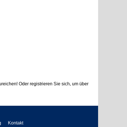
ureichen! Oder registrieren Sie sich, um über
g
Kontakt