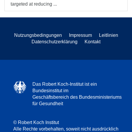
targeted at reducing ...
Nutzungsbedingungen
Impressum
Leitlinien
Datenschutzerklärung
Kontakt
Das Robert Koch-Institut ist ein
Bundesinstitut im
Geschäftsbereich des Bundesministeriums
für Gesundheit
© Robert Koch Institut
Alle Rechte vorbehalten, soweit nicht ausdrücklich