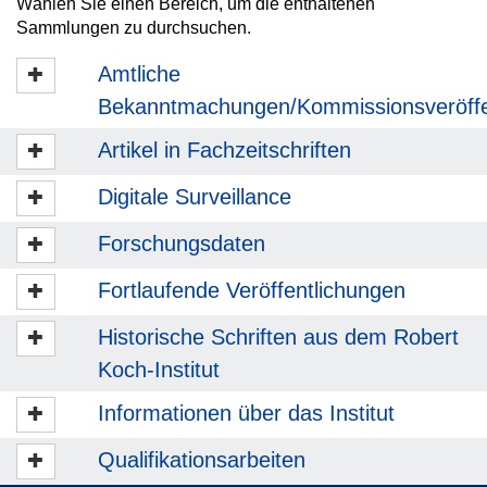
Wählen Sie einen Bereich, um die enthaltenen
Sammlungen zu durchsuchen.
Amtliche
Bekanntmachungen/Kommissionsveröffe
Artikel in Fachzeitschriften
Digitale Surveillance
Forschungsdaten
Fortlaufende Veröffentlichungen
Historische Schriften aus dem Robert
Koch-Institut
Informationen über das Institut
Qualifikationsarbeiten