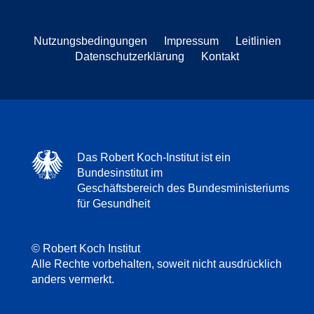
Nutzungsbedingungen
Impressum
Leitlinien
Datenschutzerklärung
Kontakt
Das Robert Koch-Institut ist ein
Bundesinstitut im
Geschäftsbereich des Bundesministeriums
für Gesundheit
© Robert Koch Institut
Alle Rechte vorbehalten, soweit nicht ausdrücklich
anders vermerkt.