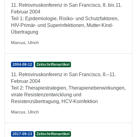
11. Retroviruskonferenz in San Francisco, 8. bis 11.
Februar 2004
Teil 1: Epidemiologie, Risiko- und Schutzfaktoren,
HIV-Primär- und Superinfektionen, Mutter-Kind-
Übertragung
Marcus, Ulrich
2004-08-12
Zeitschriftenartikel
11. Retroviruskonferenz in San Francisco, 8.–11.
Februar 2004
Teil 2: Therapiestrategien, Therapienebenwirkungen,
virale Resistenzentwicklung und
Resistenzübertragung, HCV-Koinfektion
Marcus, Ulrich
2017-09-13
Zeitschriftenartikel