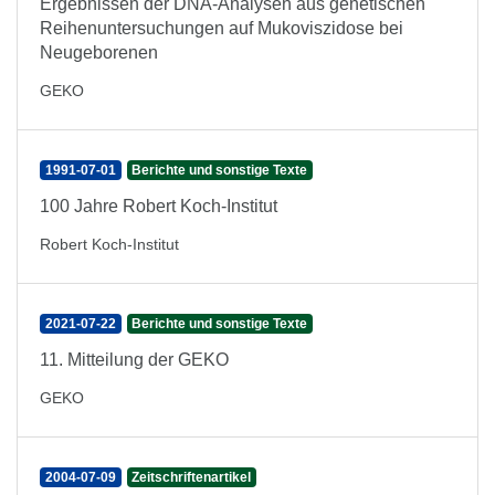
Ergebnissen der DNA-Analysen aus genetischen
Reihenuntersuchungen auf Mukoviszidose bei
Neugeborenen
GEKO
1991-07-01
Berichte und sonstige Texte
100 Jahre Robert Koch-Institut
Robert Koch-Institut
2021-07-22
Berichte und sonstige Texte
11. Mitteilung der GEKO
GEKO
2004-07-09
Zeitschriftenartikel