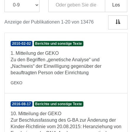
Los
Anzeige der Publikationen 1-20 von 13476
2010-02-02
Berichte und sonstige Texte
1. Mitteilung der GEKO
Zu den Begriffen „genetische Analyse“ und
„Nachweis“ der Einwilligung gegenüber der
beauftragten Person oder Einrichtung
GEKO
2016-08-17
Berichte und sonstige Texte
10. Mitteilung der GEKO
Zur Beschlussfassung des G-BA zur Änderung der
Kinder-Richtlinie vom 20.08.2015: Heranziehung von